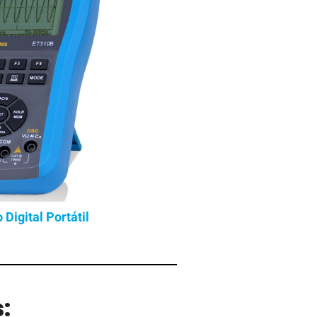
 Digital Portátil
: