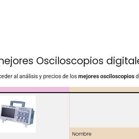
mejores Osciloscopios digital
eder al análisis y precios de los
mejores osciloscopios
d
Nombre