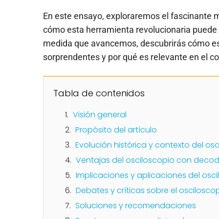
En este ensayo, exploraremos el fascinante m
cómo esta herramienta revolucionaria puede p
medida que avancemos, descubrirás cómo est
sorprendentes y por qué es relevante en el co
Tabla de contenidos
Visión general
Propósito del artículo
Evolución histórica y contexto del o
Ventajas del osciloscopio con decod
Implicaciones y aplicaciones del osc
Debates y críticas sobre el oscilosc
Soluciones y recomendaciones