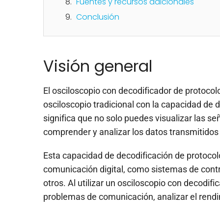
Fuentes y recursos adicionales
Conclusión
Visión general
El osciloscopio con decodificador de protoco
osciloscopio tradicional con la capacidad de 
significa que no solo puedes visualizar las s
comprender y analizar los datos transmitidos 
Esta capacidad de decodificación de protocol
comunicación digital, como sistemas de contro
otros. Al utilizar un osciloscopio con decodif
problemas de comunicación, analizar el rendi