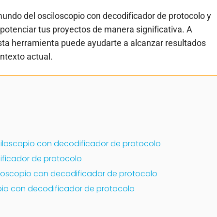
undo del osciloscopio con decodificador de protocolo y
otenciar tus proyectos de manera significativa. A
a herramienta puede ayudarte a alcanzar resultados
ntexto actual.
sciloscopio con decodificador de protocolo
ificador de protocolo
iloscopio con decodificador de protocolo
opio con decodificador de protocolo