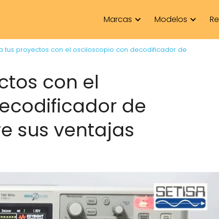
Marcas
Modelos
Re
a tus proyectos con el osciloscopio con decodificador de
ctos con el
ecodificador de
e sus ventajas