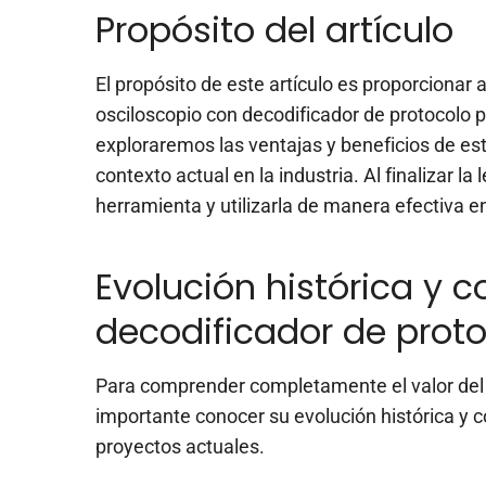
Propósito del artículo
El propósito de este artículo es proporcionar
osciloscopio con decodificador de protocolo pu
exploraremos las ventajas y beneficios de est
contexto actual en la industria. Al finalizar l
herramienta y utilizarla de manera efectiva e
Evolución histórica y c
decodificador de prot
Para comprender completamente el valor del o
importante conocer su evolución histórica y 
proyectos actuales.