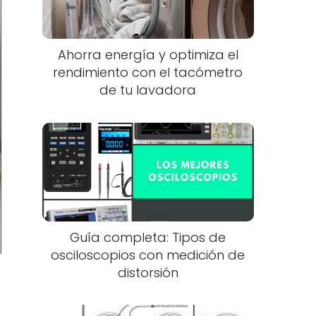
Ahorra energía y optimiza el
rendimiento con el tacómetro
de tu lavadora
Guía completa: Tipos de
osciloscopios con medición de
distorsión