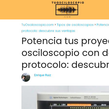
TuOsciloscopio.com
Tipos de osciloscopios
Potenci
protocolo: descubre sus ventajas
Potencia tus proye
osciloscopio con d
protocolo: descubr
Enrique Ruiz