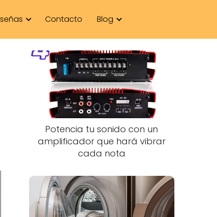
señas
Contacto
Blog
Potencia tu sonido con un
amplificador que hará vibrar
cada nota