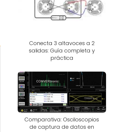
Conecta 3 altavoces a 2
salidas: Guía completa y
práctica
Comparativa: Osciloscopios
de captura de datos en