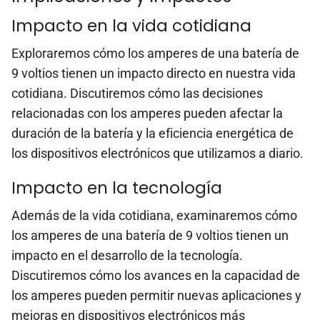
Impacto en la vida cotidiana
Exploraremos cómo los amperes de una batería de
9 voltios tienen un impacto directo en nuestra vida
cotidiana. Discutiremos cómo las decisiones
relacionadas con los amperes pueden afectar la
duración de la batería y la eficiencia energética de
los dispositivos electrónicos que utilizamos a diario.
Impacto en la tecnología
Además de la vida cotidiana, examinaremos cómo
los amperes de una batería de 9 voltios tienen un
impacto en el desarrollo de la tecnología.
Discutiremos cómo los avances en la capacidad de
los amperes pueden permitir nuevas aplicaciones y
mejoras en dispositivos electrónicos más