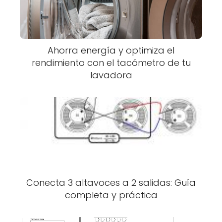
Ahorra energía y optimiza el
rendimiento con el tacómetro de tu
lavadora
Conecta 3 altavoces a 2 salidas: Guía
completa y práctica