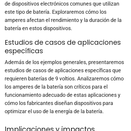
de dispositivos electrónicos comunes que utilizan
este tipo de batería. Exploraremos cómo los
amperes afectan el rendimiento y la duración de la
batería en estos dispositivos.
Estudios de casos de aplicaciones
específicas
Además de los ejemplos generales, presentaremos
estudios de casos de aplicaciones específicas que
requieren baterías de 9 voltios. Analizaremos cómo
los amperes de la batería son críticos para el
funcionamiento adecuado de estas aplicaciones y
cómo los fabricantes diseñan dispositivos para
optimizar el uso de la energía de la batería.
Implicaciones y impactos