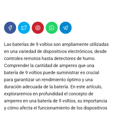
Las baterías de 9 voltios son ampliamente utilizadas
en una variedad de dispositivos electrónicos, desde
controles remotos hasta detectores de humo.
Comprender la cantidad de amperes que una
batería de 9 voltios puede suministrar es crucial
para garantizar un rendimiento óptimo y una
duración adecuada de la batería. En este artículo,
exploraremos en profundidad el concepto de
amperes en una batería de 9 voltios, su importancia
y cómo afecta el funcionamiento de los dispositivos