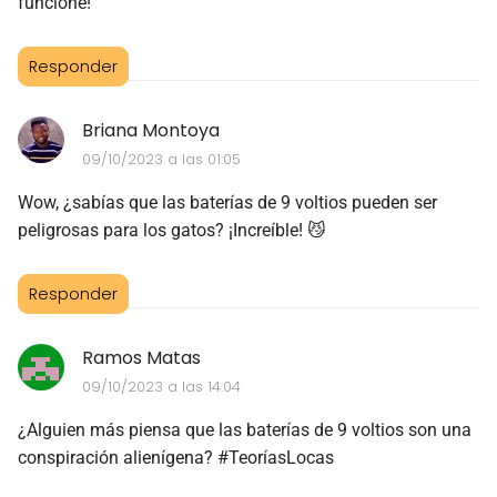
funcione!
Responder
Briana Montoya
09/10/2023 a las 01:05
Wow, ¿sabías que las baterías de 9 voltios pueden ser
peligrosas para los gatos? ¡Increíble! 😼
Responder
Ramos Matas
09/10/2023 a las 14:04
¿Alguien más piensa que las baterías de 9 voltios son una
conspiración alienígena? #TeoríasLocas