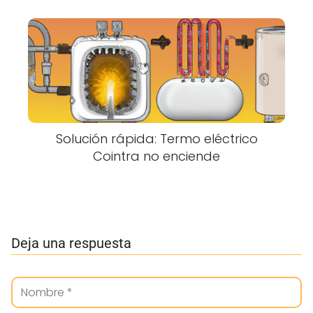
Solución rápida: Termo eléctrico
Cointra no enciende
Deja una respuesta