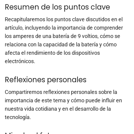
Resumen de los puntos clave
Recapitularemos los puntos clave discutidos en el
artículo, incluyendo la importancia de comprender
los amperes de una batería de 9 voltios, cómo se
relaciona con la capacidad de la batería y cómo
afecta el rendimiento de los dispositivos
electrónicos.
Reflexiones personales
Compartiremos reflexiones personales sobre la
importancia de este tema y cómo puede influir en
nuestra vida cotidiana y en el desarrollo de la
tecnología.