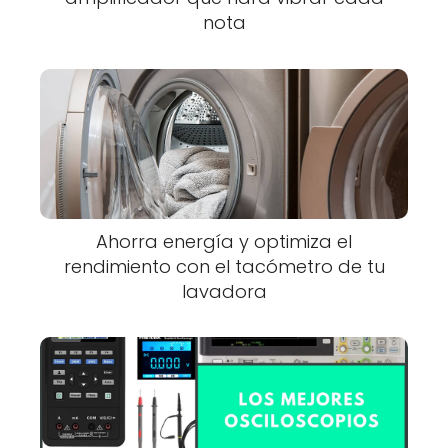
nota
Ahorra energía y optimiza el
rendimiento con el tacómetro de tu
lavadora