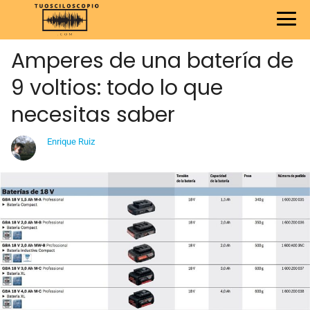
Amperes de una batería de
9 voltios: todo lo que
necesitas saber
Enrique Ruiz