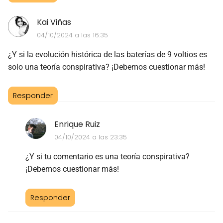
Kai Viñas
04/10/2024 a las 16:35
¿Y si la evolución histórica de las baterías de 9 voltios es
solo una teoría conspirativa? ¡Debemos cuestionar más!
Responder
Enrique Ruiz
04/10/2024 a las 23:35
¿Y si tu comentario es una teoría conspirativa?
¡Debemos cuestionar más!
Responder