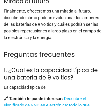
Mirada al futuro
Finalmente, ofreceremos una mirada al futuro,
discutiendo cómo podrían evolucionar los amperes
de las baterías de 9 voltios y cuáles podrían ser las
posibles repercusiones a largo plazo en el campo de
la electrónica y la energía.
Preguntas frecuentes
1. ¿Cuál es la capacidad típica de
una batería de 9 voltios?
La capacidad típica de
🔗 También te puede interesar:
Descubre el
significado de GND en electrónica: todo lo que