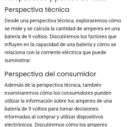
Perspectiva técnica
Desde una perspectiva técnica, exploraremos cómo
se mide y se calcula la cantidad de amperes en una
batería de 9 voltios. Discutiremos los factores que
influyen en la capacidad de una batería y cómo se
relaciona con la corriente eléctrica que puede
suministrar.
Perspectiva del consumidor
Además de la perspectiva técnica, también
examinaremos cómo los consumidores pueden
utilizar la información sobre los amperes de una
batería de 9 voltios para tomar decisiones
informadas al comprar y utilizar dispositivos
electrónicos. Discutiremos cómo los amperes