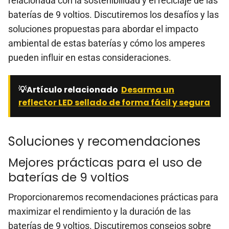
relacionada con la sostenibilidad y el reciclaje de las
baterías de 9 voltios. Discutiremos los desafíos y las
soluciones propuestas para abordar el impacto
ambiental de estas baterías y cómo los amperes
pueden influir en estas consideraciones.
💡Artículo relacionado
Desarma un
reflector LED sellado de forma fácil y segura
Soluciones y recomendaciones
Mejores prácticas para el uso de
baterías de 9 voltios
Proporcionaremos recomendaciones prácticas para
maximizar el rendimiento y la duración de las
baterías de 9 voltios. Discutiremos consejos sobre