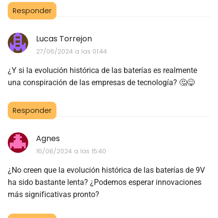
Responder
Lucas Torrejon
27/06/2024 a las 01:44
¿Y si la evolución histórica de las baterías es realmente
una conspiración de las empresas de tecnología? 🤔😋
Responder
Agnes
16/08/2024 a las 15:40
¿No creen que la evolución histórica de las baterías de 9V
ha sido bastante lenta? ¿Podemos esperar innovaciones
más significativas pronto?