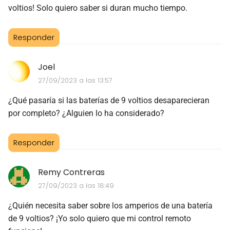
voltios! Solo quiero saber si duran mucho tiempo.
Responder
Joel
27/09/2023 a las 13:57
¿Qué pasaría si las baterías de 9 voltios desaparecieran
por completo? ¿Alguien lo ha considerado?
Responder
Remy Contreras
27/09/2023 a las 18:49
¿Quién necesita saber sobre los amperios de una batería
de 9 voltios? ¡Yo solo quiero que mi control remoto