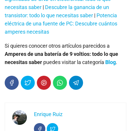
necesitas saber
|
Descubre la ganancia de un
transistor: todo lo que necesitas saber
|
Potencia
eléctrica de una fuente de PC: Descubre cuántos
amperes necesitas
Si quieres conocer otros artículos parecidos a
Amperes de una batería de 9 voltios: todo lo que
necesitas saber
puedes visitar la categoría
Blog
.
Enrique Ruiz