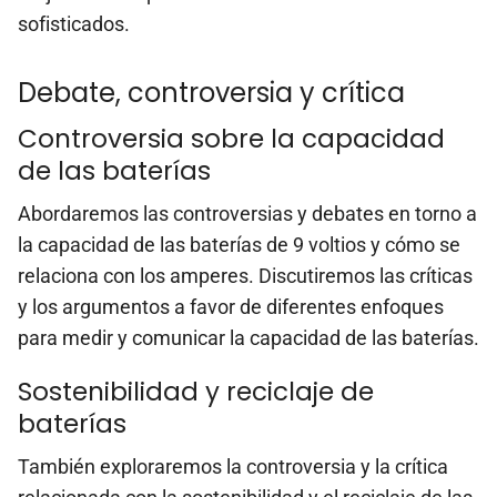
sofisticados.
Debate, controversia y crítica
Controversia sobre la capacidad
de las baterías
Abordaremos las controversias y debates en torno a
la capacidad de las baterías de 9 voltios y cómo se
relaciona con los amperes. Discutiremos las críticas
y los argumentos a favor de diferentes enfoques
para medir y comunicar la capacidad de las baterías.
Sostenibilidad y reciclaje de
baterías
También exploraremos la controversia y la crítica