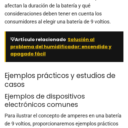
afectan la duración de la batería y qué
consideraciones deben tener en cuenta los
consumidores al elegir una batería de 9 voltios.
💡Artículo relacionado
Solución al
problema del humidificador: encendido y
apagado fácil
Ejemplos prácticos y estudios de
casos
Ejemplos de dispositivos
electrónicos comunes
Para ilustrar el concepto de amperes en una batería
de 9 voltios, proporcionaremos ejemplos prácticos