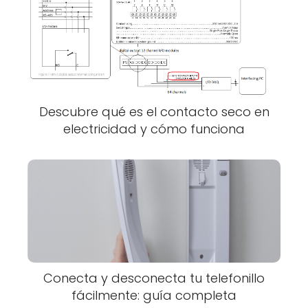
Descubre qué es el contacto seco en
electricidad y cómo funciona
Conecta y desconecta tu telefonillo
fácilmente: guía completa