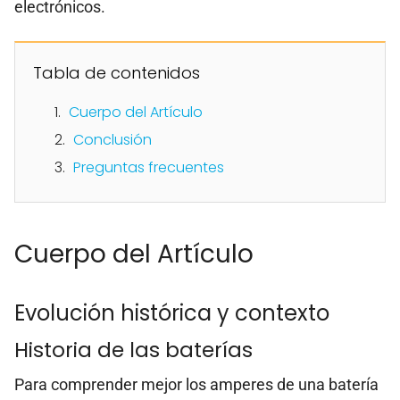
electrónicos.
Tabla de contenidos
Cuerpo del Artículo
Conclusión
Preguntas frecuentes
Cuerpo del Artículo
Evolución histórica y contexto
Historia de las baterías
Para comprender mejor los amperes de una batería