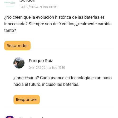
Gordon
04/12/2024 a las 08:16
¿No creen que la evolución histórica de las baterías es
innecesaria? Siempre son de 9 voltios, ¿realmente cambia
tanto?
Responder
Enrique Ruiz
04/12/2024 a las 15:16
¿Innecesaria? Cada avance en tecnología es un paso
hacia el futuro, incluso las baterías.
Responder