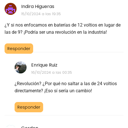
Indira Higueras
15/10/2024 a las 19:35
¿Y si nos enfocamos en baterías de 12 voltios en lugar de
las de 9? ¡Podría ser una revolución en la industria!
Responder
Enrique Ruiz
16/10/2024 a las 00:35
¿Revolución? ¿Por qué no saltar a las de 24 voltios
directamente? ¡Eso sí sería un cambio!
Responder