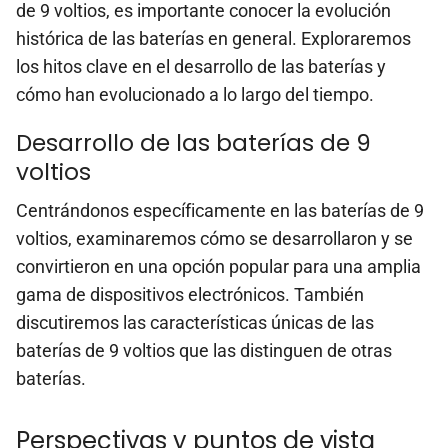
de 9 voltios, es importante conocer la evolución
histórica de las baterías en general. Exploraremos
los hitos clave en el desarrollo de las baterías y
cómo han evolucionado a lo largo del tiempo.
Desarrollo de las baterías de 9
voltios
Centrándonos específicamente en las baterías de 9
voltios, examinaremos cómo se desarrollaron y se
convirtieron en una opción popular para una amplia
gama de dispositivos electrónicos. También
discutiremos las características únicas de las
baterías de 9 voltios que las distinguen de otras
baterías.
Perspectivas y puntos de vista