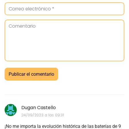
Dugan Castello
24/09/2023 a las 09:31
¡No me importa la evolución histórica de las baterías de 9