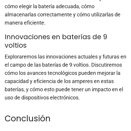
cómo elegir la batería adecuada, cómo
almacenarlas correctamente y cómo utilizarlas de
manera eficiente.
Innovaciones en baterías de 9
voltios
Exploraremos las innovaciones actuales y futuras en
el campo de las baterías de 9 voltios. Discutiremos
cómo los avances tecnológicos pueden mejorar la
capacidad y eficiencia de los amperes en estas
baterías, y cómo esto puede tener un impacto en el
uso de dispositivos electrónicos.
Conclusión