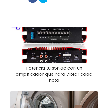
Potencia tu sonido con un
amplificador que hará vibrar cada
nota