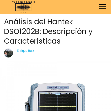
Análisis del Hantek
DSO1202B: Descripción y
Características
Enrique Ruiz