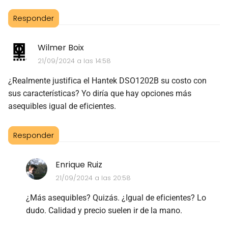
Responder
Wilmer Boix
21/09/2024 a las 14:58
¿Realmente justifica el Hantek DSO1202B su costo con
sus características? Yo diría que hay opciones más
asequibles igual de eficientes.
Responder
Enrique Ruiz
21/09/2024 a las 20:58
¿Más asequibles? Quizás. ¿Igual de eficientes? Lo
dudo. Calidad y precio suelen ir de la mano.