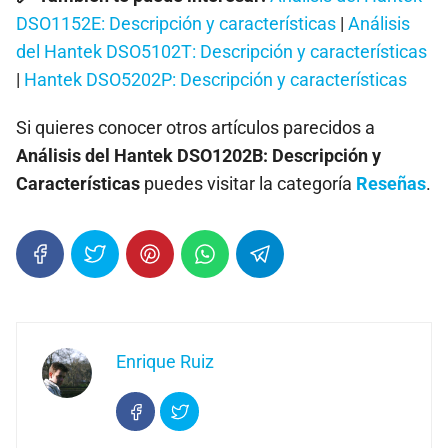
DSO1152E: Descripción y características
|
Análisis
del Hantek DSO5102T: Descripción y características
|
Hantek DSO5202P: Descripción y características
Si quieres conocer otros artículos parecidos a
Análisis del Hantek DSO1202B: Descripción y
Características
puedes visitar la categoría
Reseñas
.
Enrique Ruiz