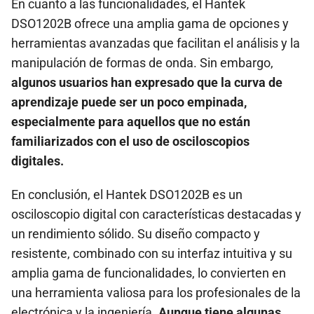
En cuanto a las funcionalidades, el Hantek
DSO1202B ofrece una amplia gama de opciones y
herramientas avanzadas que facilitan el análisis y la
manipulación de formas de onda. Sin embargo,
algunos usuarios han expresado que la curva de
aprendizaje puede ser un poco empinada,
especialmente para aquellos que no están
familiarizados con el uso de osciloscopios
digitales.
En conclusión, el Hantek DSO1202B es un
osciloscopio digital con características destacadas y
un rendimiento sólido. Su diseño compacto y
resistente, combinado con su interfaz intuitiva y su
amplia gama de funcionalidades, lo convierten en
una herramienta valiosa para los profesionales de la
electrónica y la ingeniería.
Aunque tiene algunas