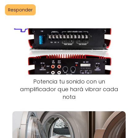
Responder
Potencia tu sonido con un
amplificador que hará vibrar cada
nota