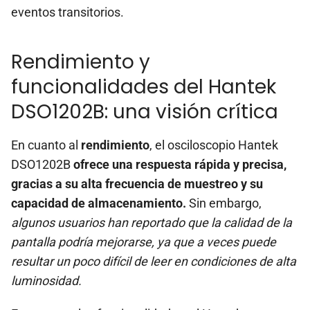
eventos transitorios.
Rendimiento y
funcionalidades del Hantek
DSO1202B: una visión crítica
En cuanto al
rendimiento
, el osciloscopio Hantek
DSO1202B
ofrece una respuesta rápida y precisa,
gracias a su alta frecuencia de muestreo y su
capacidad de almacenamiento.
Sin embargo,
algunos usuarios han reportado que la calidad de la
pantalla podría mejorarse, ya que a veces puede
resultar un poco difícil de leer en condiciones de alta
luminosidad.