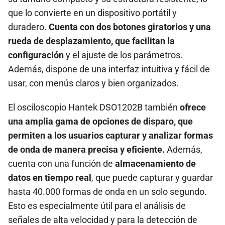
que lo convierte en un dispositivo portátil y
duradero.
Cuenta con dos botones giratorios y una
rueda de desplazamiento, que facilitan la
configuración
y el ajuste de los parámetros.
Además, dispone de una interfaz intuitiva y fácil de
usar, con menús claros y bien organizados.
El osciloscopio Hantek DSO1202B también
ofrece
una amplia gama de opciones de disparo, que
permiten a los usuarios capturar y analizar formas
de onda de manera precisa y eficiente.
Además,
cuenta con una función de
almacenamiento de
datos en tiempo real
, que puede capturar y guardar
hasta 40.000 formas de onda en un solo segundo.
Esto es especialmente útil para el análisis de
señales de alta velocidad y para la detección de