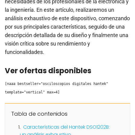
necesidades de los profesionales de la electrónica y
la ingeniería. En este artículo, realizaremos un
análisis exhaustivo de este dispositivo, comenzando
por sus principales características, seguido de una
descripción detallada de su diseño y finalmente una
visión crítica sobre su rendimiento y
funcionalidades.
Ver ofertas disponibles
[naaa bestseller="osciloscopios digitales hantek"
template="vertical" max=4]
Tabla de contenidos
Características del Hantek DSO1202B:
un análisis exhaustivo