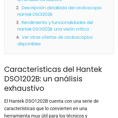
Descripción detallada del osciloscopio
Hantek DSO1202B
Rendimiento y funcionalidades del
Hantek DSO1202B: una visión crítica
Ver otras ofertas de osciloscopios
disponibles
Características del Hantek
DSO1202B: un análisis
exhaustivo
El Hantek DSO1202B cuenta con una serie de
características que lo convierten en una
herramienta muy útil para los técnicos y