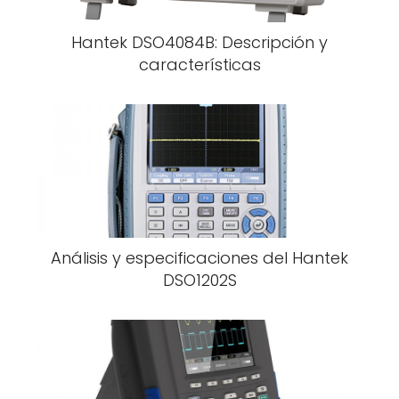
Hantek DSO4084B: Descripción y
características
Análisis y especificaciones del Hantek
DSO1202S