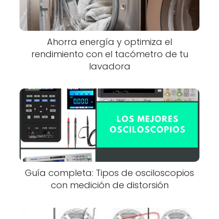
Ahorra energía y optimiza el
rendimiento con el tacómetro de tu
lavadora
Guía completa: Tipos de osciloscopios
con medición de distorsión