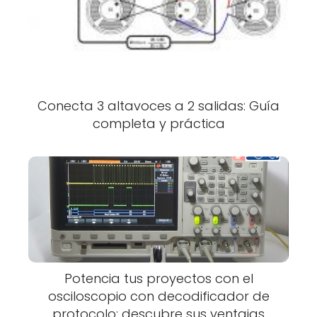
Conecta 3 altavoces a 2 salidas: Guía
completa y práctica
Potencia tus proyectos con el
osciloscopio con decodificador de
protocolo: descubre sus ventajas