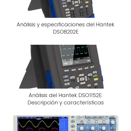
Análisis y especificaciones del Hantek
DSO8202E
Análisis del Hantek DSO1152E:
Descripción y características