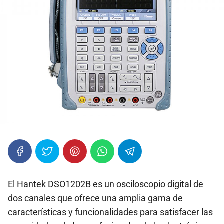
El Hantek DSO1202B es un osciloscopio digital de
dos canales que ofrece una amplia gama de
características y funcionalidades para satisfacer las