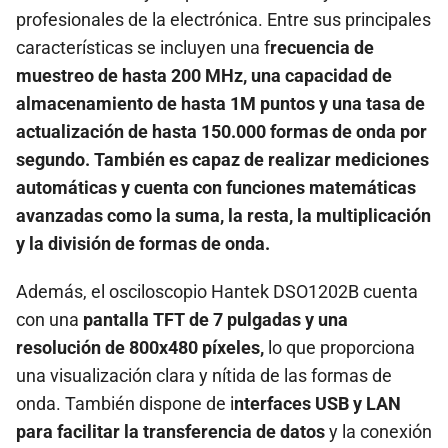
profesionales de la electrónica. Entre sus principales
características se incluyen una f
recuencia de
muestreo de hasta 200 MHz, una capacidad de
almacenamiento de hasta 1M puntos y una tasa de
actualización de hasta 150.000 formas de onda por
segundo. También es capaz de realizar mediciones
automáticas y cuenta con funciones matemáticas
avanzadas como la suma, la resta, la multiplicación
y la división de formas de onda.
Además, el osciloscopio Hantek DSO1202B cuenta
con una
pantalla TFT de 7 pulgadas y una
resolución de 800x480 píxeles,
lo que proporciona
una visualización clara y nítida de las formas de
onda. También dispone de i
nterfaces USB y LAN
para facilitar la transferencia de datos
y la conexión