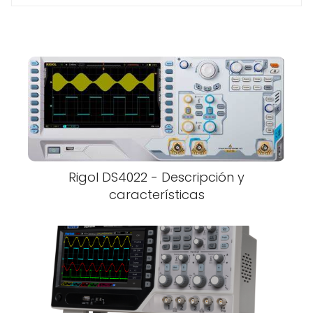
Rigol DS4022 - Descripción y
características