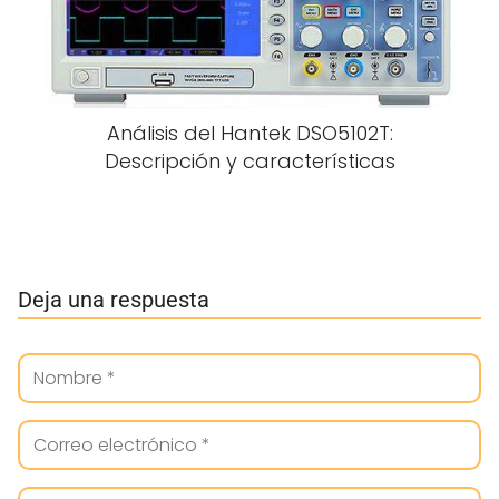
Análisis del Hantek DSO5102T:
Descripción y características
Deja una respuesta