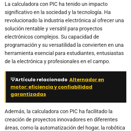
La calculadora con PIC ha tenido un impacto
significativo en la sociedad y la tecnología. Ha
revolucionado la industria electrónica al ofrecer una
solución rentable y versátil para proyectos
electrónicos complejos. Su capacidad de
programación y su versatilidad la convierten en una
herramienta esencial para estudiantes, entusiastas
de la electrónica y profesionales en el campo.
💡Artículo relacionado
Alternador en
motor: eficiencia y confiabilidad
garantizadas
Además, la calculadora con PIC ha facilitado la
creación de proyectos innovadores en diferentes
áreas, como la automatización del hogar, la robótica