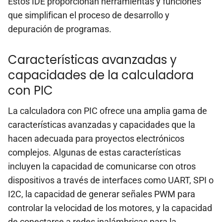
Estos IDE proporcionan herramientas y funciones
que simplifican el proceso de desarrollo y
depuración de programas.
Características avanzadas y
capacidades de la calculadora
con PIC
La calculadora con PIC ofrece una amplia gama de
características avanzadas y capacidades que la
hacen adecuada para proyectos electrónicos
complejos. Algunas de estas características
incluyen la capacidad de comunicarse con otros
dispositivos a través de interfaces como UART, SPI o
I2C, la capacidad de generar señales PWM para
controlar la velocidad de los motores, y la capacidad
de conectarse a redes inalámbricas para la