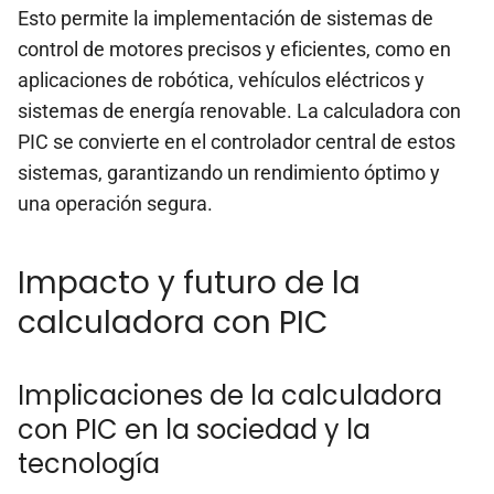
Esto permite la implementación de sistemas de
control de motores precisos y eficientes, como en
aplicaciones de robótica, vehículos eléctricos y
sistemas de energía renovable. La calculadora con
PIC se convierte en el controlador central de estos
sistemas, garantizando un rendimiento óptimo y
una operación segura.
Impacto y futuro de la
calculadora con PIC
Implicaciones de la calculadora
con PIC en la sociedad y la
tecnología