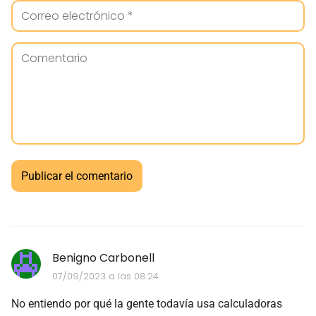
Benigno Carbonell
07/09/2023 a las 08:24
No entiendo por qué la gente todavía usa calculadoras