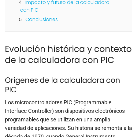
Impacto y futuro de la calculadora
con PIC
Conclusiones
Evolución histórica y contexto
de la calculadora con PIC
Orígenes de la calculadora con
PIC
Los microcontroladores PIC (Programmable
Interface Controller) son dispositivos electrónicos
programables que se utilizan en una amplia
variedad de aplicaciones. Su historia se remonta a la
década de 1970, cuando General Instruments