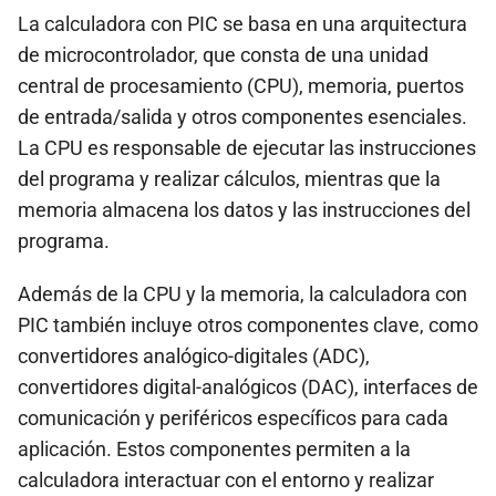
La calculadora con PIC se basa en una arquitectura
de microcontrolador, que consta de una unidad
central de procesamiento (CPU), memoria, puertos
de entrada/salida y otros componentes esenciales.
La CPU es responsable de ejecutar las instrucciones
del programa y realizar cálculos, mientras que la
memoria almacena los datos y las instrucciones del
programa.
Además de la CPU y la memoria, la calculadora con
PIC también incluye otros componentes clave, como
convertidores analógico-digitales (ADC),
convertidores digital-analógicos (DAC), interfaces de
comunicación y periféricos específicos para cada
aplicación. Estos componentes permiten a la
calculadora interactuar con el entorno y realizar