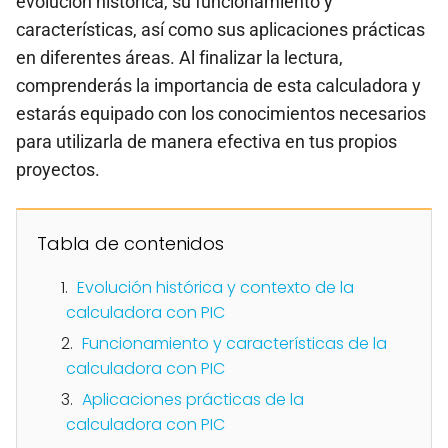
evolución histórica, su funcionamiento y
características, así como sus aplicaciones prácticas
en diferentes áreas. Al finalizar la lectura,
comprenderás la importancia de esta calculadora y
estarás equipado con los conocimientos necesarios
para utilizarla de manera efectiva en tus propios
proyectos.
Tabla de contenidos
Evolución histórica y contexto de la
calculadora con PIC
Funcionamiento y características de la
calculadora con PIC
Aplicaciones prácticas de la
calculadora con PIC