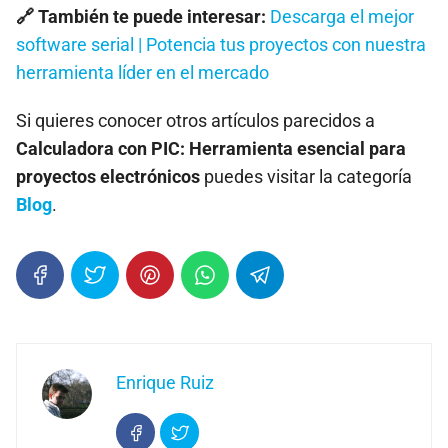
🔗 También te puede interesar:
Descarga el mejor
software serial | Potencia tus proyectos con nuestra
herramienta líder en el mercado
Si quieres conocer otros artículos parecidos a
Calculadora con PIC: Herramienta esencial para
proyectos electrónicos
puedes visitar la categoría
Blog
.
Enrique Ruiz