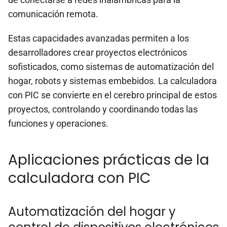
comunicación remota.
Estas capacidades avanzadas permiten a los
desarrolladores crear proyectos electrónicos
sofisticados, como sistemas de automatización del
hogar, robots y sistemas embebidos. La calculadora
con PIC se convierte en el cerebro principal de estos
proyectos, controlando y coordinando todas las
funciones y operaciones.
Aplicaciones prácticas de la
calculadora con PIC
Automatización del hogar y