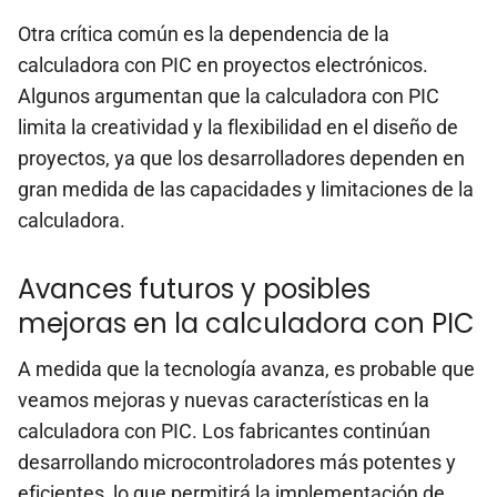
Otra crítica común es la dependencia de la
calculadora con PIC en proyectos electrónicos.
Algunos argumentan que la calculadora con PIC
limita la creatividad y la flexibilidad en el diseño de
proyectos, ya que los desarrolladores dependen en
gran medida de las capacidades y limitaciones de la
calculadora.
Avances futuros y posibles
mejoras en la calculadora con PIC
A medida que la tecnología avanza, es probable que
veamos mejoras y nuevas características en la
calculadora con PIC. Los fabricantes continúan
desarrollando microcontroladores más potentes y
eficientes, lo que permitirá la implementación de