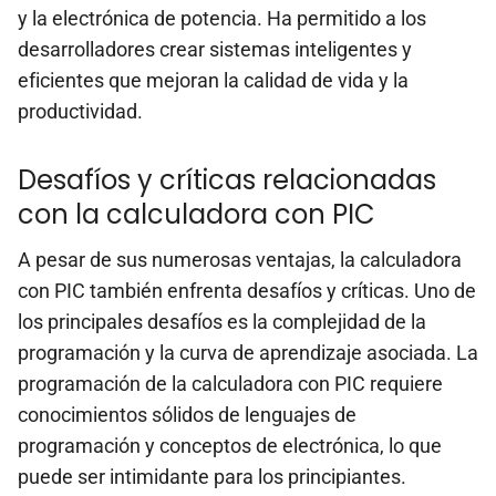
y la electrónica de potencia. Ha permitido a los
desarrolladores crear sistemas inteligentes y
eficientes que mejoran la calidad de vida y la
productividad.
Desafíos y críticas relacionadas
con la calculadora con PIC
A pesar de sus numerosas ventajas, la calculadora
con PIC también enfrenta desafíos y críticas. Uno de
los principales desafíos es la complejidad de la
programación y la curva de aprendizaje asociada. La
programación de la calculadora con PIC requiere
conocimientos sólidos de lenguajes de
programación y conceptos de electrónica, lo que
puede ser intimidante para los principiantes.