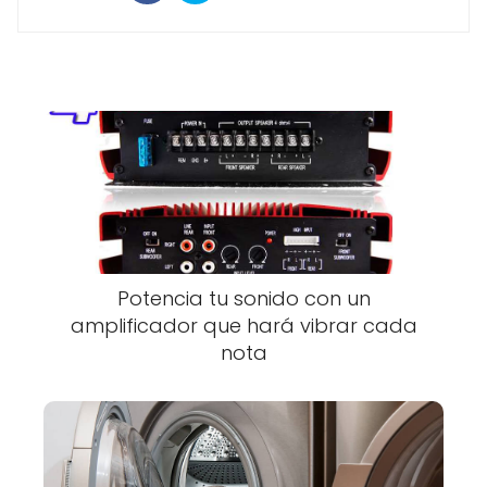
Potencia tu sonido con un
amplificador que hará vibrar cada
nota