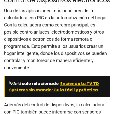
control de dispositivos electrónicos
Una de las aplicaciones más populares de la
calculadora con PIC es la automatización del hogar.
Con la calculadora como cerebro principal, es
posible controlar luces, electrodomésticos y otros
dispositivos electrónicos de forma remota o
programada. Esto permite a los usuarios crear un
hogar inteligente, donde los dispositivos se pueden
controlar y monitorear de manera eficiente y
conveniente.
💡Artículo relacionado
Enciende tu TV TD
Systems sin mando: Guía fácil y práctica
Además del control de dispositivos, la calculadora
con PIC también puede integrarse con sensores