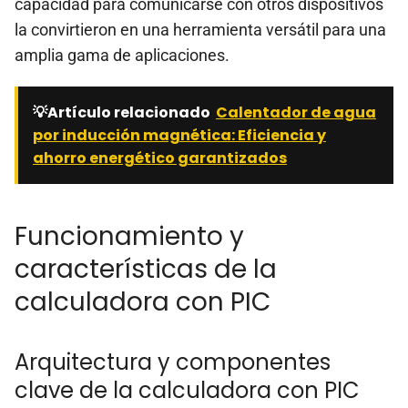
capacidad para comunicarse con otros dispositivos
la convirtieron en una herramienta versátil para una
amplia gama de aplicaciones.
💡Artículo relacionado
Calentador de agua
por inducción magnética: Eficiencia y
ahorro energético garantizados
Funcionamiento y
características de la
calculadora con PIC
Arquitectura y componentes
clave de la calculadora con PIC