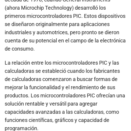
(ahora Microchip Technology) desarrolló los
primeros microcontroladores PIC. Estos dispositivos
se diseñaron originalmente para aplicaciones
industriales y automotrices, pero pronto se dieron
cuenta de su potencial en el campo de la electrónica
de consumo.
La relación entre los microcontroladores PIC y las
calculadoras se estableció cuando los fabricantes
de calculadoras comenzaron a buscar formas de
mejorar la funcionalidad y el rendimiento de sus
productos. Los microcontroladores PIC ofrecían una
solución rentable y versátil para agregar
capacidades avanzadas a las calculadoras, como
funciones científicas, gráficos y capacidad de
programación.