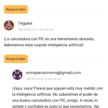
Responder
Teguise
09/10/2023 a las 05:44
¡La calculadora con PIC es una herramienta obsoleta,
deberíamos estar usando inteligencia artificial!
Responder
enriqueruizmora@gmail.com
09/10/2023 a las 14:44
¡Vaya, vaya! Parece que alguien está muy metido con
la inteligencia artificial. No subestimes el poder de
una buena calculadora con PIC, amigo. A veces, lo
simple y confiable es justo lo que necesitamos. ¡No