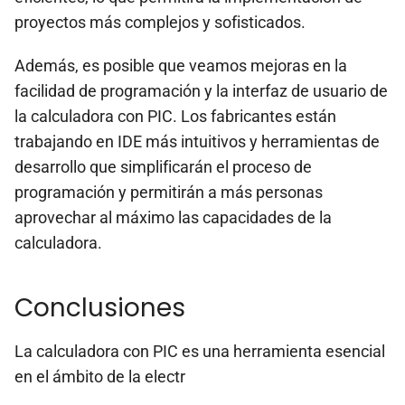
proyectos más complejos y sofisticados.
Además, es posible que veamos mejoras en la
facilidad de programación y la interfaz de usuario de
la calculadora con PIC. Los fabricantes están
trabajando en IDE más intuitivos y herramientas de
desarrollo que simplificarán el proceso de
programación y permitirán a más personas
aprovechar al máximo las capacidades de la
calculadora.
Conclusiones
La calculadora con PIC es una herramienta esencial
en el ámbito de la electr