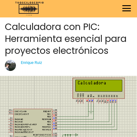
Calculadora con PIC:
Herramienta esencial para
proyectos electrónicos
Enrique Ruiz