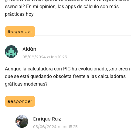
esencial? En mi opinión, las apps de cálculo son más
prácticas hoy.
Responder
Aldán
05/06/2024 a las 10:25
Aunque la calculadora con PIC ha evolucionado, ¿no creen
que se está quedando obsoleta frente a las calculadoras
gráficas modernas?
Responder
Enrique Ruiz
05/06/2024 a las 15:25