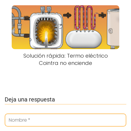
Solución rápida: Termo eléctrico
Cointra no enciende
Deja una respuesta