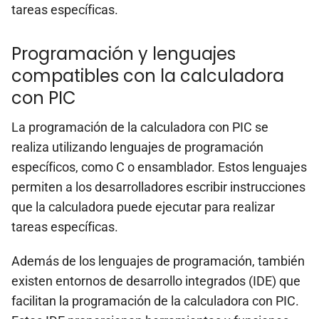
tareas específicas.
Programación y lenguajes
compatibles con la calculadora
con PIC
La programación de la calculadora con PIC se
realiza utilizando lenguajes de programación
específicos, como C o ensamblador. Estos lenguajes
permiten a los desarrolladores escribir instrucciones
que la calculadora puede ejecutar para realizar
tareas específicas.
Además de los lenguajes de programación, también
existen entornos de desarrollo integrados (IDE) que
facilitan la programación de la calculadora con PIC.