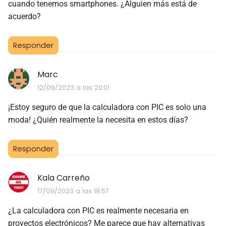
cuando tenemos smartphones. ¿Alguien más está de
acuerdo?
Responder
Marc
12/09/2023 a las 20:01
¡Estoy seguro de que la calculadora con PIC es solo una
moda! ¿Quién realmente la necesita en estos días?
Responder
Kala Carreño
17/09/2023 a las 18:57
¿La calculadora con PIC es realmente necesaria en
proyectos electrónicos? Me parece que hay alternativas