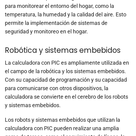
para monitorear el entorno del hogar, como la
temperatura, la humedad y la calidad del aire. Esto
permite la implementación de sistemas de
seguridad y monitoreo en el hogar.
Robótica y sistemas embebidos
La calculadora con PIC es ampliamente utilizada en
el campo de la robótica y los sistemas embebidos.
Con su capacidad de programación y su capacidad
para comunicarse con otros dispositivos, la
calculadora se convierte en el cerebro de los robots
y sistemas embebidos.
Los robots y sistemas embebidos que utilizan la
calculadora con PIC pueden realizar una amplia