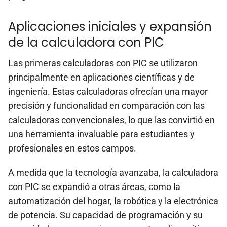
Aplicaciones iniciales y expansión
de la calculadora con PIC
Las primeras calculadoras con PIC se utilizaron
principalmente en aplicaciones científicas y de
ingeniería. Estas calculadoras ofrecían una mayor
precisión y funcionalidad en comparación con las
calculadoras convencionales, lo que las convirtió en
una herramienta invaluable para estudiantes y
profesionales en estos campos.
A medida que la tecnología avanzaba, la calculadora
con PIC se expandió a otras áreas, como la
automatización del hogar, la robótica y la electrónica
de potencia. Su capacidad de programación y su