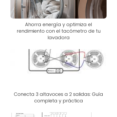
Ahorra energía y optimiza el
rendimiento con el tacómetro de tu
lavadora
Conecta 3 altavoces a 2 salidas: Guía
completa y práctica