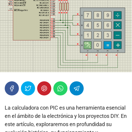
La calculadora con PIC es una herramienta esencial
en el ámbito de la electrónica y los proyectos DIY. En
este artículo, exploraremos en profundidad su