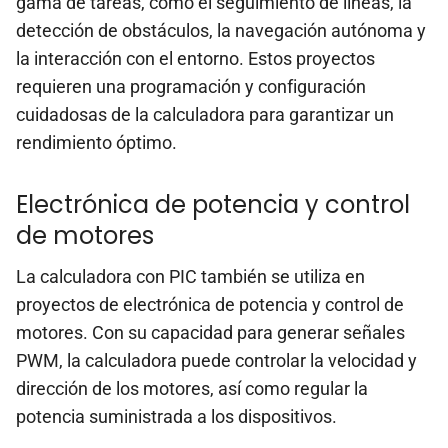
gama de tareas, como el seguimiento de líneas, la
detección de obstáculos, la navegación autónoma y
la interacción con el entorno. Estos proyectos
requieren una programación y configuración
cuidadosas de la calculadora para garantizar un
rendimiento óptimo.
Electrónica de potencia y control
de motores
La calculadora con PIC también se utiliza en
proyectos de electrónica de potencia y control de
motores. Con su capacidad para generar señales
PWM, la calculadora puede controlar la velocidad y
dirección de los motores, así como regular la
potencia suministrada a los dispositivos.