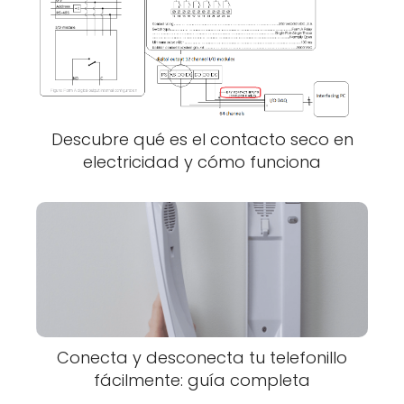
Descubre qué es el contacto seco en
electricidad y cómo funciona
Conecta y desconecta tu telefonillo
fácilmente: guía completa