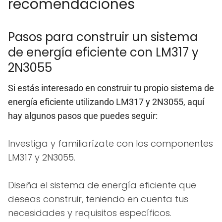
recomendaciones
Pasos para construir un sistema
de energía eficiente con LM317 y
2N3055
Si estás interesado en construir tu propio sistema de
energía eficiente utilizando LM317 y 2N3055, aquí
hay algunos pasos que puedes seguir:
Investiga y familiarízate con los componentes
LM317 y 2N3055.
Diseña el sistema de energía eficiente que
deseas construir, teniendo en cuenta tus
necesidades y requisitos específicos.