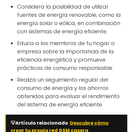
Considera la posibilidad de utilizar
fuentes de energía renovable, como la
energía solar o eólica, en combinación
con sistemas de energía eficiente.
Educa a los miembros de tu hogar o
empresa sobre la importancia de la
eficiencia energética y promueve
prácticas de consumo responsable.
Realiza un seguimiento regular del
consumo de energía y los ahorros
obtenidos para evaluar el rendimiento
del sistema de energía eficiente.
💡Artículo relacionado
Descubre cómo
crear tu propia red GSM casera