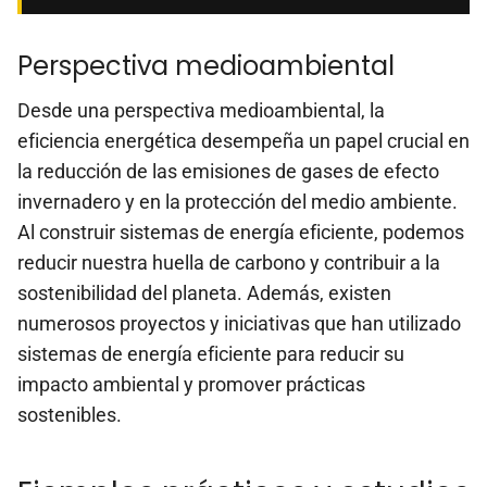
Perspectiva medioambiental
Desde una perspectiva medioambiental, la
eficiencia energética desempeña un papel crucial en
la reducción de las emisiones de gases de efecto
invernadero y en la protección del medio ambiente.
Al construir sistemas de energía eficiente, podemos
reducir nuestra huella de carbono y contribuir a la
sostenibilidad del planeta. Además, existen
numerosos proyectos y iniciativas que han utilizado
sistemas de energía eficiente para reducir su
impacto ambiental y promover prácticas
sostenibles.