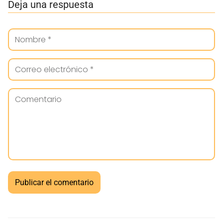
Deja una respuesta