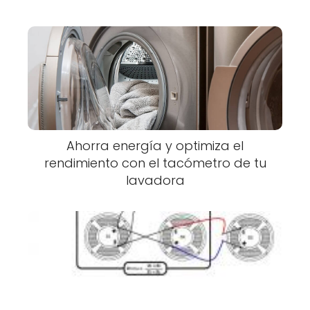
Ahorra energía y optimiza el
rendimiento con el tacómetro de tu
lavadora