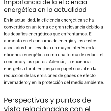
Importancia de la eficiencia
energética en la actualidad
En la actualidad, la eficiencia energética se ha
convertido en un tema de gran relevancia debido a
los desafíos energéticos que enfrentamos. El
aumento en el consumo de energía y los costos
asociados han llevado a un mayor interés en la
eficiencia energética como una forma de reducir el
consumo y los gastos. Además, la eficiencia
energética también juega un papel crucial en la
reducción de las emisiones de gases de efecto
invernadero y en la protección del medio ambiente.
Perspectivas y puntos de
vista relacionados con el