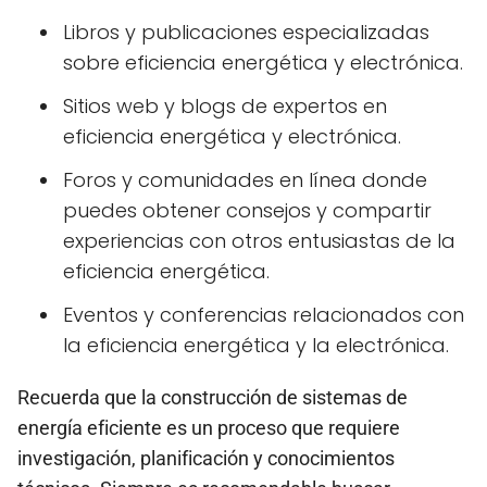
Libros y publicaciones especializadas
sobre eficiencia energética y electrónica.
Sitios web y blogs de expertos en
eficiencia energética y electrónica.
Foros y comunidades en línea donde
puedes obtener consejos y compartir
experiencias con otros entusiastas de la
eficiencia energética.
Eventos y conferencias relacionados con
la eficiencia energética y la electrónica.
Recuerda que la construcción de sistemas de
energía eficiente es un proceso que requiere
investigación, planificación y conocimientos