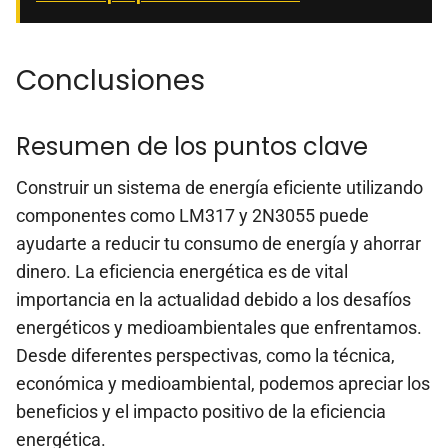
Conclusiones
Resumen de los puntos clave
Construir un sistema de energía eficiente utilizando
componentes como LM317 y 2N3055 puede
ayudarte a reducir tu consumo de energía y ahorrar
dinero. La eficiencia energética es de vital
importancia en la actualidad debido a los desafíos
energéticos y medioambientales que enfrentamos.
Desde diferentes perspectivas, como la técnica,
económica y medioambiental, podemos apreciar los
beneficios y el impacto positivo de la eficiencia
energética.