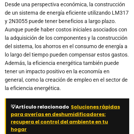
Desde una perspectiva económica, la construcción
de un sistema de energía eficiente utilizando LM317
y 2N3055 puede tener beneficios a largo plazo.
Aunque puede haber costos iniciales asociados con
la adquisición de los componentes y la construcción
del sistema, los ahorros en el consumo de energía a
lo largo del tiempo pueden compensar estos gastos.
Además, la eficiencia energética también puede
tener un impacto positivo en la economía en
general, como la creación de empleo en el sector de
la eficiencia energética.
💡Artículo relacionado
Soluciones rápidas
para averías en deshumidificadores:
recupera el control del ambiente en tu
hogar