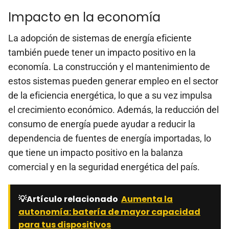
Impacto en la economía
La adopción de sistemas de energía eficiente
también puede tener un impacto positivo en la
economía. La construcción y el mantenimiento de
estos sistemas pueden generar empleo en el sector
de la eficiencia energética, lo que a su vez impulsa
el crecimiento económico. Además, la reducción del
consumo de energía puede ayudar a reducir la
dependencia de fuentes de energía importadas, lo
que tiene un impacto positivo en la balanza
comercial y en la seguridad energética del país.
💡Artículo relacionado
Aumenta la
autonomía: batería de mayor capacidad
para tus dispositivos