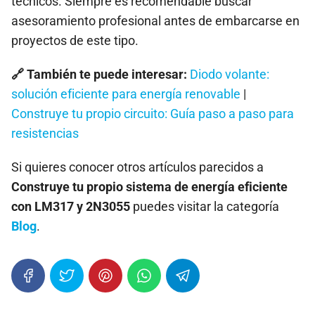
técnicos. Siempre es recomendable buscar
asesoramiento profesional antes de embarcarse en
proyectos de este tipo.
🔗 También te puede interesar:
Diodo volante:
solución eficiente para energía renovable
|
Construye tu propio circuito: Guía paso a paso para
resistencias
Si quieres conocer otros artículos parecidos a
Construye tu propio sistema de energía eficiente
con LM317 y 2N3055
puedes visitar la categoría
Blog
.