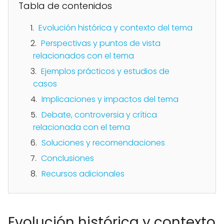
Tabla de contenidos
Evolución histórica y contexto del tema
Perspectivas y puntos de vista
relacionados con el tema
Ejemplos prácticos y estudios de
casos
Implicaciones y impactos del tema
Debate, controversia y crítica
relacionada con el tema
Soluciones y recomendaciones
Conclusiones
Recursos adicionales
Evolución histórica y contexto