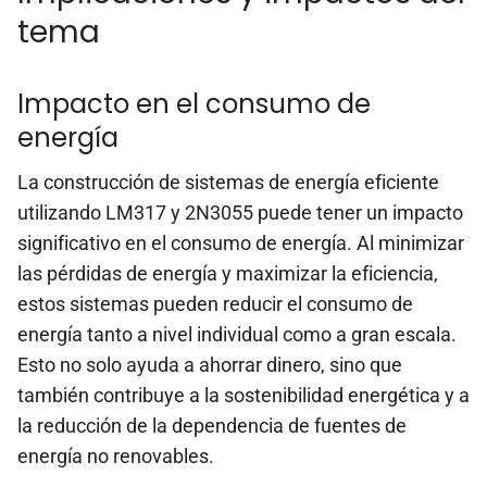
tema
Impacto en el consumo de
energía
La construcción de sistemas de energía eficiente
utilizando LM317 y 2N3055 puede tener un impacto
significativo en el consumo de energía. Al minimizar
las pérdidas de energía y maximizar la eficiencia,
estos sistemas pueden reducir el consumo de
energía tanto a nivel individual como a gran escala.
Esto no solo ayuda a ahorrar dinero, sino que
también contribuye a la sostenibilidad energética y a
la reducción de la dependencia de fuentes de
energía no renovables.