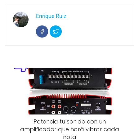
Enrique Ruiz
Potencia tu sonido con un
amplificador que hará vibrar cada
nota