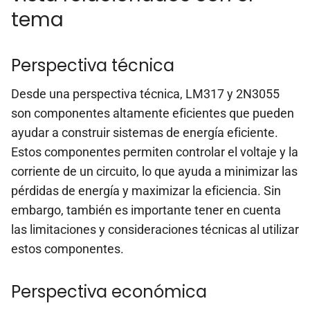
tema
Perspectiva técnica
Desde una perspectiva técnica, LM317 y 2N3055
son componentes altamente eficientes que pueden
ayudar a construir sistemas de energía eficiente.
Estos componentes permiten controlar el voltaje y la
corriente de un circuito, lo que ayuda a minimizar las
pérdidas de energía y maximizar la eficiencia. Sin
embargo, también es importante tener en cuenta
las limitaciones y consideraciones técnicas al utilizar
estos componentes.
Perspectiva económica