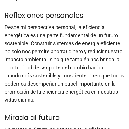
Reflexiones personales
Desde mi perspectiva personal, la eficiencia
energética es una parte fundamental de un futuro
sostenible. Construir sistemas de energía eficiente
no solo nos permite ahorrar dinero y reducir nuestro
impacto ambiental, sino que también nos brinda la
oportunidad de ser parte del cambio hacia un
mundo más sostenible y consciente. Creo que todos
podemos desempeñar un papel importante en la
promoción de la eficiencia energética en nuestras
vidas diarias.
Mirada al futuro