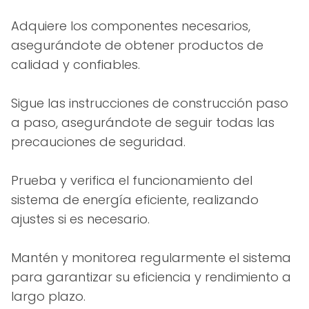
Adquiere los componentes necesarios,
asegurándote de obtener productos de
calidad y confiables.
Sigue las instrucciones de construcción paso
a paso, asegurándote de seguir todas las
precauciones de seguridad.
Prueba y verifica el funcionamiento del
sistema de energía eficiente, realizando
ajustes si es necesario.
Mantén y monitorea regularmente el sistema
para garantizar su eficiencia y rendimiento a
largo plazo.