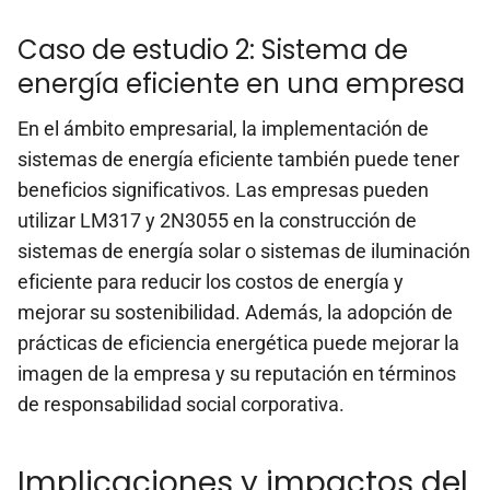
Caso de estudio 2: Sistema de
energía eficiente en una empresa
En el ámbito empresarial, la implementación de
sistemas de energía eficiente también puede tener
beneficios significativos. Las empresas pueden
utilizar LM317 y 2N3055 en la construcción de
sistemas de energía solar o sistemas de iluminación
eficiente para reducir los costos de energía y
mejorar su sostenibilidad. Además, la adopción de
prácticas de eficiencia energética puede mejorar la
imagen de la empresa y su reputación en términos
de responsabilidad social corporativa.
Implicaciones y impactos del