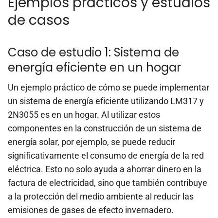
Ejemplos prácticos y estudios
de casos
Caso de estudio 1: Sistema de
energía eficiente en un hogar
Un ejemplo práctico de cómo se puede implementar
un sistema de energía eficiente utilizando LM317 y
2N3055 es en un hogar. Al utilizar estos
componentes en la construcción de un sistema de
energía solar, por ejemplo, se puede reducir
significativamente el consumo de energía de la red
eléctrica. Esto no solo ayuda a ahorrar dinero en la
factura de electricidad, sino que también contribuye
a la protección del medio ambiente al reducir las
emisiones de gases de efecto invernadero.