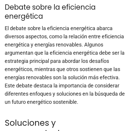
Debate sobre la eficiencia
energética
El debate sobre la eficiencia energética abarca
diversos aspectos, como la relación entre eficiencia
energética y energías renovables. Algunos
argumentan que la eficiencia energética debe ser la
estrategia principal para abordar los desafíos
energéticos, mientras que otros sostienen que las
energías renovables son la solución más efectiva.
Este debate destaca la importancia de considerar
diferentes enfoques y soluciones en la búsqueda de
un futuro energético sostenible.
Soluciones y