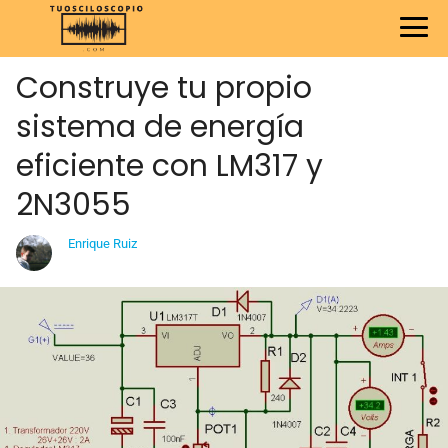
Construye tu propio
sistema de energía
eficiente con LM317 y
2N3055
Enrique Ruiz