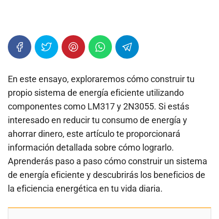
En este ensayo, exploraremos cómo construir tu
propio sistema de energía eficiente utilizando
componentes como LM317 y 2N3055. Si estás
interesado en reducir tu consumo de energía y
ahorrar dinero, este artículo te proporcionará
información detallada sobre cómo lograrlo.
Aprenderás paso a paso cómo construir un sistema
de energía eficiente y descubrirás los beneficios de
la eficiencia energética en tu vida diaria.