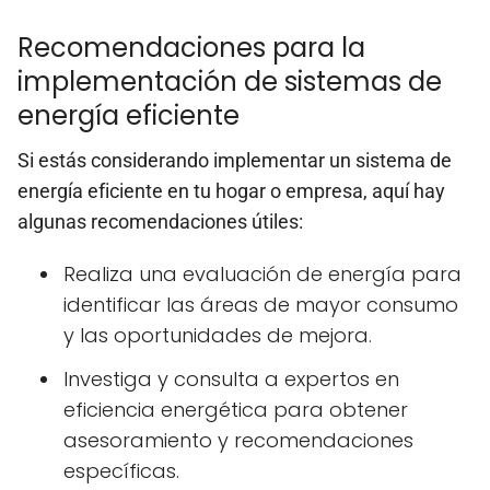
Recomendaciones para la
implementación de sistemas de
energía eficiente
Si estás considerando implementar un sistema de
energía eficiente en tu hogar o empresa, aquí hay
algunas recomendaciones útiles:
Realiza una evaluación de energía para
identificar las áreas de mayor consumo
y las oportunidades de mejora.
Investiga y consulta a expertos en
eficiencia energética para obtener
asesoramiento y recomendaciones
específicas.