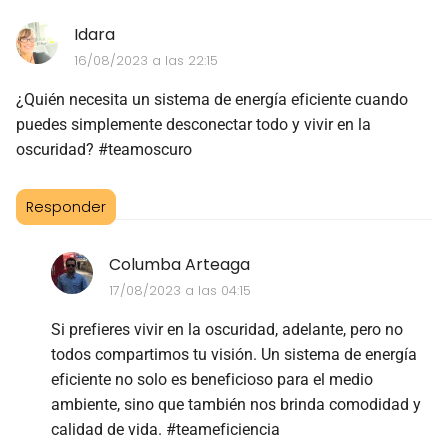
Idara
16/08/2023 a las 22:15
¿Quién necesita un sistema de energía eficiente cuando
puedes simplemente desconectar todo y vivir en la
oscuridad? #teamoscuro
Responder
Columba Arteaga
17/08/2023 a las 04:15
Si prefieres vivir en la oscuridad, adelante, pero no
todos compartimos tu visión. Un sistema de energía
eficiente no solo es beneficioso para el medio
ambiente, sino que también nos brinda comodidad y
calidad de vida. #teameficiencia