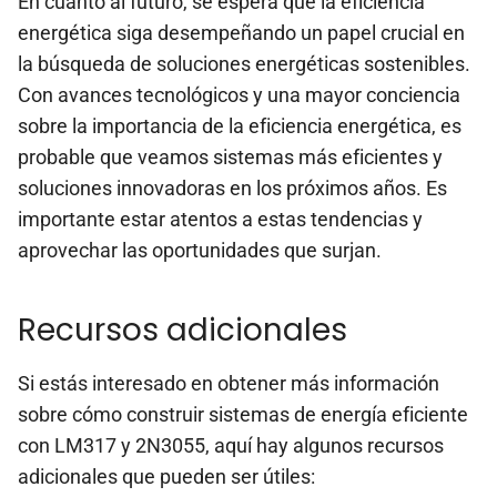
En cuanto al futuro, se espera que la eficiencia
energética siga desempeñando un papel crucial en
la búsqueda de soluciones energéticas sostenibles.
Con avances tecnológicos y una mayor conciencia
sobre la importancia de la eficiencia energética, es
probable que veamos sistemas más eficientes y
soluciones innovadoras en los próximos años. Es
importante estar atentos a estas tendencias y
aprovechar las oportunidades que surjan.
Recursos adicionales
Si estás interesado en obtener más información
sobre cómo construir sistemas de energía eficiente
con LM317 y 2N3055, aquí hay algunos recursos
adicionales que pueden ser útiles: