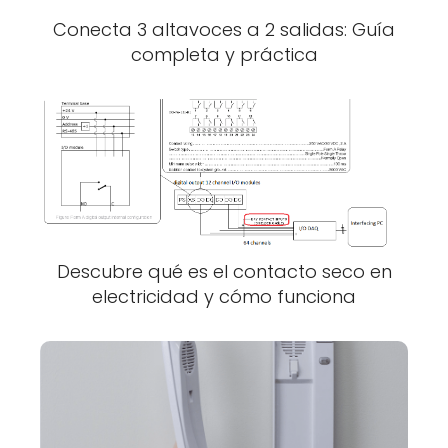
Conecta 3 altavoces a 2 salidas: Guía
completa y práctica
Descubre qué es el contacto seco en
electricidad y cómo funciona