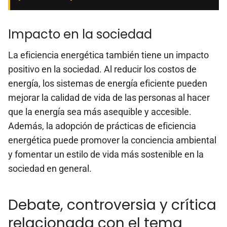
Impacto en la sociedad
La eficiencia energética también tiene un impacto
positivo en la sociedad. Al reducir los costos de
energía, los sistemas de energía eficiente pueden
mejorar la calidad de vida de las personas al hacer
que la energía sea más asequible y accesible.
Además, la adopción de prácticas de eficiencia
energética puede promover la conciencia ambiental
y fomentar un estilo de vida más sostenible en la
sociedad en general.
Debate, controversia y crítica
relacionada con el tema