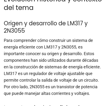
del tema
Origen y desarrollo de LM317 y
2N3055
Para comprender cómo construir un sistema de
energía eficiente con LM317 y 2N3055, es
importante conocer su origen y desarrollo. Estos
componentes han sido utilizados durante décadas
en la construcción de sistemas de energía eficiente.
LM317 es un regulador de voltaje ajustable que
permite controlar la salida de voltaje de un circuito.
Por otro lado, 2N3055 es un transistor de potencia
que puede manejar altas corrientes y voltajes.