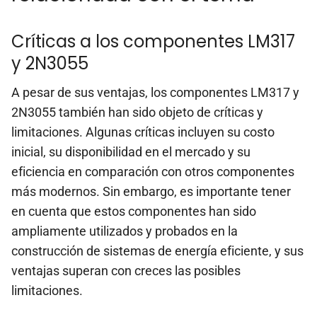
Críticas a los componentes LM317
y 2N3055
A pesar de sus ventajas, los componentes LM317 y
2N3055 también han sido objeto de críticas y
limitaciones. Algunas críticas incluyen su costo
inicial, su disponibilidad en el mercado y su
eficiencia en comparación con otros componentes
más modernos. Sin embargo, es importante tener
en cuenta que estos componentes han sido
ampliamente utilizados y probados en la
construcción de sistemas de energía eficiente, y sus
ventajas superan con creces las posibles
limitaciones.