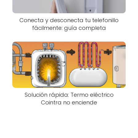
Conecta y desconecta tu telefonillo
fácilmente: guía completa
Solución rápida: Termo eléctrico
Cointra no enciende