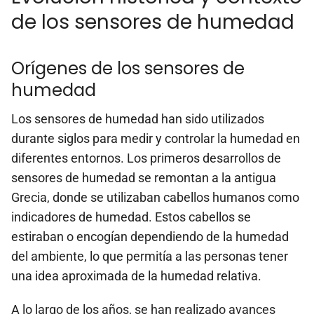
de los sensores de humedad
Orígenes de los sensores de
humedad
Los sensores de humedad han sido utilizados
durante siglos para medir y controlar la humedad en
diferentes entornos. Los primeros desarrollos de
sensores de humedad se remontan a la antigua
Grecia, donde se utilizaban cabellos humanos como
indicadores de humedad. Estos cabellos se
estiraban o encogían dependiendo de la humedad
del ambiente, lo que permitía a las personas tener
una idea aproximada de la humedad relativa.
A lo largo de los años, se han realizado avances