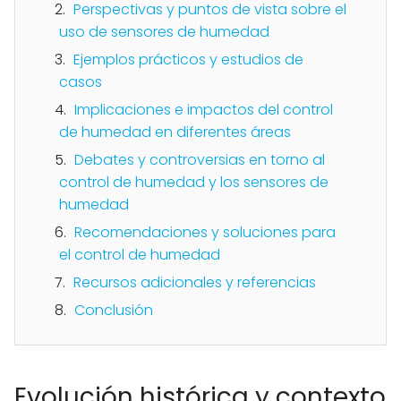
Perspectivas y puntos de vista sobre el
uso de sensores de humedad
Ejemplos prácticos y estudios de
casos
Implicaciones e impactos del control
de humedad en diferentes áreas
Debates y controversias en torno al
control de humedad y los sensores de
humedad
Recomendaciones y soluciones para
el control de humedad
Recursos adicionales y referencias
Conclusión
Evolución histórica y contexto