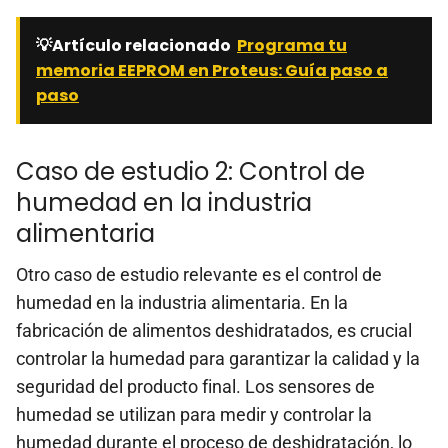
💡Artículo relacionado
Programa tu
memoria EEPROM en Proteus: Guía paso a
paso
Caso de estudio 2: Control de
humedad en la industria
alimentaria
Otro caso de estudio relevante es el control de
humedad en la industria alimentaria. En la
fabricación de alimentos deshidratados, es crucial
controlar la humedad para garantizar la calidad y la
seguridad del producto final. Los sensores de
humedad se utilizan para medir y controlar la
humedad durante el proceso de deshidratación, lo