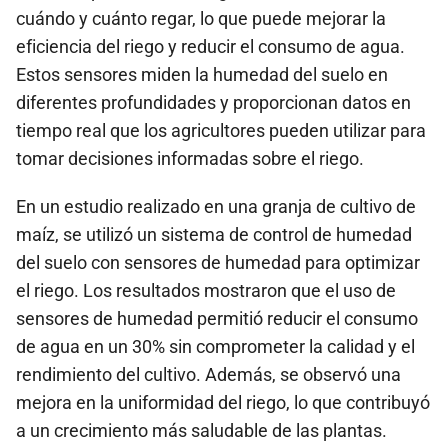
cuándo y cuánto regar, lo que puede mejorar la
eficiencia del riego y reducir el consumo de agua.
Estos sensores miden la humedad del suelo en
diferentes profundidades y proporcionan datos en
tiempo real que los agricultores pueden utilizar para
tomar decisiones informadas sobre el riego.
En un estudio realizado en una granja de cultivo de
maíz, se utilizó un sistema de control de humedad
del suelo con sensores de humedad para optimizar
el riego. Los resultados mostraron que el uso de
sensores de humedad permitió reducir el consumo
de agua en un 30% sin comprometer la calidad y el
rendimiento del cultivo. Además, se observó una
mejora en la uniformidad del riego, lo que contribuyó
a un crecimiento más saludable de las plantas.