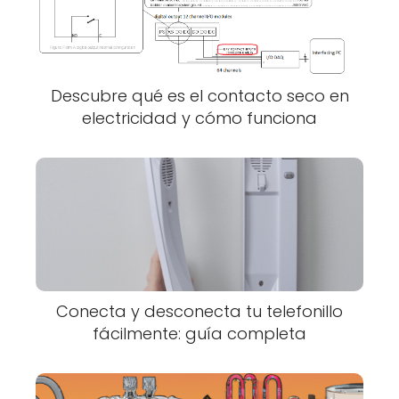
Descubre qué es el contacto seco en
electricidad y cómo funciona
Conecta y desconecta tu telefonillo
fácilmente: guía completa