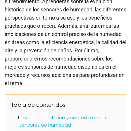
su rendimiento. Aprenderás sobre la evolución
histórica de los sensores de humedad, las diferentes
perspectivas en torno a su uso y los beneficios
prácticos que ofrecen. Además, analizaremos las
implicaciones de un control preciso de la humedad
en áreas como la eficiencia energética, la calidad del
aire y la prevención de daños. Por último,
proporcionaremos recomendaciones sobre los
mejores sensores de humedad disponibles en el
mercado y recursos adicionales para profundizar en
el tema.
Tabla de contenidos
Evolución histórica y contexto de los
sensores de humedad