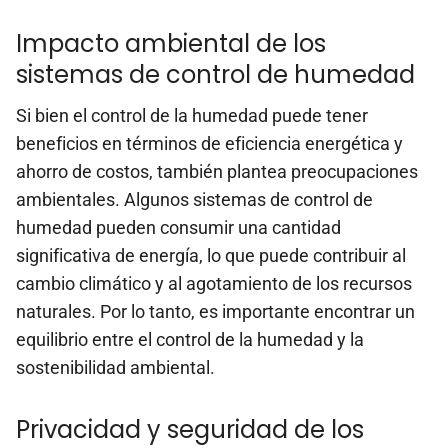
Impacto ambiental de los
sistemas de control de humedad
Si bien el control de la humedad puede tener
beneficios en términos de eficiencia energética y
ahorro de costos, también plantea preocupaciones
ambientales. Algunos sistemas de control de
humedad pueden consumir una cantidad
significativa de energía, lo que puede contribuir al
cambio climático y al agotamiento de los recursos
naturales. Por lo tanto, es importante encontrar un
equilibrio entre el control de la humedad y la
sostenibilidad ambiental.
Privacidad y seguridad de los