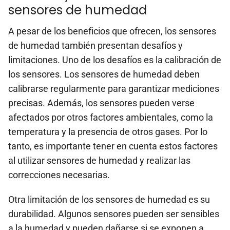
sensores de humedad
A pesar de los beneficios que ofrecen, los sensores
de humedad también presentan desafíos y
limitaciones. Uno de los desafíos es la calibración de
los sensores. Los sensores de humedad deben
calibrarse regularmente para garantizar mediciones
precisas. Además, los sensores pueden verse
afectados por otros factores ambientales, como la
temperatura y la presencia de otros gases. Por lo
tanto, es importante tener en cuenta estos factores
al utilizar sensores de humedad y realizar las
correcciones necesarias.
Otra limitación de los sensores de humedad es su
durabilidad. Algunos sensores pueden ser sensibles
a la humedad y pueden dañarse si se exponen a