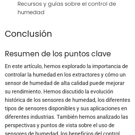
Recursos y guías sobre el control de
humedad
Conclusión
Resumen de los puntos clave
En este artículo, hemos explorado la importancia de
controlar la humedad en los extractores y cómo un
sensor de humedad de alta calidad puede mejorar
su rendimiento. Hemos discutido la evolución
histórica de los sensores de humedad, los diferentes
tipos de sensores disponibles y sus aplicaciones en
diferentes industrias. También hemos analizado las
perspectivas y puntos de vista sobre el uso de
sensores de humedad, los beneficios del control