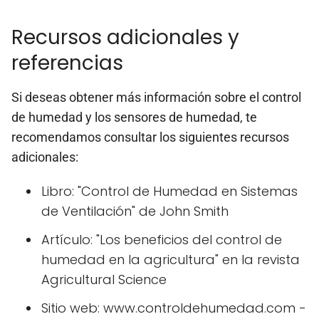
Recursos adicionales y
referencias
Si deseas obtener más información sobre el control
de humedad y los sensores de humedad, te
recomendamos consultar los siguientes recursos
adicionales:
Libro: "Control de Humedad en Sistemas
de Ventilación" de John Smith
Artículo: "Los beneficios del control de
humedad en la agricultura" en la revista
Agricultural Science
Sitio web: www.controldehumedad.com -