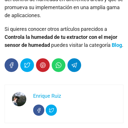
promueva su implementación en una amplia gama
de aplicaciones.
Si quieres conocer otros artículos parecidos a
Controla la humedad de tu extractor con el mejor
sensor de humedad
puedes visitar la categoría
Blog
.
Enrique Ruiz