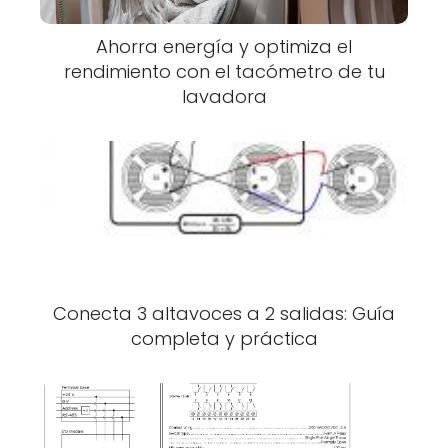
Ahorra energía y optimiza el
rendimiento con el tacómetro de tu
lavadora
Conecta 3 altavoces a 2 salidas: Guía
completa y práctica