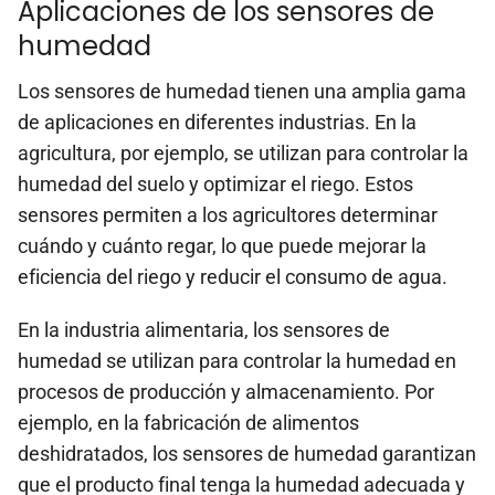
Aplicaciones de los sensores de
humedad
Los sensores de humedad tienen una amplia gama
de aplicaciones en diferentes industrias. En la
agricultura, por ejemplo, se utilizan para controlar la
humedad del suelo y optimizar el riego. Estos
sensores permiten a los agricultores determinar
cuándo y cuánto regar, lo que puede mejorar la
eficiencia del riego y reducir el consumo de agua.
En la industria alimentaria, los sensores de
humedad se utilizan para controlar la humedad en
procesos de producción y almacenamiento. Por
ejemplo, en la fabricación de alimentos
deshidratados, los sensores de humedad garantizan
que el producto final tenga la humedad adecuada y