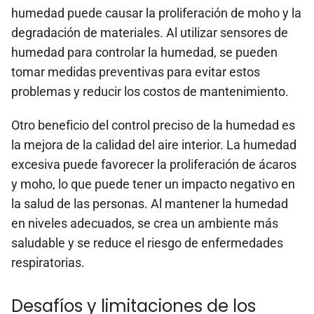
humedad puede causar la proliferación de moho y la
degradación de materiales. Al utilizar sensores de
humedad para controlar la humedad, se pueden
tomar medidas preventivas para evitar estos
problemas y reducir los costos de mantenimiento.
Otro beneficio del control preciso de la humedad es
la mejora de la calidad del aire interior. La humedad
excesiva puede favorecer la proliferación de ácaros
y moho, lo que puede tener un impacto negativo en
la salud de las personas. Al mantener la humedad
en niveles adecuados, se crea un ambiente más
saludable y se reduce el riesgo de enfermedades
respiratorias.
Desafíos y limitaciones de los