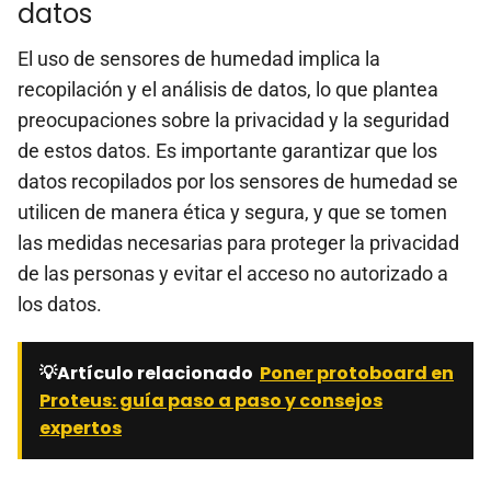
datos
El uso de sensores de humedad implica la
recopilación y el análisis de datos, lo que plantea
preocupaciones sobre la privacidad y la seguridad
de estos datos. Es importante garantizar que los
datos recopilados por los sensores de humedad se
utilicen de manera ética y segura, y que se tomen
las medidas necesarias para proteger la privacidad
de las personas y evitar el acceso no autorizado a
los datos.
💡Artículo relacionado
Poner protoboard en
Proteus: guía paso a paso y consejos
expertos