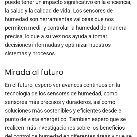
puede tener un impacto significativo en la eficiencia,
la salud y la calidad de vida. Los sensores de
humedad son herramientas valiosas que nos
permiten medir y controlar la humedad de manera
precisa, lo que a su vez nos ayuda a tomar
decisiones informadas y optimizar nuestros
sistemas y procesos.
Mirada al futuro
En el futuro, espero ver avances continuos en la
tecnología de los sensores de humedad, como
sensores más precisos y duraderos, así como
soluciones más sostenibles y eficientes desde el
punto de vista energético. También espero que se
realicen más investigaciones sobre los beneficios
del control de humedad en diferentes áreas y que se