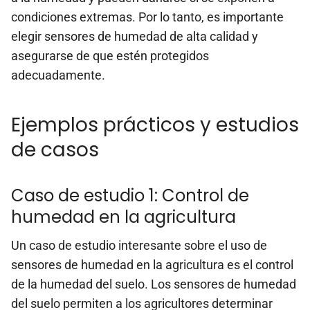
condiciones extremas. Por lo tanto, es importante
elegir sensores de humedad de alta calidad y
asegurarse de que estén protegidos
adecuadamente.
Ejemplos prácticos y estudios
de casos
Caso de estudio 1: Control de
humedad en la agricultura
Un caso de estudio interesante sobre el uso de
sensores de humedad en la agricultura es el control
de la humedad del suelo. Los sensores de humedad
del suelo permiten a los agricultores determinar