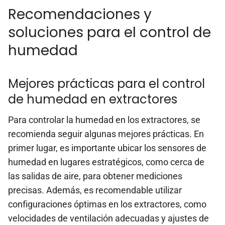
Recomendaciones y
soluciones para el control de
humedad
Mejores prácticas para el control
de humedad en extractores
Para controlar la humedad en los extractores, se
recomienda seguir algunas mejores prácticas. En
primer lugar, es importante ubicar los sensores de
humedad en lugares estratégicos, como cerca de
las salidas de aire, para obtener mediciones
precisas. Además, es recomendable utilizar
configuraciones óptimas en los extractores, como
velocidades de ventilación adecuadas y ajustes de