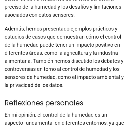
preciso de la humedad y los desafíos y limitaciones
asociados con estos sensores.
Además, hemos presentado ejemplos prácticos y
estudios de casos que demuestran cómo el control
de la humedad puede tener un impacto positivo en
diferentes áreas, como la agricultura y la industria
alimentaria. También hemos discutido los debates y
controversias en torno al control de humedad y los
sensores de humedad, como el impacto ambiental y
la privacidad de los datos.
Reflexiones personales
En mi opinión, el control de la humedad es un
aspecto fundamental en diferentes entornos, ya que