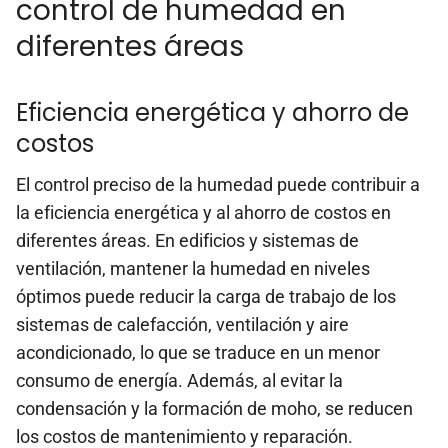
control de humedad en
diferentes áreas
Eficiencia energética y ahorro de
costos
El control preciso de la humedad puede contribuir a
la eficiencia energética y al ahorro de costos en
diferentes áreas. En edificios y sistemas de
ventilación, mantener la humedad en niveles
óptimos puede reducir la carga de trabajo de los
sistemas de calefacción, ventilación y aire
acondicionado, lo que se traduce en un menor
consumo de energía. Además, al evitar la
condensación y la formación de moho, se reducen
los costos de mantenimiento y reparación.