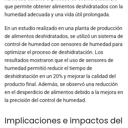
que permite obtener alimentos deshidratados con la
humedad adecuada y una vida útil prolongada.
En un estudio realizado en una planta de producción
de alimentos deshidratados, se utilizó un sistema de
control de humedad con sensores de humedad para
optimizar el proceso de deshidratación. Los
resultados mostraron que el uso de sensores de
humedad permitió reducir el tiempo de
deshidratación en un 20% y mejorar la calidad del
producto final. Además, se observó una reducción
en el desperdicio de alimentos debido a la mejora en
la precisión del control de humedad.
Implicaciones e impactos del