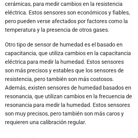
cerámicas, para medir cambios en la resistencia
eléctrica. Estos sensores son económicos y fiables,
pero pueden verse afectados por factores como la
temperatura y la presencia de otros gases.
Otro tipo de sensor de humedad es el basado en
capacitancia, que utiliza cambios en la capacitancia
eléctrica para medir la humedad. Estos sensores
son más precisos y estables que los sensores de
resistencia, pero también son más costosos.
Además, existen sensores de humedad basados en
resonancia, que utilizan cambios en la frecuencia de
resonancia para medir la humedad. Estos sensores
son muy precisos, pero también son más caros y
requieren una calibración regular.