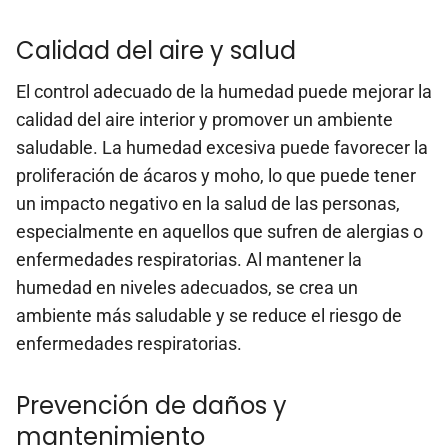
Calidad del aire y salud
El control adecuado de la humedad puede mejorar la
calidad del aire interior y promover un ambiente
saludable. La humedad excesiva puede favorecer la
proliferación de ácaros y moho, lo que puede tener
un impacto negativo en la salud de las personas,
especialmente en aquellos que sufren de alergias o
enfermedades respiratorias. Al mantener la
humedad en niveles adecuados, se crea un
ambiente más saludable y se reduce el riesgo de
enfermedades respiratorias.
Prevención de daños y
mantenimiento