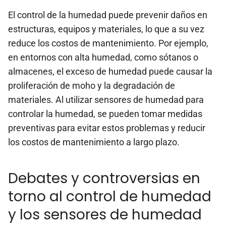
El control de la humedad puede prevenir daños en
estructuras, equipos y materiales, lo que a su vez
reduce los costos de mantenimiento. Por ejemplo,
en entornos con alta humedad, como sótanos o
almacenes, el exceso de humedad puede causar la
proliferación de moho y la degradación de
materiales. Al utilizar sensores de humedad para
controlar la humedad, se pueden tomar medidas
preventivas para evitar estos problemas y reducir
los costos de mantenimiento a largo plazo.
Debates y controversias en
torno al control de humedad
y los sensores de humedad