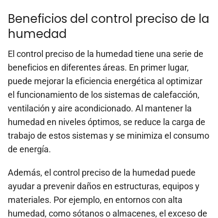
Beneficios del control preciso de la
humedad
El control preciso de la humedad tiene una serie de
beneficios en diferentes áreas. En primer lugar,
puede mejorar la eficiencia energética al optimizar
el funcionamiento de los sistemas de calefacción,
ventilación y aire acondicionado. Al mantener la
humedad en niveles óptimos, se reduce la carga de
trabajo de estos sistemas y se minimiza el consumo
de energía.
Además, el control preciso de la humedad puede
ayudar a prevenir daños en estructuras, equipos y
materiales. Por ejemplo, en entornos con alta
humedad, como sótanos o almacenes, el exceso de