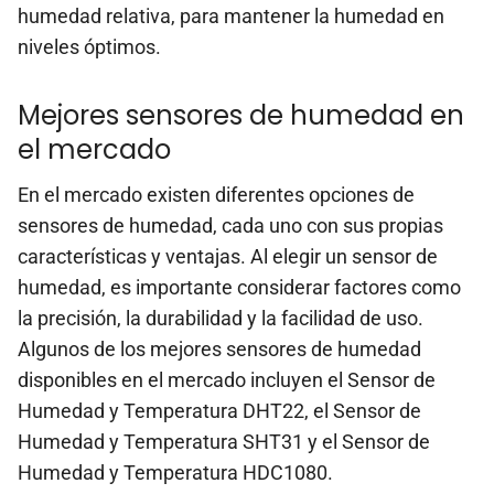
humedad relativa, para mantener la humedad en
niveles óptimos.
Mejores sensores de humedad en
el mercado
En el mercado existen diferentes opciones de
sensores de humedad, cada uno con sus propias
características y ventajas. Al elegir un sensor de
humedad, es importante considerar factores como
la precisión, la durabilidad y la facilidad de uso.
Algunos de los mejores sensores de humedad
disponibles en el mercado incluyen el Sensor de
Humedad y Temperatura DHT22, el Sensor de
Humedad y Temperatura SHT31 y el Sensor de
Humedad y Temperatura HDC1080.