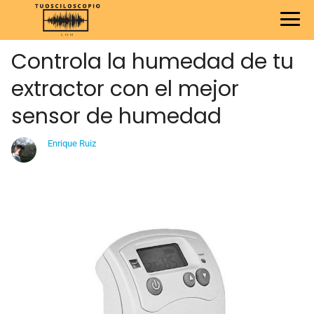
Controla la humedad de tu
extractor con el mejor
sensor de humedad
Enrique Ruiz