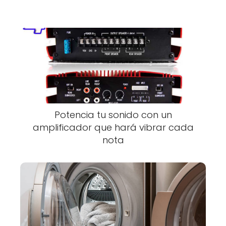
Potencia tu sonido con un
amplificador que hará vibrar cada
nota