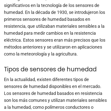
significativos en la tecnología de los sensores de
humedad. En la década de 1930, se introdujeron los
primeros sensores de humedad basados en
resistencia, que utilizaban materiales sensibles a la
humedad para medir cambios en la resistencia
eléctrica. Estos sensores eran más precisos que los
métodos anteriores y se utilizaron en aplicaciones
como la meteorología y la agricultura.
Tipos de sensores de humedad
En la actualidad, existen diferentes tipos de
sensores de humedad disponibles en el mercado.
Los sensores de humedad basados en resistencia
son los más comunes y utilizan materiales sensibles
a la humedad, como polímeros conductores o