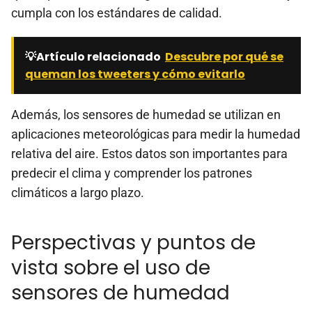
cumpla con los estándares de calidad.
💡Artículo relacionado
Descubre por qué se
queman los tweeters y cómo evitarlo
Además, los sensores de humedad se utilizan en
aplicaciones meteorológicas para medir la humedad
relativa del aire. Estos datos son importantes para
predecir el clima y comprender los patrones
climáticos a largo plazo.
Perspectivas y puntos de
vista sobre el uso de
sensores de humedad