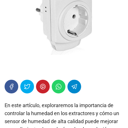
En este artículo, exploraremos la importancia de
controlar la humedad en los extractores y cómo un
sensor de humedad de alta calidad puede mejorar