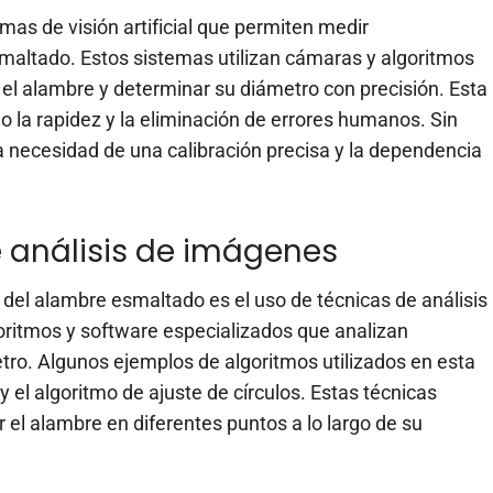
mas de visión artificial que permiten medir
altado. Estos sistemas utilizan cámaras y algoritmos
el alambre y determinar su diámetro con precisión. Esta
mo la rapidez y la eliminación de errores humanos. Sin
 necesidad de una calibración precisa y la dependencia
e análisis de imágenes
 del alambre esmaltado es el uso de técnicas de análisis
oritmos y software especializados que analizan
ro. Algunos ejemplos de algoritmos utilizados en esta
 el algoritmo de ajuste de círculos. Estas técnicas
el alambre en diferentes puntos a lo largo de su