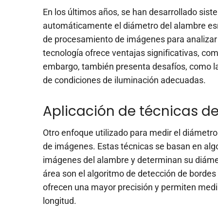
En los últimos años, se han desarrollado siste
automáticamente el diámetro del alambre esm
de procesamiento de imágenes para analizar 
tecnología ofrece ventajas significativas, co
embargo, también presenta desafíos, como la
de condiciones de iluminación adecuadas.
Aplicación de técnicas d
Otro enfoque utilizado para medir el diámetro
de imágenes. Estas técnicas se basan en alg
imágenes del alambre y determinan su diámet
área son el algoritmo de detección de bordes y
ofrecen una mayor precisión y permiten medir 
longitud.