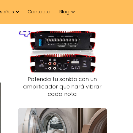
señas
Contacto
Blog
Potencia tu sonido con un
amplificador que hará vibrar
cada nota