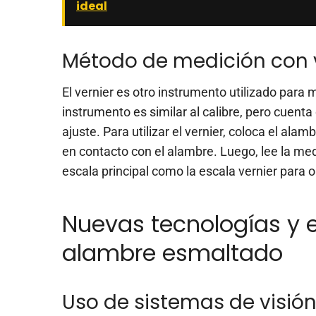
ideal
Método de medición con 
El vernier es otro instrumento utilizado para
instrumento es similar al calibre, pero cuen
ajuste. Para utilizar el vernier, coloca el ala
en contacto con el alambre. Luego, lee la medi
escala principal como la escala vernier para 
Nuevas tecnologías y 
alambre esmaltado
Uso de sistemas de visión 