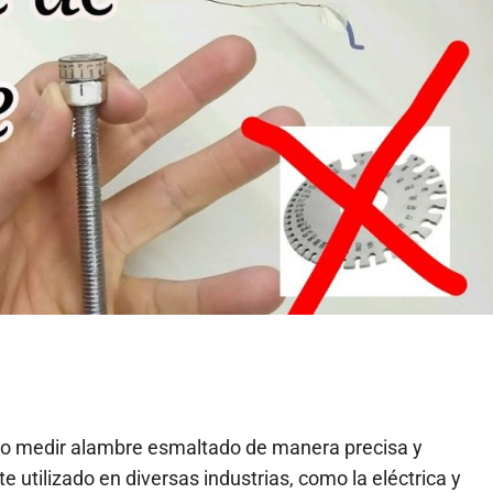
mo medir alambre esmaltado de manera precisa y
 utilizado en diversas industrias, como la eléctrica y