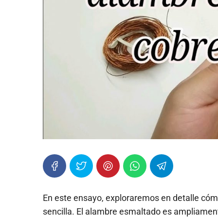
En este ensayo, exploraremos en detalle có
sencilla. El alambre esmaltado es ampliamente