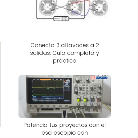
Conecta 3 altavoces a 2
salidas: Guía completa y
práctica
Potencia tus proyectos con el
osciloscopio con