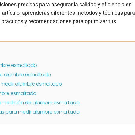
ciones precisas para asegurar la calidad y eficiencia en
te artículo, aprenderás diferentes métodos y técnicas para
prácticos y recomendaciones para optimizar tus
lambre esmaltado
de alambre esmaltado
 medir alambre esmaltado
ambre esmaltado
la medición de alambre esmaltado
as para medir alambre esmaltado