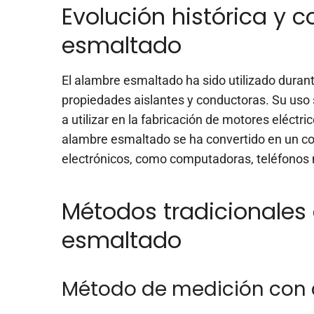
Evolución histórica y 
esmaltado
El alambre esmaltado ha sido utilizado duran
propiedades aislantes y conductoras. Su uso 
a utilizar en la fabricación de motores eléctr
alambre esmaltado se ha convertido en un co
electrónicos, como computadoras, teléfonos 
Métodos tradicionales
esmaltado
Método de medición con 