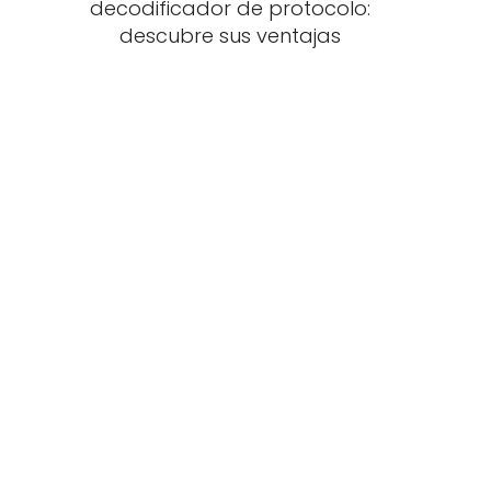
decodificador de protocolo:
descubre sus ventajas