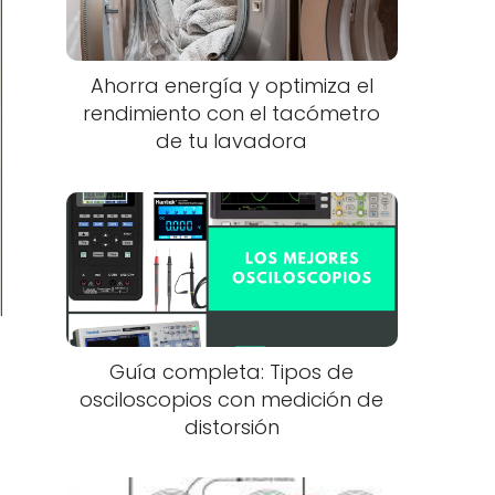
Ahorra energía y optimiza el
rendimiento con el tacómetro
de tu lavadora
Guía completa: Tipos de
osciloscopios con medición de
distorsión