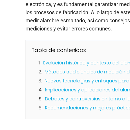
electrónica, y es fundamental garantizar medi
los procesos de fabricación. A lo largo de es
medir alambre esmaltado, así como consejos 
mediciones y evitar errores comunes.
Tabla de contenidos
Evolución histórica y contexto del a
Métodos tradicionales de medición 
Nuevas tecnologías y enfoques para
Implicaciones y aplicaciones del al
Debates y controversias en torno a 
Recomendaciones y mejores práctic