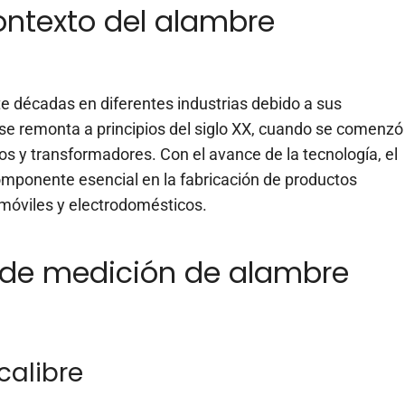
contexto del alambre
te décadas en diferentes industrias debido a sus
se remonta a principios del siglo XX, cuando se comenzó
icos y transformadores. Con el avance de la tecnología, el
mponente esencial en la fabricación de productos
móviles y electrodomésticos.
 de medición de alambre
calibre