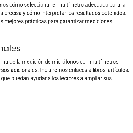
mos cómo seleccionar el multímetro adecuado para la
a precisa y cómo interpretar los resultados obtenidos.
s mejores prácticas para garantizar mediciones
nales
tema de la medición de micrófonos con multímetros,
os adicionales. Incluiremos enlaces a libros, artículos,
es que puedan ayudar a los lectores a ampliar sus