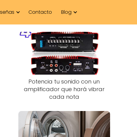
señas
Contacto
Blog
Potencia tu sonido con un
amplificador que hará vibrar
cada nota