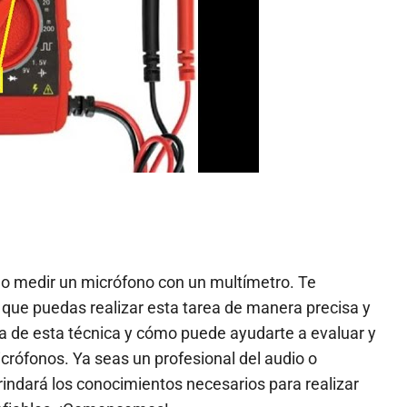
mo medir un micrófono con un multímetro. Te
que puedas realizar esta tarea de manera precisa y
a de esta técnica y cómo puede ayudarte a evaluar y
crófonos. Ya seas un profesional del audio o
rindará los conocimientos necesarios para realizar