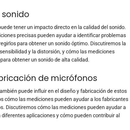
l sonido
ede tener un impacto directo en la calidad del sonido.
ciones precisas pueden ayudar a identificar problemas
egirlos para obtener un sonido óptimo. Discutiremos la
sensibilidad y la distorsión, y cómo las mediciones
ara obtener un sonido de alta calidad.
abricación de micrófonos
mbién puede influir en el diseño y fabricación de estos
mos cómo las mediciones pueden ayudar a los fabricantes
ctos. Discutiremos cómo las mediciones pueden ayudar a
 diferentes aplicaciones y cómo pueden contribuir al