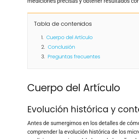
mediciones precisas y obtener resultados c
Tabla de contenidos
Cuerpo del Artículo
Conclusión
Preguntas frecuentes
Cuerpo del Artículo
Evolución histórica y con
Antes de sumergirnos en los detalles de cóm
comprender la evolución histórica de los micr