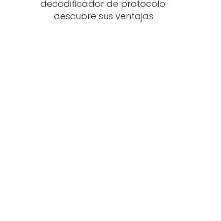
decodificador de protocolo:
descubre sus ventajas