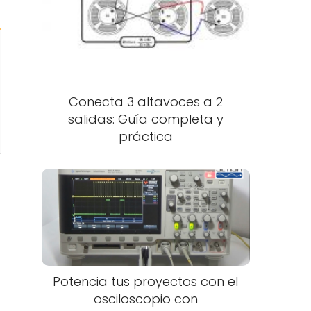
Conecta 3 altavoces a 2
salidas: Guía completa y
práctica
Potencia tus proyectos con el
osciloscopio con