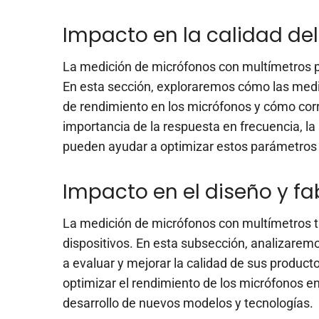
Impacto en la calidad de
La medición de micrófonos con multímetros pu
En esta sección, exploraremos cómo las medi
de rendimiento en los micrófonos y cómo corr
importancia de la respuesta en frecuencia, la 
pueden ayudar a optimizar estos parámetros p
Impacto en el diseño y f
La medición de micrófonos con multímetros ta
dispositivos. En esta subsección, analizare
a evaluar y mejorar la calidad de sus produ
optimizar el rendimiento de los micrófonos en
desarrollo de nuevos modelos y tecnologías.