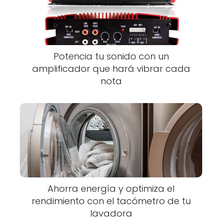
Potencia tu sonido con un
amplificador que hará vibrar cada
nota
Ahorra energía y optimiza el
rendimiento con el tacómetro de tu
lavadora