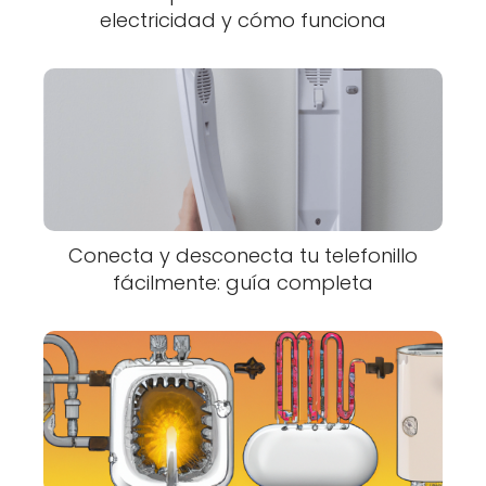
electricidad y cómo funciona
Conecta y desconecta tu telefonillo
fácilmente: guía completa