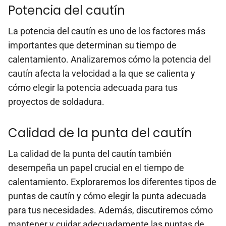
Potencia del cautín
La potencia del cautín es uno de los factores más
importantes que determinan su tiempo de
calentamiento. Analizaremos cómo la potencia del
cautín afecta la velocidad a la que se calienta y
cómo elegir la potencia adecuada para tus
proyectos de soldadura.
Calidad de la punta del cautín
La calidad de la punta del cautín también
desempeña un papel crucial en el tiempo de
calentamiento. Exploraremos los diferentes tipos de
puntas de cautín y cómo elegir la punta adecuada
para tus necesidades. Además, discutiremos cómo
mantener y cuidar adecuadamente las puntas de