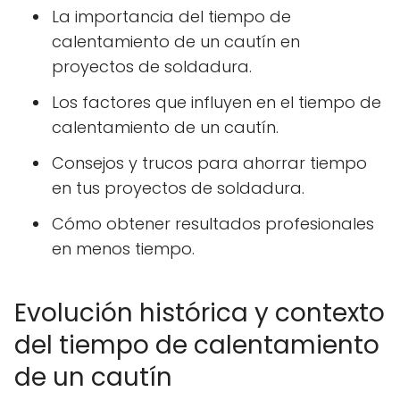
La importancia del tiempo de
calentamiento de un cautín en
proyectos de soldadura.
Los factores que influyen en el tiempo de
calentamiento de un cautín.
Consejos y trucos para ahorrar tiempo
en tus proyectos de soldadura.
Cómo obtener resultados profesionales
en menos tiempo.
Evolución histórica y contexto
del tiempo de calentamiento
de un cautín