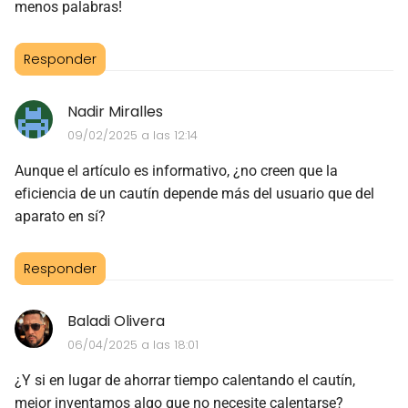
menos palabras!
Responder
Nadir Miralles
09/02/2025 a las 12:14
Aunque el artículo es informativo, ¿no creen que la
eficiencia de un cautín depende más del usuario que del
aparato en sí?
Responder
Baladi Olivera
06/04/2025 a las 18:01
¿Y si en lugar de ahorrar tiempo calentando el cautín,
mejor inventamos algo que no necesite calentarse?