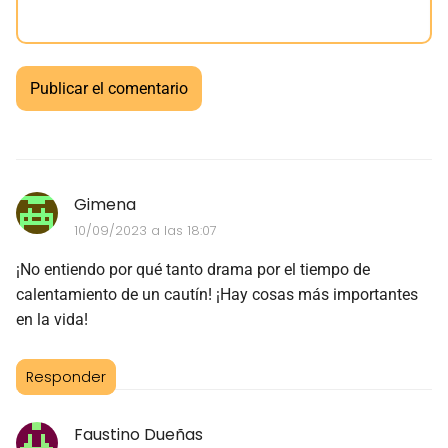
Gimena
10/09/2023 a las 18:07
¡No entiendo por qué tanto drama por el tiempo de
calentamiento de un cautín! ¡Hay cosas más importantes
en la vida!
Responder
Faustino Dueñas