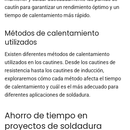
cautín para garantizar un rendimiento óptimo y un
tiempo de calentamiento más rápido.
Métodos de calentamiento
utilizados
Existen diferentes métodos de calentamiento
utilizados en los cautines. Desde los cautines de
resistencia hasta los cautines de inducción,
exploraremos cómo cada método afecta el tiempo
de calentamiento y cuál es el más adecuado para
diferentes aplicaciones de soldadura.
Ahorro de tiempo en
proyectos de soldadura