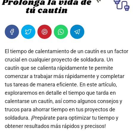
El tiempo de calentamiento de un cautín es un factor
crucial en cualquier proyecto de soldadura. Un
cautín que se calienta rápidamente te permite
comenzar a trabajar más rápidamente y completar
tus tareas de manera eficiente. En este artículo,
exploraremos en detalle el tiempo que tarda en
calentarse un cautín, así como algunos consejos y
trucos para ahorrar tiempo en tus proyectos de
soldadura. ¡Prepárate para optimizar tu tiempo y
obtener resultados más rápidos y precisos!