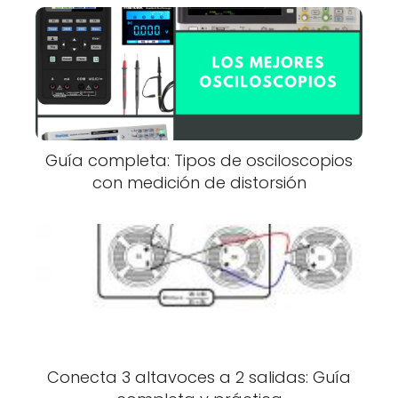
Guía completa: Tipos de osciloscopios
con medición de distorsión
Conecta 3 altavoces a 2 salidas: Guía