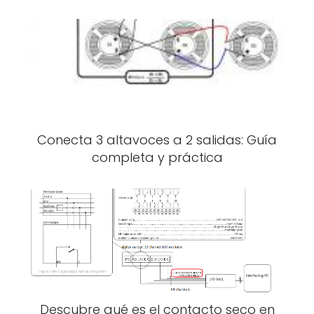
Conecta 3 altavoces a 2 salidas: Guía
completa y práctica
Descubre qué es el contacto seco en