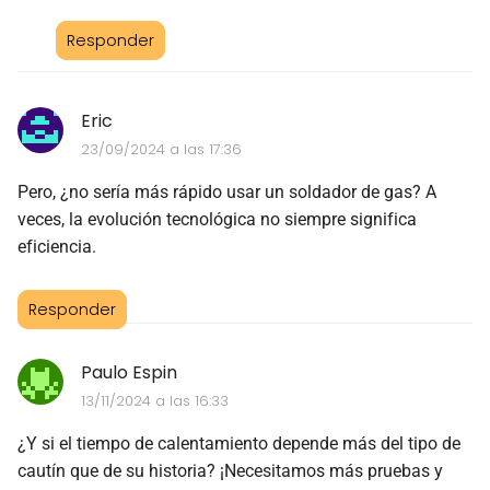
Responder
Eric
23/09/2024 a las 17:36
Pero, ¿no sería más rápido usar un soldador de gas? A
veces, la evolución tecnológica no siempre significa
eficiencia.
Responder
Paulo Espin
13/11/2024 a las 16:33
¿Y si el tiempo de calentamiento depende más del tipo de
cautín que de su historia? ¡Necesitamos más pruebas y