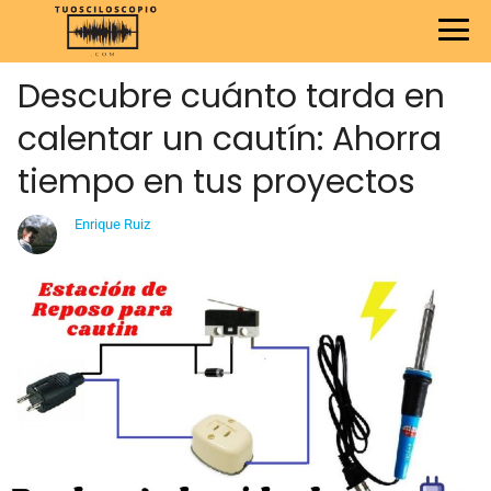
Descubre cuánto tarda en
calentar un cautín: Ahorra
tiempo en tus proyectos
Enrique Ruiz