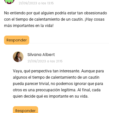
21/09/2023 a las 13:15
No entiendo por qué alguien podría estar tan obsesionado
con el tiempo de calentamiento de un cautín. ¡Hay cosas
más importantes en la vida!
Responder
Silvana Albert
21/09/2023 a las 21:15
Vaya, qué perspectiva tan interesante. Aunque para
algunos el tiempo de calentamiento de un cautín
pueda parecer trivial, no podemos ignorar que para
otros es una preocupación legítima. Al final, cada
quien decide qué es importante en su vida.
Responder