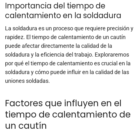
Importancia del tiempo de
calentamiento en la soldadura
La soldadura es un proceso que requiere precisión y
rapidez. El tiempo de calentamiento de un cautín
puede afectar directamente la calidad de la
soldadura y la eficiencia del trabajo. Exploraremos
por qué el tiempo de calentamiento es crucial en la
soldadura y cómo puede influir en la calidad de las
uniones soldadas.
Factores que influyen en el
tiempo de calentamiento de
un cautín