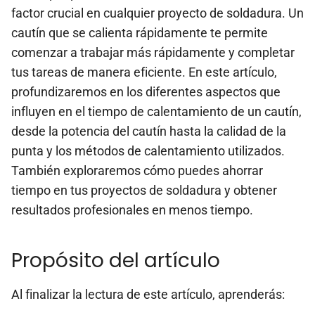
factor crucial en cualquier proyecto de soldadura. Un
cautín que se calienta rápidamente te permite
comenzar a trabajar más rápidamente y completar
tus tareas de manera eficiente. En este artículo,
profundizaremos en los diferentes aspectos que
influyen en el tiempo de calentamiento de un cautín,
desde la potencia del cautín hasta la calidad de la
punta y los métodos de calentamiento utilizados.
También exploraremos cómo puedes ahorrar
tiempo en tus proyectos de soldadura y obtener
resultados profesionales en menos tiempo.
Propósito del artículo
Al finalizar la lectura de este artículo, aprenderás: