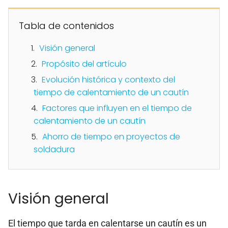
Tabla de contenidos
Visión general
Propósito del artículo
Evolución histórica y contexto del
tiempo de calentamiento de un cautín
Factores que influyen en el tiempo de
calentamiento de un cautín
Ahorro de tiempo en proyectos de
soldadura
Visión general
El tiempo que tarda en calentarse un cautín es un