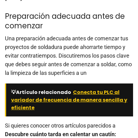
Preparación adecuada antes de
comenzar
Una preparación adecuada antes de comenzar tus
proyectos de soldadura puede ahorrarte tiempo y
evitar contratiempos. Discutiremos los pasos clave
que debes seguir antes de comenzar a soldar, como
la limpieza de las superficies a un
💡Artículo relacionado
Conecta tu PLC al
variador de frecuencia de manera sencilla y
eficiente
Si quieres conocer otros artículos parecidos a
Descubre cuánto tarda en calentar un cautín: