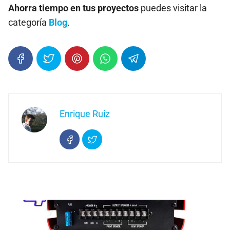
Ahorra tiempo en tus proyectos
puedes visitar la
categoría
Blog
.
Enrique Ruiz