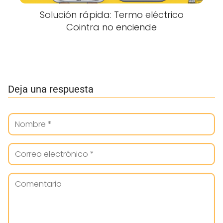
Solución rápida: Termo eléctrico
Cointra no enciende
Deja una respuesta