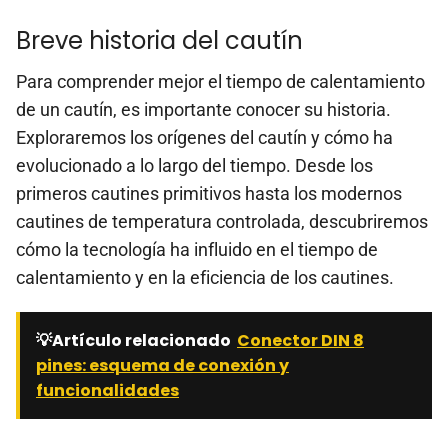
Breve historia del cautín
Para comprender mejor el tiempo de calentamiento
de un cautín, es importante conocer su historia.
Exploraremos los orígenes del cautín y cómo ha
evolucionado a lo largo del tiempo. Desde los
primeros cautines primitivos hasta los modernos
cautines de temperatura controlada, descubriremos
cómo la tecnología ha influido en el tiempo de
calentamiento y en la eficiencia de los cautines.
💡Artículo relacionado
Conector DIN 8
pines: esquema de conexión y
funcionalidades