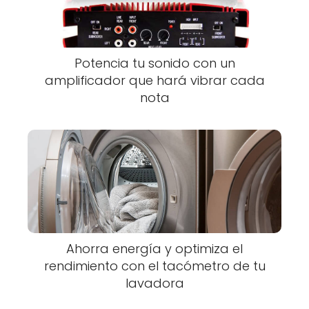
Potencia tu sonido con un
amplificador que hará vibrar cada
nota
Ahorra energía y optimiza el
rendimiento con el tacómetro de tu
lavadora