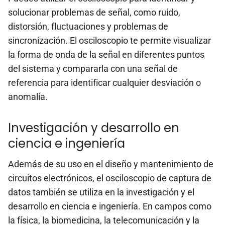
solucionar problemas de señal, como ruido,
distorsión, fluctuaciones y problemas de
sincronización. El osciloscopio te permite visualizar
la forma de onda de la señal en diferentes puntos
del sistema y compararla con una señal de
referencia para identificar cualquier desviación o
anomalía.
Investigación y desarrollo en
ciencia e ingeniería
Además de su uso en el diseño y mantenimiento de
circuitos electrónicos, el osciloscopio de captura de
datos también se utiliza en la investigación y el
desarrollo en ciencia e ingeniería. En campos como
la física, la biomedicina, la telecomunicación y la