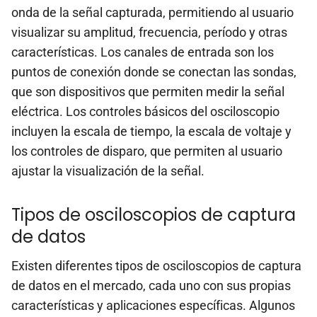
onda de la señal capturada, permitiendo al usuario
visualizar su amplitud, frecuencia, período y otras
características. Los canales de entrada son los
puntos de conexión donde se conectan las sondas,
que son dispositivos que permiten medir la señal
eléctrica. Los controles básicos del osciloscopio
incluyen la escala de tiempo, la escala de voltaje y
los controles de disparo, que permiten al usuario
ajustar la visualización de la señal.
Tipos de osciloscopios de captura
de datos
Existen diferentes tipos de osciloscopios de captura
de datos en el mercado, cada uno con sus propias
características y aplicaciones específicas. Algunos