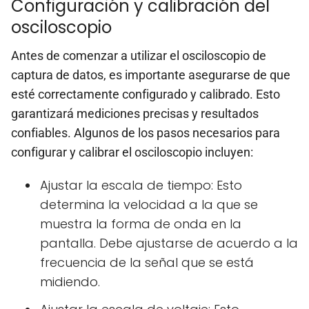
Configuración y calibración del
osciloscopio
Antes de comenzar a utilizar el osciloscopio de
captura de datos, es importante asegurarse de que
esté correctamente configurado y calibrado. Esto
garantizará mediciones precisas y resultados
confiables. Algunos de los pasos necesarios para
configurar y calibrar el osciloscopio incluyen:
Ajustar la escala de tiempo: Esto
determina la velocidad a la que se
muestra la forma de onda en la
pantalla. Debe ajustarse de acuerdo a la
frecuencia de la señal que se está
midiendo.