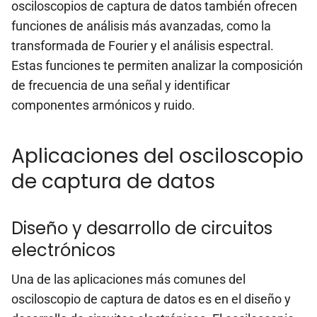
osciloscopios de captura de datos también ofrecen
funciones de análisis más avanzadas, como la
transformada de Fourier y el análisis espectral.
Estas funciones te permiten analizar la composición
de frecuencia de una señal y identificar
componentes armónicos y ruido.
Aplicaciones del osciloscopio
de captura de datos
Diseño y desarrollo de circuitos
electrónicos
Una de las aplicaciones más comunes del
osciloscopio de captura de datos es en el diseño y