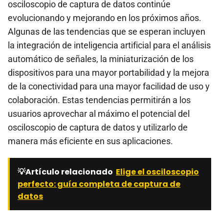
osciloscopio de captura de datos continúe
evolucionando y mejorando en los próximos años.
Algunas de las tendencias que se esperan incluyen
la integración de inteligencia artificial para el análisis
automático de señales, la miniaturización de los
dispositivos para una mayor portabilidad y la mejora
de la conectividad para una mayor facilidad de uso y
colaboración. Estas tendencias permitirán a los
usuarios aprovechar al máximo el potencial del
osciloscopio de captura de datos y utilizarlo de
manera más eficiente en sus aplicaciones.
💡Artículo relacionado
Elige el osciloscopio
perfecto: guía completa de captura de
datos