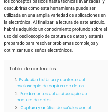
los conceptos básicos hasta técnicas avanzadas, y
descubrirás cómo esta herramienta puede ser
utilizada en una amplia variedad de aplicaciones en
la electrónica. Al finalizar la lectura de este artículo,
habrás adquirido un conocimiento profundo sobre el
uso del osciloscopio de captura de datos y estarás
preparado para resolver problemas complejos y
optimizar tus diseños electrónicos.
Tabla de contenidos
Evolución histórica y contexto del
osciloscopio de captura de datos
Fundamentos del osciloscopio de
captura de datos
Captura y análisis de señales con el