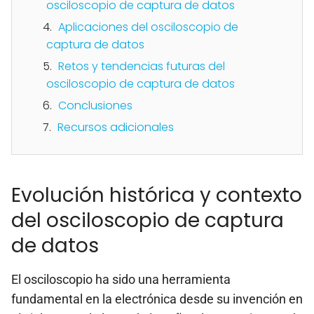
osciloscopio de captura de datos
Aplicaciones del osciloscopio de
captura de datos
Retos y tendencias futuras del
osciloscopio de captura de datos
Conclusiones
Recursos adicionales
Evolución histórica y contexto
del osciloscopio de captura
de datos
El osciloscopio ha sido una herramienta
fundamental en la electrónica desde su invención en