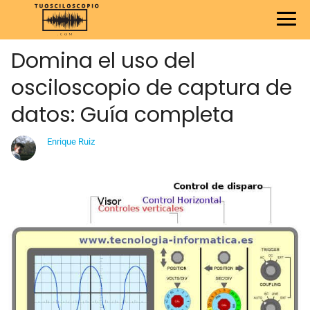
Domina el uso del
osciloscopio de captura de
datos: Guía completa
Enrique Ruiz