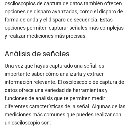
osciloscopios de captura de datos también ofrecen
opciones de disparo avanzadas, como el disparo de
forma de onda y el disparo de secuencia. Estas
opciones permiten capturar señales más complejas
y realizar mediciones más precisas.
Análisis de señales
Una vez que hayas capturado una señal, es
importante saber cómo analizarla y extraer
información relevante. El osciloscopio de captura de
datos ofrece una variedad de herramientas y
funciones de análisis que te permiten medir
diferentes características de la señal. Algunas de las
mediciones más comunes que puedes realizar con
un osciloscopio son: