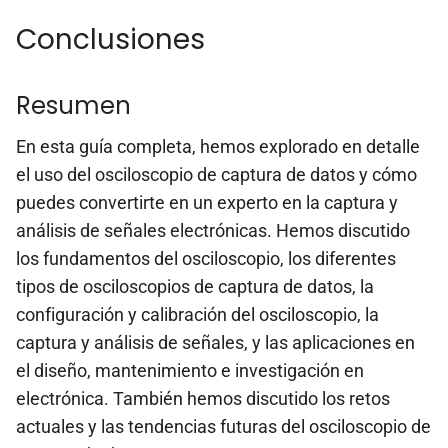
Conclusiones
Resumen
En esta guía completa, hemos explorado en detalle
el uso del osciloscopio de captura de datos y cómo
puedes convertirte en un experto en la captura y
análisis de señales electrónicas. Hemos discutido
los fundamentos del osciloscopio, los diferentes
tipos de osciloscopios de captura de datos, la
configuración y calibración del osciloscopio, la
captura y análisis de señales, y las aplicaciones en
el diseño, mantenimiento e investigación en
electrónica. También hemos discutido los retos
actuales y las tendencias futuras del osciloscopio de