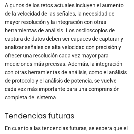
Algunos de los retos actuales incluyen el aumento
de la velocidad de las señales, la necesidad de
mayor resolución y la integración con otras
herramientas de análisis. Los osciloscopios de
captura de datos deben ser capaces de capturar y
analizar señales de alta velocidad con precisión y
ofrecer una resolución cada vez mayor para
mediciones más precisas. Además, la integración
con otras herramientas de análisis, como el análisis
de protocolo y el análisis de potencia, se vuelve
cada vez más importante para una comprensión
completa del sistema.
Tendencias futuras
En cuanto a las tendencias futuras, se espera que el