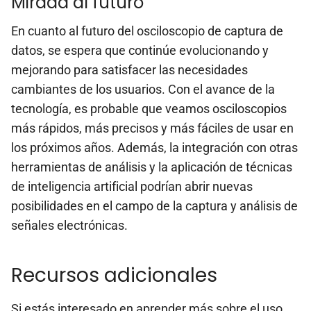
Mirada al futuro
En cuanto al futuro del osciloscopio de captura de
datos, se espera que continúe evolucionando y
mejorando para satisfacer las necesidades
cambiantes de los usuarios. Con el avance de la
tecnología, es probable que veamos osciloscopios
más rápidos, más precisos y más fáciles de usar en
los próximos años. Además, la integración con otras
herramientas de análisis y la aplicación de técnicas
de inteligencia artificial podrían abrir nuevas
posibilidades en el campo de la captura y análisis de
señales electrónicas.
Recursos adicionales
Si estás interesado en aprender más sobre el uso