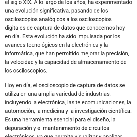
el siglo XIX. A lo largo de los años, ha experimentado
una evolución significativa, pasando de los
osciloscopios analógicos a los osciloscopios
digitales de captura de datos que conocemos hoy
en día. Esta evolución ha sido impulsada por los
avances tecnológicos en la electrónica y la
informática, que han permitido mejorar la precisión,
la velocidad y la capacidad de almacenamiento de
los osciloscopios.
Hoy en día, el osciloscopio de captura de datos se
utiliza en una amplia variedad de industrias,
incluyendo la electrónica, las telecomunicaciones, la
automoción, la medicina y la investigación científica.
Es una herramienta esencial para el diseño, la
depuración y el mantenimiento de circuitos
electrónicos, ya que permite visualizar y analizar