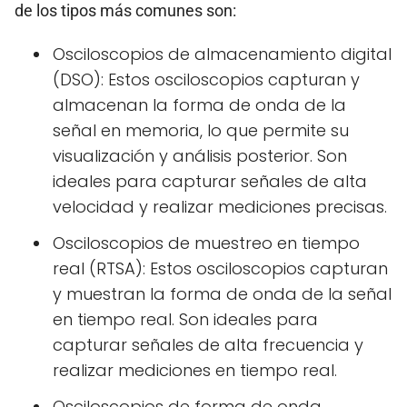
de los tipos más comunes son:
Osciloscopios de almacenamiento digital
(DSO): Estos osciloscopios capturan y
almacenan la forma de onda de la
señal en memoria, lo que permite su
visualización y análisis posterior. Son
ideales para capturar señales de alta
velocidad y realizar mediciones precisas.
Osciloscopios de muestreo en tiempo
real (RTSA): Estos osciloscopios capturan
y muestran la forma de onda de la señal
en tiempo real. Son ideales para
capturar señales de alta frecuencia y
realizar mediciones en tiempo real.
Osciloscopios de forma de onda