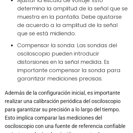
Ajustar la escala de voltaje: Esto
determina la amplitud de la señal que se
muestra en la pantalla. Debe ajustarse
de acuerdo a la amplitud de la señal
que se está midiendo.
Compensar la sonda: Las sondas del
osciloscopio pueden introducir
distorsiones en la señal medida. Es
importante compensar la sonda para
garantizar mediciones precisas.
Además de la configuración inicial, es importante
realizar una calibración periódica del osciloscopio
para garantizar su precisión a lo largo del tiempo.
Esto implica comparar las mediciones del
osciloscopio con una fuente de referencia confiable