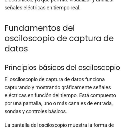
señales eléctricas en tiempo real.
Fundamentos del
osciloscopio de captura de
datos
Principios básicos del osciloscopio
El osciloscopio de captura de datos funciona
capturando y mostrando gráficamente señales
eléctricas en función del tiempo. Está compuesto
por una pantalla, uno o más canales de entrada,
sondas y controles básicos.
La pantalla del osciloscopio muestra la forma de