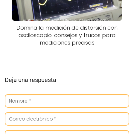
Domina la medición de distorsión con
osciloscopio: consejos y trucos para
mediciones precisas
Deja una respuesta