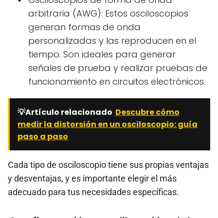
arbitraria (AWG): Estos osciloscopios
generan formas de onda
personalizadas y las reproducen en el
tiempo. Son ideales para generar
señales de prueba y realizar pruebas de
funcionamiento en circuitos electrónicos.
💡Artículo relacionado
Descubre cómo
medir la distorsión en un osciloscopio: guía
paso a paso
Cada tipo de osciloscopio tiene sus propias ventajas
y desventajas, y es importante elegir el más
adecuado para tus necesidades específicas.