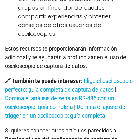
grupos en línea donde puedes
compartir experiencias y obtener
consejos de otros usuarios de
osciloscopios.
Estos recursos te proporcionarán información
adicional y te ayudarán a profundizar en el uso del
osciloscopio de captura de datos.
🔗 También te puede interesar:
Elige el osciloscopio
perfecto: guía completa de captura de datos
|
Domina el análisis de señales RS-485 con un
osciloscopio: guía completa
|
Domina el ajuste de
trigger en un osciloscopio: guía completa
Si quieres conocer otros artículos parecidos a