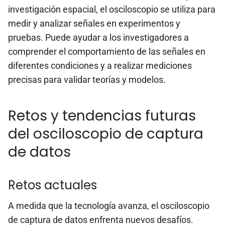
investigación espacial, el osciloscopio se utiliza para
medir y analizar señales en experimentos y
pruebas. Puede ayudar a los investigadores a
comprender el comportamiento de las señales en
diferentes condiciones y a realizar mediciones
precisas para validar teorías y modelos.
Retos y tendencias futuras
del osciloscopio de captura
de datos
Retos actuales
A medida que la tecnología avanza, el osciloscopio
de captura de datos enfrenta nuevos desafíos.