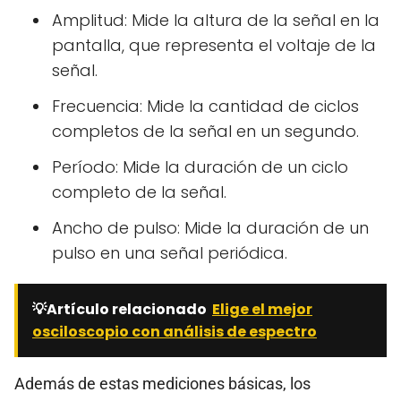
Amplitud: Mide la altura de la señal en la
pantalla, que representa el voltaje de la
señal.
Frecuencia: Mide la cantidad de ciclos
completos de la señal en un segundo.
Período: Mide la duración de un ciclo
completo de la señal.
Ancho de pulso: Mide la duración de un
pulso en una señal periódica.
💡Artículo relacionado
Elige el mejor
osciloscopio con análisis de espectro
Además de estas mediciones básicas, los