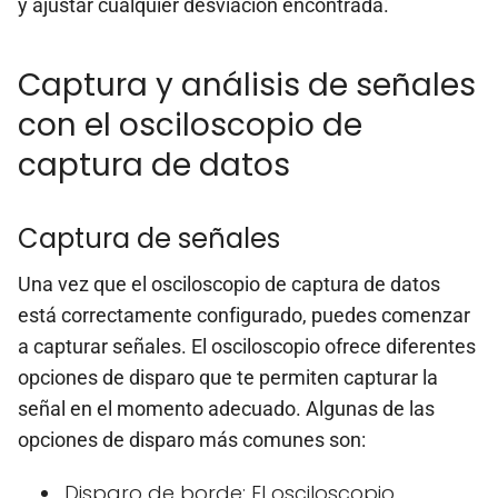
y ajustar cualquier desviación encontrada.
Captura y análisis de señales
con el osciloscopio de
captura de datos
Captura de señales
Una vez que el osciloscopio de captura de datos
está correctamente configurado, puedes comenzar
a capturar señales. El osciloscopio ofrece diferentes
opciones de disparo que te permiten capturar la
señal en el momento adecuado. Algunas de las
opciones de disparo más comunes son:
Disparo de borde: El osciloscopio