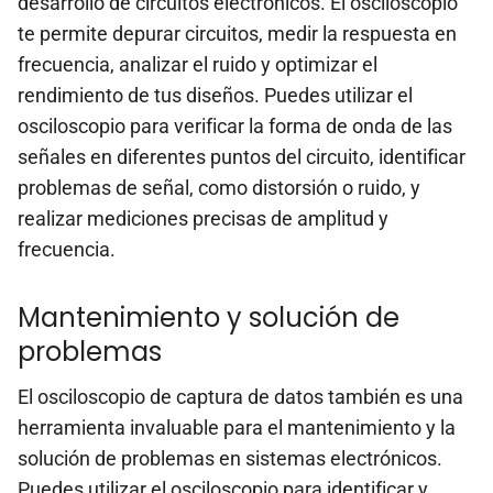
desarrollo de circuitos electrónicos. El osciloscopio
te permite depurar circuitos, medir la respuesta en
frecuencia, analizar el ruido y optimizar el
rendimiento de tus diseños. Puedes utilizar el
osciloscopio para verificar la forma de onda de las
señales en diferentes puntos del circuito, identificar
problemas de señal, como distorsión o ruido, y
realizar mediciones precisas de amplitud y
frecuencia.
Mantenimiento y solución de
problemas
El osciloscopio de captura de datos también es una
herramienta invaluable para el mantenimiento y la
solución de problemas en sistemas electrónicos.
Puedes utilizar el osciloscopio para identificar y