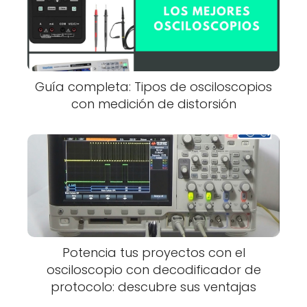
Guía completa: Tipos de osciloscopios
con medición de distorsión
Potencia tus proyectos con el
osciloscopio con decodificador de
protocolo: descubre sus ventajas