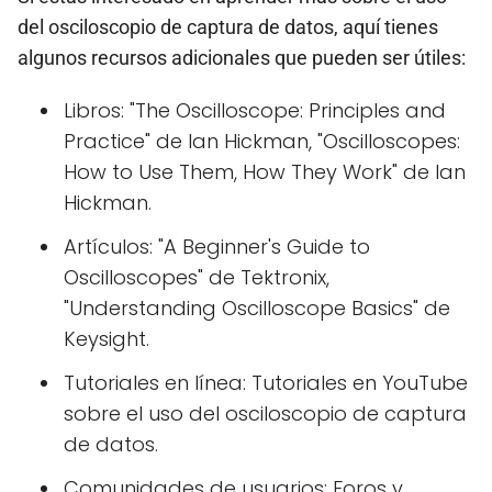
del osciloscopio de captura de datos, aquí tienes
algunos recursos adicionales que pueden ser útiles:
Libros: "The Oscilloscope: Principles and
Practice" de Ian Hickman, "Oscilloscopes:
How to Use Them, How They Work" de Ian
Hickman.
Artículos: "A Beginner's Guide to
Oscilloscopes" de Tektronix,
"Understanding Oscilloscope Basics" de
Keysight.
Tutoriales en línea: Tutoriales en YouTube
sobre el uso del osciloscopio de captura
de datos.
Comunidades de usuarios: Foros y