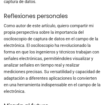
captura de datos.
Reflexiones personales
Como autor de este artículo, quiero compartir mi
propia perspectiva sobre la importancia del
osciloscopio de captura de datos en el campo de la
electrónica. El osciloscopio ha revolucionado la
forma en que los ingenieros y técnicos trabajan con
señales electrónicas, permitiéndoles visualizar y
analizar señales en tiempo real y realizar
mediciones precisas. Su versatilidad y capacidad de
adaptación a diferentes aplicaciones lo convierten
en una herramienta indispensable en el campo de la
electrónica.