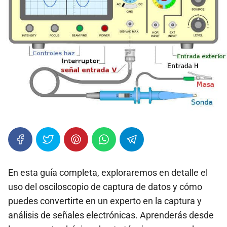
En esta guía completa, exploraremos en detalle el
uso del osciloscopio de captura de datos y cómo
puedes convertirte en un experto en la captura y
análisis de señales electrónicas. Aprenderás desde