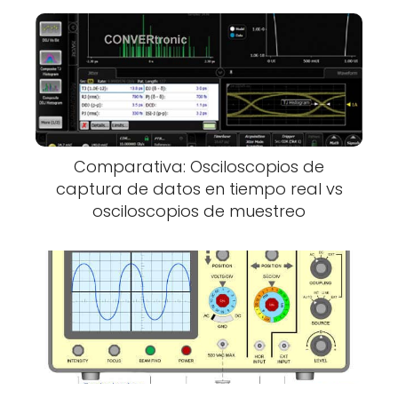
Comparativa: Osciloscopios de
captura de datos en tiempo real vs
osciloscopios de muestreo