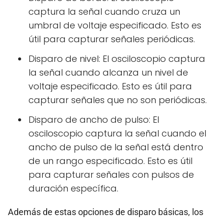
captura la señal cuando cruza un
umbral de voltaje especificado. Esto es
útil para capturar señales periódicas.
Disparo de nivel: El osciloscopio captura
la señal cuando alcanza un nivel de
voltaje especificado. Esto es útil para
capturar señales que no son periódicas.
Disparo de ancho de pulso: El
osciloscopio captura la señal cuando el
ancho de pulso de la señal está dentro
de un rango especificado. Esto es útil
para capturar señales con pulsos de
duración específica.
Además de estas opciones de disparo básicas, los