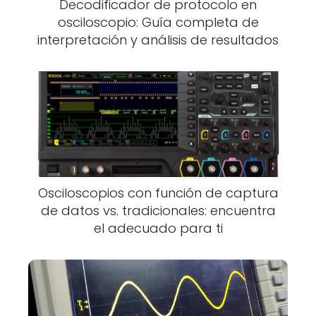
Decodificador de protocolo en
osciloscopio: Guía completa de
interpretación y análisis de resultados
Osciloscopios con función de captura
de datos vs. tradicionales: encuentra
el adecuado para ti