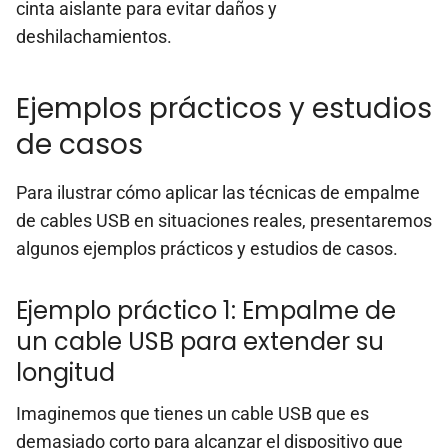
cinta aislante para evitar daños y
deshilachamientos.
Ejemplos prácticos y estudios
de casos
Para ilustrar cómo aplicar las técnicas de empalme
de cables USB en situaciones reales, presentaremos
algunos ejemplos prácticos y estudios de casos.
Ejemplo práctico 1: Empalme de
un cable USB para extender su
longitud
Imaginemos que tienes un cable USB que es
demasiado corto para alcanzar el dispositivo que