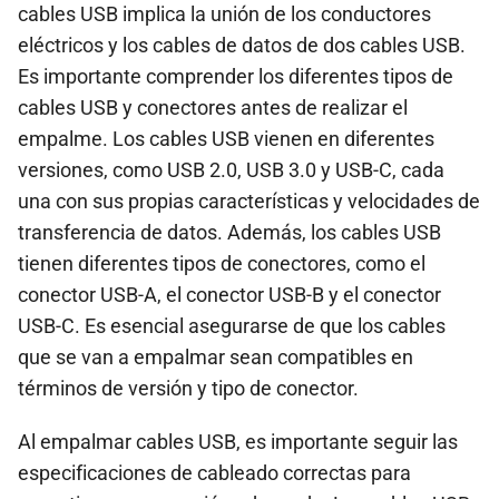
cables USB implica la unión de los conductores
eléctricos y los cables de datos de dos cables USB.
Es importante comprender los diferentes tipos de
cables USB y conectores antes de realizar el
empalme. Los cables USB vienen en diferentes
versiones, como USB 2.0, USB 3.0 y USB-C, cada
una con sus propias características y velocidades de
transferencia de datos. Además, los cables USB
tienen diferentes tipos de conectores, como el
conector USB-A, el conector USB-B y el conector
USB-C. Es esencial asegurarse de que los cables
que se van a empalmar sean compatibles en
términos de versión y tipo de conector.
Al empalmar cables USB, es importante seguir las
especificaciones de cableado correctas para