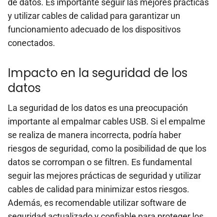
de datos. Es importante seguir las mejores prácticas
y utilizar cables de calidad para garantizar un
funcionamiento adecuado de los dispositivos
conectados.
Impacto en la seguridad de los
datos
La seguridad de los datos es una preocupación
importante al empalmar cables USB. Si el empalme
se realiza de manera incorrecta, podría haber
riesgos de seguridad, como la posibilidad de que los
datos se corrompan o se filtren. Es fundamental
seguir las mejores prácticas de seguridad y utilizar
cables de calidad para minimizar estos riesgos.
Además, es recomendable utilizar software de
seguridad actualizado y confiable para proteger los