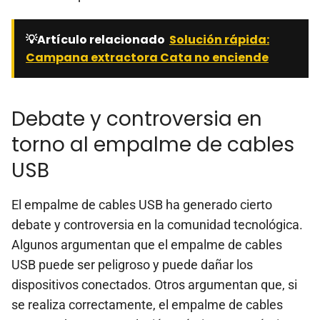
💡Artículo relacionado
Solución rápida:
Campana extractora Cata no enciende
Debate y controversia en
torno al empalme de cables
USB
El empalme de cables USB ha generado cierto
debate y controversia en la comunidad tecnológica.
Algunos argumentan que el empalme de cables
USB puede ser peligroso y puede dañar los
dispositivos conectados. Otros argumentan que, si
se realiza correctamente, el empalme de cables