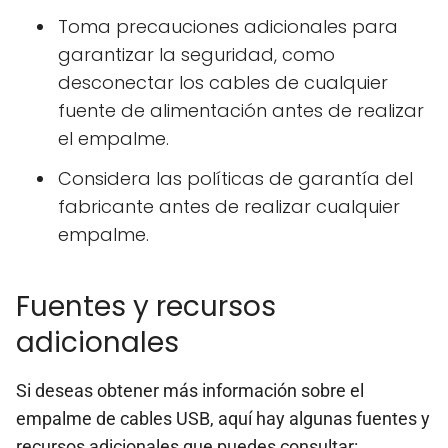
Toma precauciones adicionales para
garantizar la seguridad, como
desconectar los cables de cualquier
fuente de alimentación antes de realizar
el empalme.
Considera las políticas de garantía del
fabricante antes de realizar cualquier
empalme.
Fuentes y recursos
adicionales
Si deseas obtener más información sobre el
empalme de cables USB, aquí hay algunas fuentes y
recursos adicionales que puedes consultar: