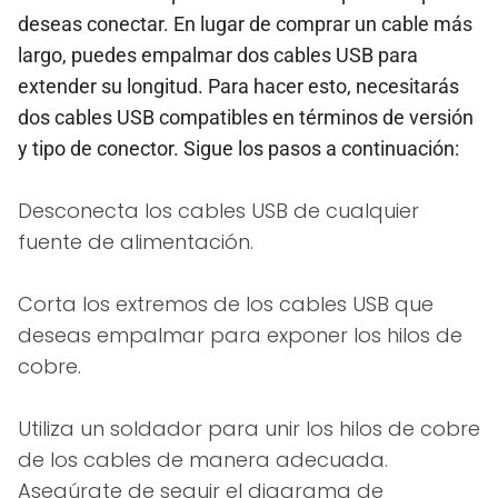
deseas conectar. En lugar de comprar un cable más
largo, puedes empalmar dos cables USB para
extender su longitud. Para hacer esto, necesitarás
dos cables USB compatibles en términos de versión
y tipo de conector. Sigue los pasos a continuación:
Desconecta los cables USB de cualquier
fuente de alimentación.
Corta los extremos de los cables USB que
deseas empalmar para exponer los hilos de
cobre.
Utiliza un soldador para unir los hilos de cobre
de los cables de manera adecuada.
Asegúrate de seguir el diagrama de