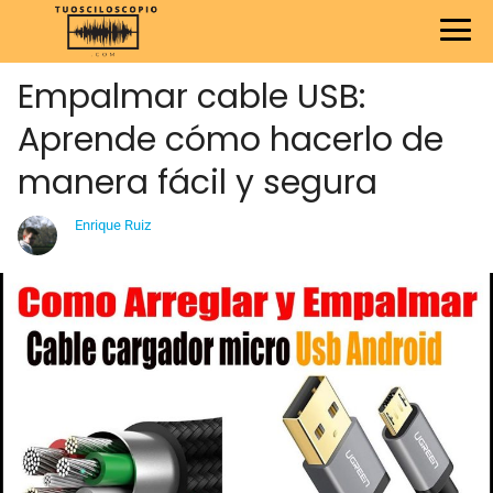
Empalmar cable USB:
Aprende cómo hacerlo de
manera fácil y segura
Enrique Ruiz