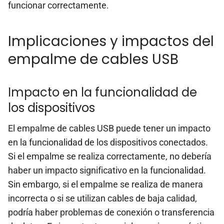
funcionar correctamente.
Implicaciones y impactos del
empalme de cables USB
Impacto en la funcionalidad de
los dispositivos
El empalme de cables USB puede tener un impacto
en la funcionalidad de los dispositivos conectados.
Si el empalme se realiza correctamente, no debería
haber un impacto significativo en la funcionalidad.
Sin embargo, si el empalme se realiza de manera
incorrecta o si se utilizan cables de baja calidad,
podría haber problemas de conexión o transferencia