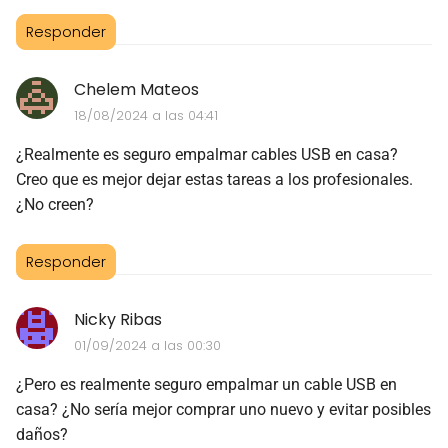
Responder
Chelem Mateos
18/08/2024 a las 04:41
¿Realmente es seguro empalmar cables USB en casa?
Creo que es mejor dejar estas tareas a los profesionales.
¿No creen?
Responder
Nicky Ribas
01/09/2024 a las 00:30
¿Pero es realmente seguro empalmar un cable USB en
casa? ¿No sería mejor comprar uno nuevo y evitar posibles
daños?