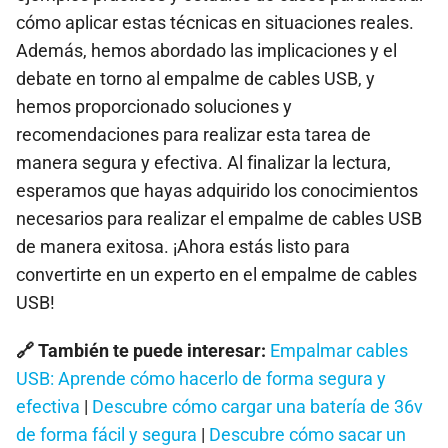
cómo aplicar estas técnicas en situaciones reales.
Además, hemos abordado las implicaciones y el
debate en torno al empalme de cables USB, y
hemos proporcionado soluciones y
recomendaciones para realizar esta tarea de
manera segura y efectiva. Al finalizar la lectura,
esperamos que hayas adquirido los conocimientos
necesarios para realizar el empalme de cables USB
de manera exitosa. ¡Ahora estás listo para
convertirte en un experto en el empalme de cables
USB!
🔗 También te puede interesar:
Empalmar cables
USB: Aprende cómo hacerlo de forma segura y
efectiva
|
Descubre cómo cargar una batería de 36v
de forma fácil y segura
|
Descubre cómo sacar un