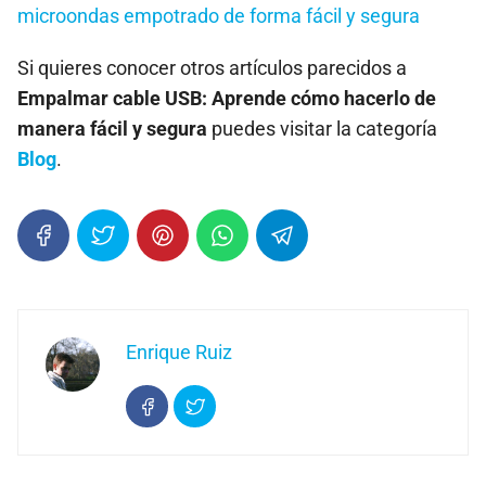
microondas empotrado de forma fácil y segura
Si quieres conocer otros artículos parecidos a
Empalmar cable USB: Aprende cómo hacerlo de
manera fácil y segura
puedes visitar la categoría
Blog
.
Enrique Ruiz