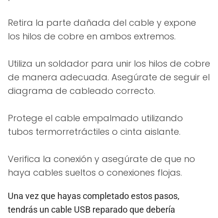
Retira la parte dañada del cable y expone
los hilos de cobre en ambos extremos.
Utiliza un soldador para unir los hilos de cobre
de manera adecuada. Asegúrate de seguir el
diagrama de cableado correcto.
Protege el cable empalmado utilizando
tubos termorretráctiles o cinta aislante.
Verifica la conexión y asegúrate de que no
haya cables sueltos o conexiones flojas.
Una vez que hayas completado estos pasos,
tendrás un cable USB reparado que debería