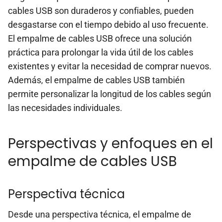
cables USB son duraderos y confiables, pueden
desgastarse con el tiempo debido al uso frecuente.
El empalme de cables USB ofrece una solución
práctica para prolongar la vida útil de los cables
existentes y evitar la necesidad de comprar nuevos.
Además, el empalme de cables USB también
permite personalizar la longitud de los cables según
las necesidades individuales.
Perspectivas y enfoques en el
empalme de cables USB
Perspectiva técnica
Desde una perspectiva técnica, el empalme de