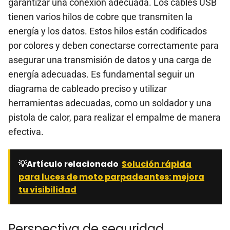
garantizar una conexión adecuada. Los cables USB
tienen varios hilos de cobre que transmiten la
energía y los datos. Estos hilos están codificados
por colores y deben conectarse correctamente para
asegurar una transmisión de datos y una carga de
energía adecuadas. Es fundamental seguir un
diagrama de cableado preciso y utilizar
herramientas adecuadas, como un soldador y una
pistola de calor, para realizar el empalme de manera
efectiva.
💡Artículo relacionado
Solución rápida
para luces de moto parpadeantes: mejora
tu visibilidad
Perspectiva de seguridad