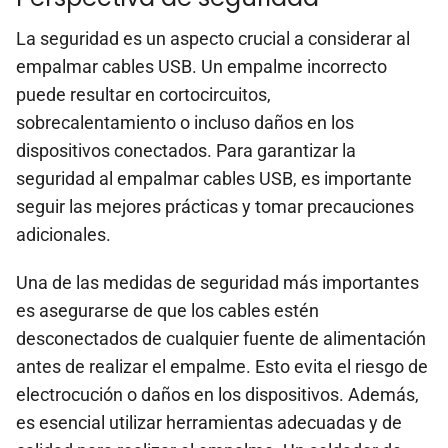
La seguridad es un aspecto crucial a considerar al
empalmar cables USB. Un empalme incorrecto
puede resultar en cortocircuitos,
sobrecalentamiento o incluso daños en los
dispositivos conectados. Para garantizar la
seguridad al empalmar cables USB, es importante
seguir las mejores prácticas y tomar precauciones
adicionales.
Una de las medidas de seguridad más importantes
es asegurarse de que los cables estén
desconectados de cualquier fuente de alimentación
antes de realizar el empalme. Esto evita el riesgo de
electrocución o daños en los dispositivos. Además,
es esencial utilizar herramientas adecuadas y de