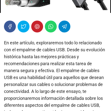
En este artículo, exploraremos todo lo relacionado
con el empalme de cables USB. Desde su evolución
histórica hasta las mejores prácticas y
recomendaciones para realizar esta tarea de
manera segura y efectiva. El empalme de cables
USB es una habilidad útil para aquellos que desean
personalizar sus cables o solucionar problemas de
conectividad. A lo largo de este ensayo, te
proporcionaremos información detallada sobre los
diferentes aspectos del empalme de cables USB,