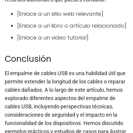
[Enlace a un sitio web relevante]
[Enlace a un libro o artículo relacionado]
[Enlace a un video tutorial]
Conclusión
El empalme de cables USB es una habilidad útil que
permite extender la longitud de los cables o reparar
cables dañados. A lo largo de este artículo, hemos
explorado diferentes aspectos del empalme de
cables USB, incluyendo perspectivas técnicas,
consideraciones de seguridad y el impacto en la
funcionalidad de los dispositivos. Hemos discutido
ejemplos prácticos y estudios de casos para ilustrar