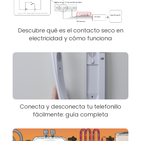
Descubre qué es el contacto seco en
electricidad y cómo funciona
Conecta y desconecta tu telefonillo
fácilmente: guía completa