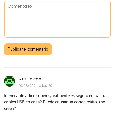
Aris Falcon
10/08/2024 a las 20:11
Interesante artículo, pero ¿realmente es seguro empalmar
cables USB en casa? Puede causar un cortocircuito, ¿no
creen?