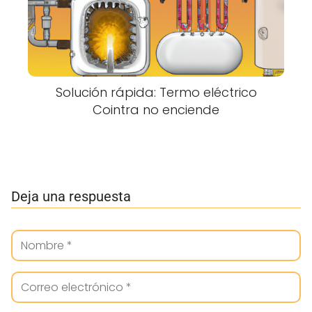
Solución rápida: Termo eléctrico
Cointra no enciende
Deja una respuesta