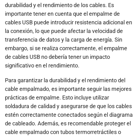
durabilidad y el rendimiento de los cables. Es
importante tener en cuenta que el empalme de
cables USB puede introducir resistencia adicional en
la conexión, lo que puede afectar la velocidad de
transferencia de datos y la carga de energía. Sin
embargo, si se realiza correctamente, el empalme
de cables USB no debería tener un impacto
significativo en el rendimiento.
Para garantizar la durabilidad y el rendimiento del
cable empalmado, es importante seguir las mejores
prácticas de empalme. Esto incluye utilizar
soldadura de calidad y asegurarse de que los cables
estén correctamente conectados según el diagrama
de cableado. Además, es recomendable proteger el
cable empalmado con tubos termorretráctiles o