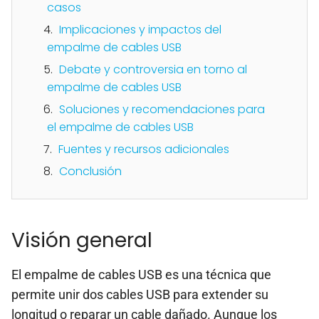
casos
Implicaciones y impactos del
empalme de cables USB
Debate y controversia en torno al
empalme de cables USB
Soluciones y recomendaciones para
el empalme de cables USB
Fuentes y recursos adicionales
Conclusión
Visión general
El empalme de cables USB es una técnica que
permite unir dos cables USB para extender su
longitud o reparar un cable dañado. Aunque los