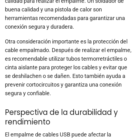
calidad para realizar el empalme. Un soldador de
buena calidad y una pistola de calor son
herramientas recomendadas para garantizar una
conexión segura y duradera.
Otra consideración importante es la protección del
cable empalmado. Después de realizar el empalme,
es recomendable utilizar tubos termorretráctiles o
cinta aislante para proteger los cables y evitar que
se deshilachen o se dañen. Esto también ayuda a
prevenir cortocircuitos y garantiza una conexión
segura y confiable.
Perspectiva de la durabilidad y
rendimiento
El empalme de cables USB puede afectar la