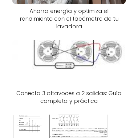
Ahorra energía y optimiza el
rendimiento con el tacómetro de tu
lavadora
Conecta 3 altavoces a 2 salidas: Guía
completa y práctica