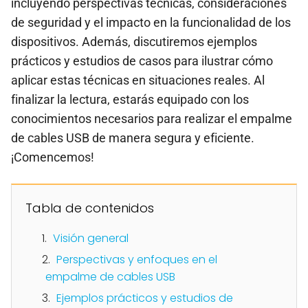
incluyendo perspectivas técnicas, consideraciones
de seguridad y el impacto en la funcionalidad de los
dispositivos. Además, discutiremos ejemplos
prácticos y estudios de casos para ilustrar cómo
aplicar estas técnicas en situaciones reales. Al
finalizar la lectura, estarás equipado con los
conocimientos necesarios para realizar el empalme
de cables USB de manera segura y eficiente.
¡Comencemos!
Tabla de contenidos
Visión general
Perspectivas y enfoques en el
empalme de cables USB
Ejemplos prácticos y estudios de