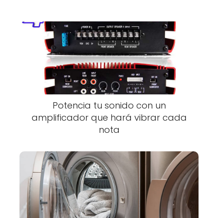
Potencia tu sonido con un
amplificador que hará vibrar cada
nota