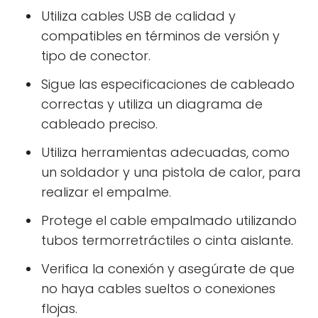
Utiliza cables USB de calidad y
compatibles en términos de versión y
tipo de conector.
Sigue las especificaciones de cableado
correctas y utiliza un diagrama de
cableado preciso.
Utiliza herramientas adecuadas, como
un soldador y una pistola de calor, para
realizar el empalme.
Protege el cable empalmado utilizando
tubos termorretráctiles o cinta aislante.
Verifica la conexión y asegúrate de que
no haya cables sueltos o conexiones
flojas.