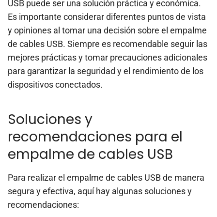
USB puede ser una solución práctica y económica.
Es importante considerar diferentes puntos de vista
y opiniones al tomar una decisión sobre el empalme
de cables USB. Siempre es recomendable seguir las
mejores prácticas y tomar precauciones adicionales
para garantizar la seguridad y el rendimiento de los
dispositivos conectados.
Soluciones y
recomendaciones para el
empalme de cables USB
Para realizar el empalme de cables USB de manera
segura y efectiva, aquí hay algunas soluciones y
recomendaciones: