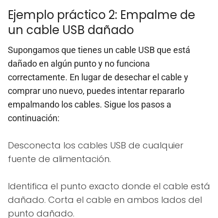
Ejemplo práctico 2: Empalme de
un cable USB dañado
Supongamos que tienes un cable USB que está
dañado en algún punto y no funciona
correctamente. En lugar de desechar el cable y
comprar uno nuevo, puedes intentar repararlo
empalmando los cables. Sigue los pasos a
continuación:
Desconecta los cables USB de cualquier
fuente de alimentación.
Identifica el punto exacto donde el cable está
dañado. Corta el cable en ambos lados del
punto dañado.