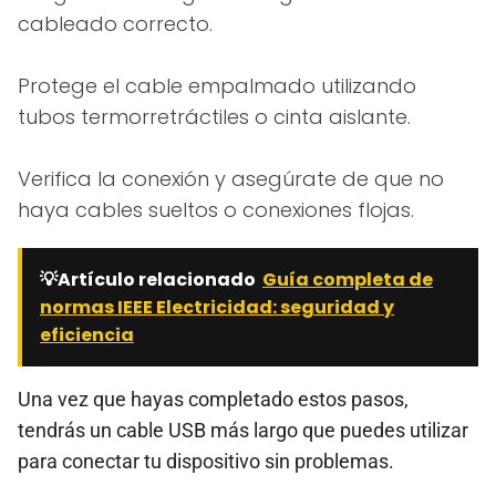
cableado correcto.
Protege el cable empalmado utilizando
tubos termorretráctiles o cinta aislante.
Verifica la conexión y asegúrate de que no
haya cables sueltos o conexiones flojas.
💡Artículo relacionado
Guía completa de
normas IEEE Electricidad: seguridad y
eficiencia
Una vez que hayas completado estos pasos,
tendrás un cable USB más largo que puedes utilizar
para conectar tu dispositivo sin problemas.