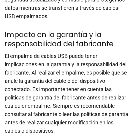
datos mientras se transfieren a través de cables
USB empalmados.
Impacto en la garantía y la
responsabilidad del fabricante
El empalme de cables USB puede tener
implicaciones en la garantía y la responsabilidad del
fabricante. Al realizar el empalme, es posible que se
anule la garantía del cable o del dispositivo
conectado. Es importante tener en cuenta las
políticas de garantía del fabricante antes de realizar
cualquier empalme. Siempre es recomendable
consultar al fabricante o leer las políticas de garantía
antes de realizar cualquier modificación en los
cables o dispositivos.