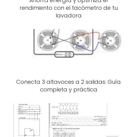
Ahorra energía y optimiza el
rendimiento con el tacómetro de tu
lavadora
Conecta 3 altavoces a 2 salidas: Guía
completa y práctica