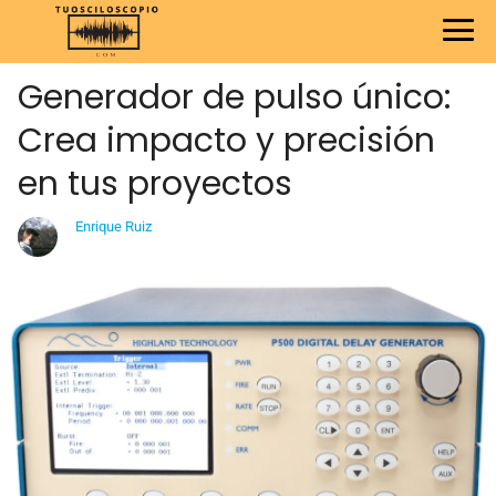
Generador de pulso único:
Crea impacto y precisión
en tus proyectos
Enrique Ruiz