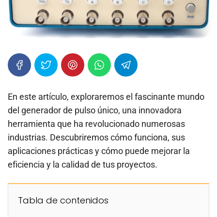
En este artículo, exploraremos el fascinante mundo
del generador de pulso único, una innovadora
herramienta que ha revolucionado numerosas
industrias. Descubriremos cómo funciona, sus
aplicaciones prácticas y cómo puede mejorar la
eficiencia y la calidad de tus proyectos.
Tabla de contenidos