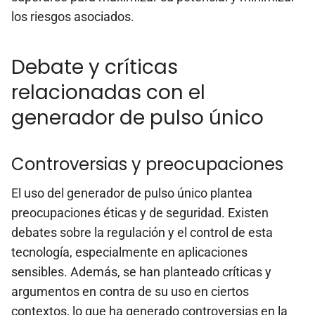
los riesgos asociados.
Debate y críticas
relacionadas con el
generador de pulso único
Controversias y preocupaciones
El uso del generador de pulso único plantea
preocupaciones éticas y de seguridad. Existen
debates sobre la regulación y el control de esta
tecnología, especialmente en aplicaciones
sensibles. Además, se han planteado críticas y
argumentos en contra de su uso en ciertos
contextos, lo que ha generado controversias en la