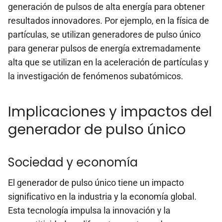
generación de pulsos de alta energía para obtener
resultados innovadores. Por ejemplo, en la física de
partículas, se utilizan generadores de pulso único
para generar pulsos de energía extremadamente
alta que se utilizan en la aceleración de partículas y
la investigación de fenómenos subatómicos.
Implicaciones y impactos del
generador de pulso único
Sociedad y economía
El generador de pulso único tiene un impacto
significativo en la industria y la economía global.
Esta tecnología impulsa la innovación y la