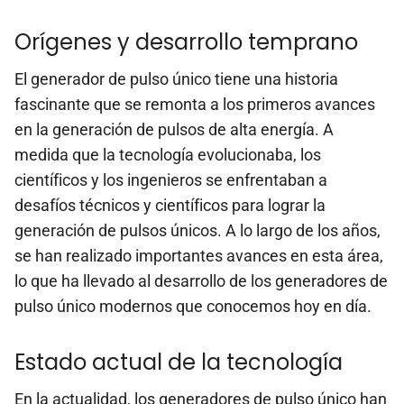
Orígenes y desarrollo temprano
El generador de pulso único tiene una historia
fascinante que se remonta a los primeros avances
en la generación de pulsos de alta energía. A
medida que la tecnología evolucionaba, los
científicos y los ingenieros se enfrentaban a
desafíos técnicos y científicos para lograr la
generación de pulsos únicos. A lo largo de los años,
se han realizado importantes avances en esta área,
lo que ha llevado al desarrollo de los generadores de
pulso único modernos que conocemos hoy en día.
Estado actual de la tecnología
En la actualidad, los generadores de pulso único han