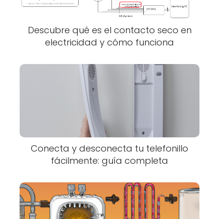
Descubre qué es el contacto seco en
electricidad y cómo funciona
Conecta y desconecta tu telefonillo
fácilmente: guía completa