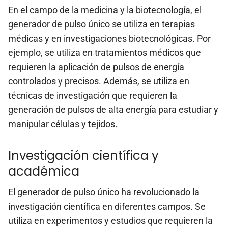
En el campo de la medicina y la biotecnología, el
generador de pulso único se utiliza en terapias
médicas y en investigaciones biotecnológicas. Por
ejemplo, se utiliza en tratamientos médicos que
requieren la aplicación de pulsos de energía
controlados y precisos. Además, se utiliza en
técnicas de investigación que requieren la
generación de pulsos de alta energía para estudiar y
manipular células y tejidos.
Investigación científica y
académica
El generador de pulso único ha revolucionado la
investigación científica en diferentes campos. Se
utiliza en experimentos y estudios que requieren la