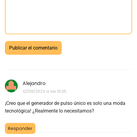
Alejandro
12/09/2023 a las 10:25
¡Creo que el generador de pulso único es solo una moda
tecnológica! ¿Realmente lo necesitamos?
Responder