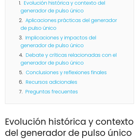
Evolución histórica y contexto del
generador de pulso único
Aplicaciones prácticas del generador
de pulso único
Implicaciones y impactos del
generador de pulso único
Debate y críticas relacionadas con el
generador de pulso único
Conclusiones y reflexiones finales
Recursos adicionales
Preguntas frecuentes
Evolución histórica y contexto
del generador de pulso único