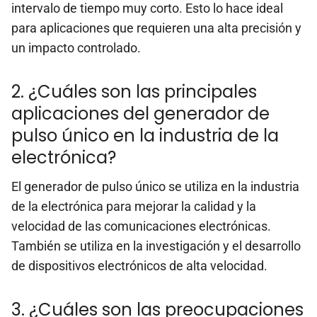
intervalo de tiempo muy corto. Esto lo hace ideal
para aplicaciones que requieren una alta precisión y
un impacto controlado.
2. ¿Cuáles son las principales
aplicaciones del generador de
pulso único en la industria de la
electrónica?
El generador de pulso único se utiliza en la industria
de la electrónica para mejorar la calidad y la
velocidad de las comunicaciones electrónicas.
También se utiliza en la investigación y el desarrollo
de dispositivos electrónicos de alta velocidad.
3. ¿Cuáles son las preocupaciones