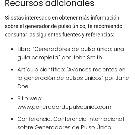
Recursos adicionales
Si estás interesado en obtener más información
sobre el generador de pulso único, te recomiendo
consultar las siguientes fuentes y referencias:
Libro: "Generadores de pulso único: una
guía completa" por John Smith
Artículo científico: "Avances recientes en
la generación de pulsos únicos" por Jane
Doe
Sitio web:
www.generadordepulsounico.com
Conferencia: Conferencia Internacional
sobre Generadores de Pulso Único