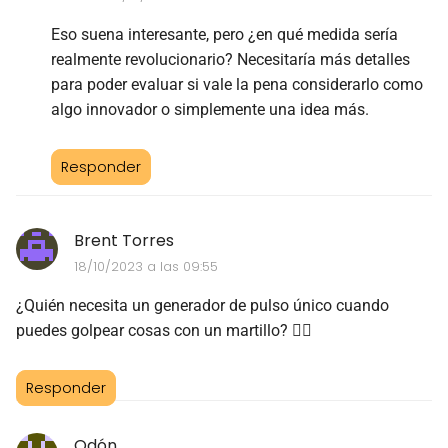
Eso suena interesante, pero ¿en qué medida sería
realmente revolucionario? Necesitaría más detalles
para poder evaluar si vale la pena considerarlo como
algo innovador o simplemente una idea más.
Responder
Brent Torres
18/10/2023 a las 09:55
¿Quién necesita un generador de pulso único cuando
puedes golpear cosas con un martillo? 🤷‍♂️
Responder
Odón