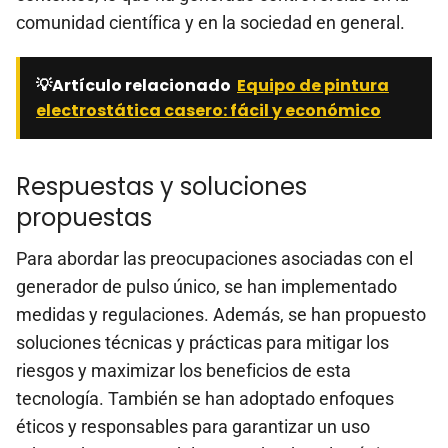
comunidad científica y en la sociedad en general.
💡Artículo relacionado
Equipo de pintura
electrostática casero: fácil y económico
Respuestas y soluciones
propuestas
Para abordar las preocupaciones asociadas con el
generador de pulso único, se han implementado
medidas y regulaciones. Además, se han propuesto
soluciones técnicas y prácticas para mitigar los
riesgos y maximizar los beneficios de esta
tecnología. También se han adoptado enfoques
éticos y responsables para garantizar un uso