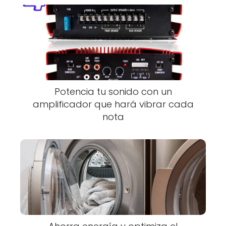
Potencia tu sonido con un
amplificador que hará vibrar cada
nota