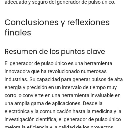
adecuado y seguro del generador de pulso único.
Conclusiones y reflexiones
finales
Resumen de los puntos clave
El generador de pulso único es una herramienta
innovadora que ha revolucionado numerosas
industrias. Su capacidad para generar pulsos de alta
energía y precisión en un intervalo de tiempo muy
corto lo convierte en una herramienta invaluable en
una amplia gama de aplicaciones. Desde la
electrónica y la comunicación hasta la medicina y la
investigación científica, el generador de pulso único
mejora la eficiencia y la calidad de los proyectos.