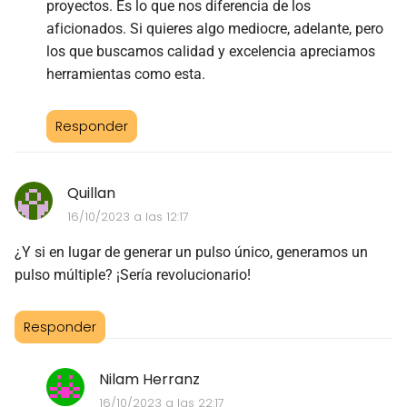
proyectos. Es lo que nos diferencia de los
aficionados. Si quieres algo mediocre, adelante, pero
los que buscamos calidad y excelencia apreciamos
herramientas como esta.
Responder
Quillan
16/10/2023 a las 12:17
¿Y si en lugar de generar un pulso único, generamos un
pulso múltiple? ¡Sería revolucionario!
Responder
Nilam Herranz
16/10/2023 a las 22:17