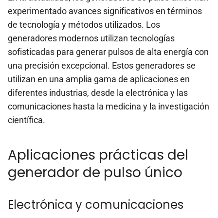
experimentado avances significativos en términos
de tecnología y métodos utilizados. Los
generadores modernos utilizan tecnologías
sofisticadas para generar pulsos de alta energía con
una precisión excepcional. Estos generadores se
utilizan en una amplia gama de aplicaciones en
diferentes industrias, desde la electrónica y las
comunicaciones hasta la medicina y la investigación
científica.
Aplicaciones prácticas del
generador de pulso único
Electrónica y comunicaciones