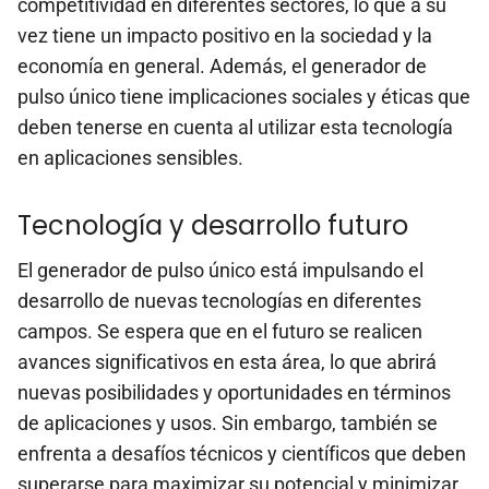
competitividad en diferentes sectores, lo que a su
vez tiene un impacto positivo en la sociedad y la
economía en general. Además, el generador de
pulso único tiene implicaciones sociales y éticas que
deben tenerse en cuenta al utilizar esta tecnología
en aplicaciones sensibles.
Tecnología y desarrollo futuro
El generador de pulso único está impulsando el
desarrollo de nuevas tecnologías en diferentes
campos. Se espera que en el futuro se realicen
avances significativos en esta área, lo que abrirá
nuevas posibilidades y oportunidades en términos
de aplicaciones y usos. Sin embargo, también se
enfrenta a desafíos técnicos y científicos que deben
superarse para maximizar su potencial y minimizar