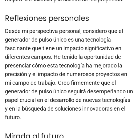
Reflexiones personales
Desde mi perspectiva personal, considero que el
generador de pulso único es una tecnología
fascinante que tiene un impacto significativo en
diferentes campos. He tenido la oportunidad de
presenciar cómo esta tecnología ha mejorado la
precisión y el impacto de numerosos proyectos en
mi campo de trabajo. Creo firmemente que el
generador de pulso único seguirá desempeñando un
papel crucial en el desarrollo de nuevas tecnologías
y en la búsqueda de soluciones innovadoras en el
futuro.
Mirada al futuro