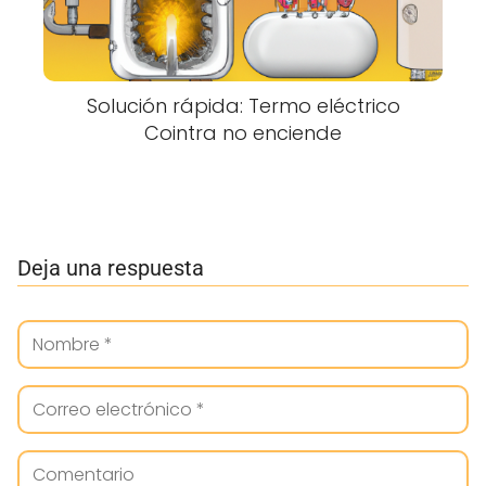
Solución rápida: Termo eléctrico
Cointra no enciende
Deja una respuesta