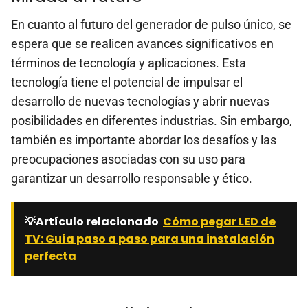
En cuanto al futuro del generador de pulso único, se
espera que se realicen avances significativos en
términos de tecnología y aplicaciones. Esta
tecnología tiene el potencial de impulsar el
desarrollo de nuevas tecnologías y abrir nuevas
posibilidades en diferentes industrias. Sin embargo,
también es importante abordar los desafíos y las
preocupaciones asociadas con su uso para
garantizar un desarrollo responsable y ético.
💡Artículo relacionado
Cómo pegar LED de
TV: Guía paso a paso para una instalación
perfecta