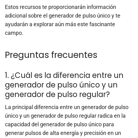
Estos recursos te proporcionarán información
adicional sobre el generador de pulso único y te
ayudarán a explorar aún más este fascinante
campo.
Preguntas frecuentes
1. ¿Cuál es la diferencia entre un
generador de pulso único y un
generador de pulso regular?
La principal diferencia entre un generador de pulso
único y un generador de pulso regular radica en la
capacidad del generador de pulso único para
generar pulsos de alta energía y precisión en un