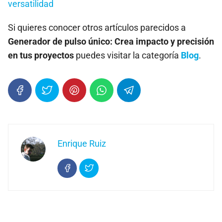
versatilidad
Si quieres conocer otros artículos parecidos a
Generador de pulso único: Crea impacto y precisión
en tus proyectos
puedes visitar la categoría
Blog
.
Enrique Ruiz