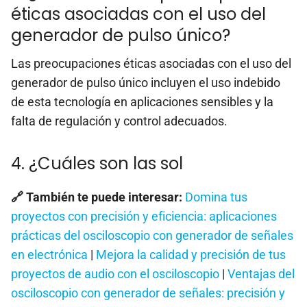
éticas asociadas con el uso del
generador de pulso único?
Las preocupaciones éticas asociadas con el uso del
generador de pulso único incluyen el uso indebido
de esta tecnología en aplicaciones sensibles y la
falta de regulación y control adecuados.
4. ¿Cuáles son las sol
🔗 También te puede interesar:
Domina tus
proyectos con precisión y eficiencia: aplicaciones
prácticas del osciloscopio con generador de señales
en electrónica
|
Mejora la calidad y precisión de tus
proyectos de audio con el osciloscopio
|
Ventajas del
osciloscopio con generador de señales: precisión y