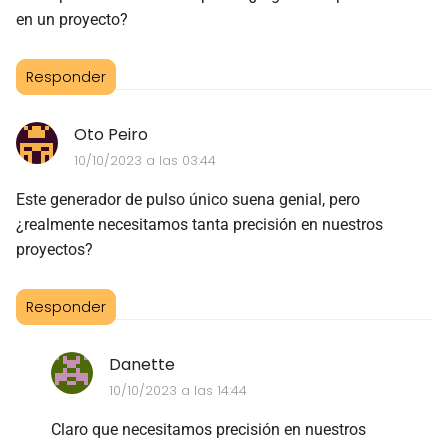
en un proyecto?
Responder
Oto Peiro
10/10/2023 a las 03:44
Este generador de pulso único suena genial, pero
¿realmente necesitamos tanta precisión en nuestros
proyectos?
Responder
Danette
10/10/2023 a las 14:44
Claro que necesitamos precisión en nuestros