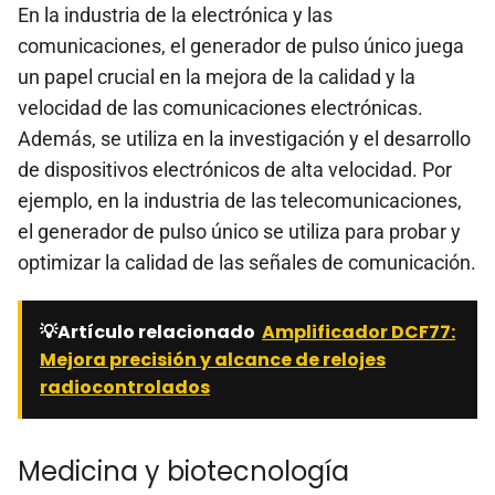
En la industria de la electrónica y las
comunicaciones, el generador de pulso único juega
un papel crucial en la mejora de la calidad y la
velocidad de las comunicaciones electrónicas.
Además, se utiliza en la investigación y el desarrollo
de dispositivos electrónicos de alta velocidad. Por
ejemplo, en la industria de las telecomunicaciones,
el generador de pulso único se utiliza para probar y
optimizar la calidad de las señales de comunicación.
💡Artículo relacionado
Amplificador DCF77:
Mejora precisión y alcance de relojes
radiocontrolados
Medicina y biotecnología