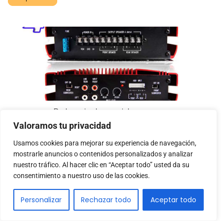
Potencia tu sonido con un
amplificador que hará vibrar cada
Valoramos tu privacidad
nota
Usamos cookies para mejorar su experiencia de navegación,
mostrarle anuncios o contenidos personalizados y analizar
nuestro tráfico. Al hacer clic en “Aceptar todo” usted da su
consentimiento a nuestro uso de las cookies.
Personalizar
Rechazar todo
Aceptar todo