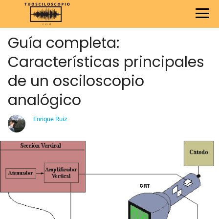
Guía completa:
Características principales
de un osciloscopio
analógico
Enrique Ruiz