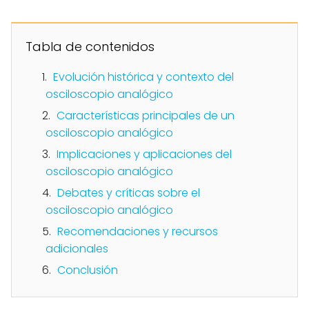
Tabla de contenidos
Evolución histórica y contexto del
osciloscopio analógico
Características principales de un
osciloscopio analógico
Implicaciones y aplicaciones del
osciloscopio analógico
Debates y críticas sobre el
osciloscopio analógico
Recomendaciones y recursos
adicionales
Conclusión