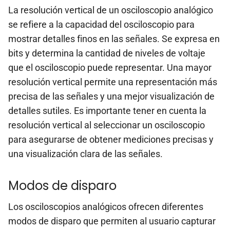
La resolución vertical de un osciloscopio analógico
se refiere a la capacidad del osciloscopio para
mostrar detalles finos en las señales. Se expresa en
bits y determina la cantidad de niveles de voltaje
que el osciloscopio puede representar. Una mayor
resolución vertical permite una representación más
precisa de las señales y una mejor visualización de
detalles sutiles. Es importante tener en cuenta la
resolución vertical al seleccionar un osciloscopio
para asegurarse de obtener mediciones precisas y
una visualización clara de las señales.
Modos de disparo
Los osciloscopios analógicos ofrecen diferentes
modos de disparo que permiten al usuario capturar