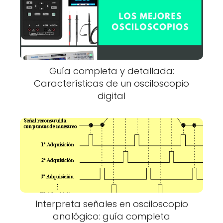
Guía completa y detallada:
Características de un osciloscopio
digital
Interpreta señales en osciloscopio
analógico: guía completa