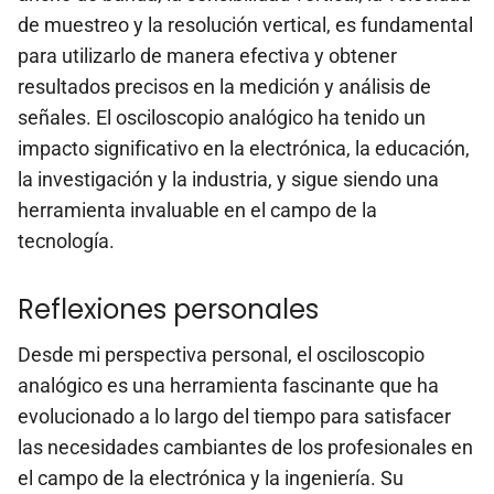
de muestreo y la resolución vertical, es fundamental
para utilizarlo de manera efectiva y obtener
resultados precisos en la medición y análisis de
señales. El osciloscopio analógico ha tenido un
impacto significativo en la electrónica, la educación,
la investigación y la industria, y sigue siendo una
herramienta invaluable en el campo de la
tecnología.
Reflexiones personales
Desde mi perspectiva personal, el osciloscopio
analógico es una herramienta fascinante que ha
evolucionado a lo largo del tiempo para satisfacer
las necesidades cambiantes de los profesionales en
el campo de la electrónica y la ingeniería. Su