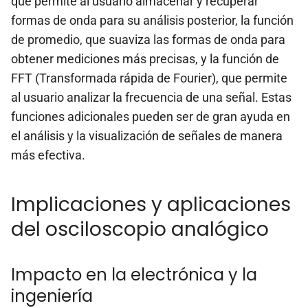
que permite al usuario almacenar y recuperar
formas de onda para su análisis posterior, la función
de promedio, que suaviza las formas de onda para
obtener mediciones más precisas, y la función de
FFT (Transformada rápida de Fourier), que permite
al usuario analizar la frecuencia de una señal. Estas
funciones adicionales pueden ser de gran ayuda en
el análisis y la visualización de señales de manera
más efectiva.
Implicaciones y aplicaciones
del osciloscopio analógico
Impacto en la electrónica y la
ingeniería