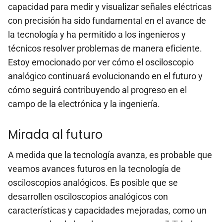
capacidad para medir y visualizar señales eléctricas
con precisión ha sido fundamental en el avance de
la tecnología y ha permitido a los ingenieros y
técnicos resolver problemas de manera eficiente.
Estoy emocionado por ver cómo el osciloscopio
analógico continuará evolucionando en el futuro y
cómo seguirá contribuyendo al progreso en el
campo de la electrónica y la ingeniería.
Mirada al futuro
A medida que la tecnología avanza, es probable que
veamos avances futuros en la tecnología de
osciloscopios analógicos. Es posible que se
desarrollen osciloscopios analógicos con
características y capacidades mejoradas, como un