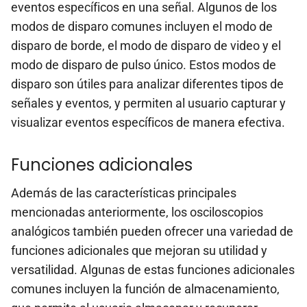
eventos específicos en una señal. Algunos de los
modos de disparo comunes incluyen el modo de
disparo de borde, el modo de disparo de video y el
modo de disparo de pulso único. Estos modos de
disparo son útiles para analizar diferentes tipos de
señales y eventos, y permiten al usuario capturar y
visualizar eventos específicos de manera efectiva.
Funciones adicionales
Además de las características principales
mencionadas anteriormente, los osciloscopios
analógicos también pueden ofrecer una variedad de
funciones adicionales que mejoran su utilidad y
versatilidad. Algunas de estas funciones adicionales
comunes incluyen la función de almacenamiento,