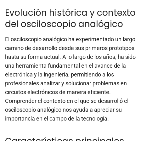
Evolución histórica y contexto
del osciloscopio analógico
El osciloscopio analógico ha experimentado un largo
camino de desarrollo desde sus primeros prototipos
hasta su forma actual. A lo largo de los años, ha sido
una herramienta fundamental en el avance de la
electrónica y la ingeniería, permitiendo a los
profesionales analizar y solucionar problemas en
circuitos electrónicos de manera eficiente.
Comprender el contexto en el que se desarrolló el
osciloscopio analógico nos ayuda a apreciar su
importancia en el campo de la tecnología.