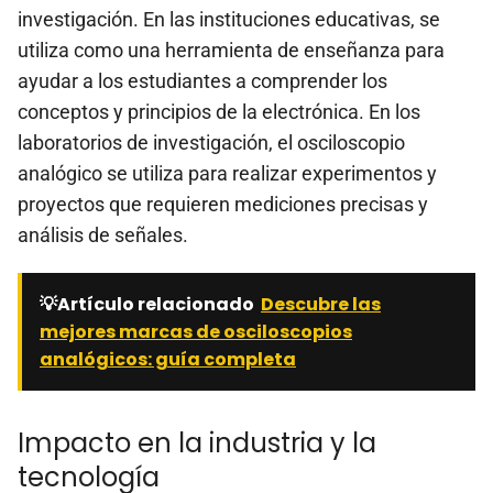
investigación. En las instituciones educativas, se
utiliza como una herramienta de enseñanza para
ayudar a los estudiantes a comprender los
conceptos y principios de la electrónica. En los
laboratorios de investigación, el osciloscopio
analógico se utiliza para realizar experimentos y
proyectos que requieren mediciones precisas y
análisis de señales.
💡Artículo relacionado
Descubre las
mejores marcas de osciloscopios
analógicos: guía completa
Impacto en la industria y la
tecnología