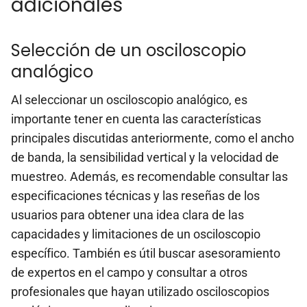
adicionales
Selección de un osciloscopio
analógico
Al seleccionar un osciloscopio analógico, es
importante tener en cuenta las características
principales discutidas anteriormente, como el ancho
de banda, la sensibilidad vertical y la velocidad de
muestreo. Además, es recomendable consultar las
especificaciones técnicas y las reseñas de los
usuarios para obtener una idea clara de las
capacidades y limitaciones de un osciloscopio
específico. También es útil buscar asesoramiento
de expertos en el campo y consultar a otros
profesionales que hayan utilizado osciloscopios