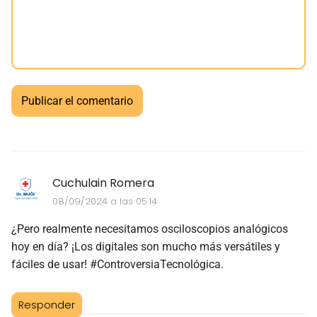
Cuchulain Romera
08/09/2024 a las 05:14
¿Pero realmente necesitamos osciloscopios analógicos
hoy en día? ¡Los digitales son mucho más versátiles y
fáciles de usar! #ControversiaTecnológica.
Responder