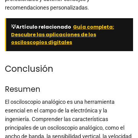
recomendaciones personalizadas.
💡Artículo relacionado
Guía completa:
Descubre las aplicaciones de los
osciloscopios digitales
Conclusión
Resumen
El osciloscopio analógico es una herramienta
esencial en el campo de la electrónica y la
ingeniería. Comprender las características
principales de un osciloscopio analógico, como el
ancho de banda, la sensibilidad vertical, la velocidad