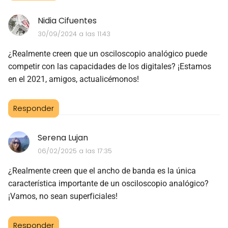
Nidia Cifuentes
30/09/2024 a las 11:43
¿Realmente creen que un osciloscopio analógico puede
competir con las capacidades de los digitales? ¡Estamos
en el 2021, amigos, actualicémonos!
Responder
Serena Lujan
06/02/2025 a las 17:35
¿Realmente creen que el ancho de banda es la única
característica importante de un osciloscopio analógico?
¡Vamos, no sean superficiales!
Responder