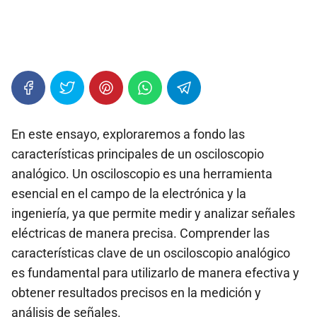
En este ensayo, exploraremos a fondo las
características principales de un osciloscopio
analógico. Un osciloscopio es una herramienta
esencial en el campo de la electrónica y la
ingeniería, ya que permite medir y analizar señales
eléctricas de manera precisa. Comprender las
características clave de un osciloscopio analógico
es fundamental para utilizarlo de manera efectiva y
obtener resultados precisos en la medición y
análisis de señales.