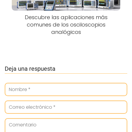
Descubre las aplicaciones más
comunes de los osciloscopios
analógicos
Deja una respuesta