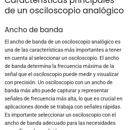
Características principales
de un osciloscopio analógico
Ancho de banda
El ancho de banda de un osciloscopio analógico es
una de las características más importantes a tener
en cuenta al seleccionar un osciloscopio. El ancho
de banda determina la frecuencia máxima de la
señal que el osciloscopio puede medir y visualizar
con precisión. Un osciloscopio con un ancho de
banda más alto puede capturar y representar
señales de frecuencia más alta, lo que es crucial en
aplicaciones donde se trabaja con señales rápidas.
Es importante seleccionar un osciloscopio con el
ancho de banda adecuado para las necesidades