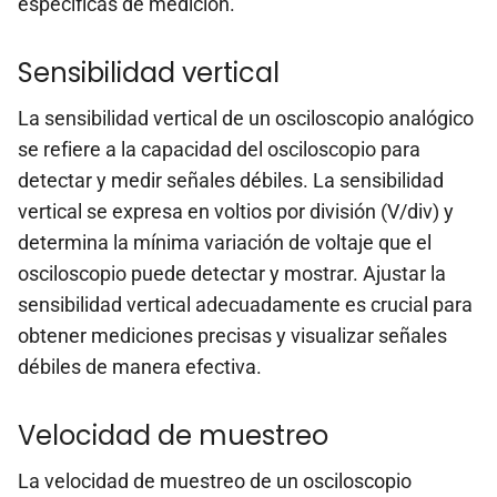
específicas de medición.
Sensibilidad vertical
La sensibilidad vertical de un osciloscopio analógico
se refiere a la capacidad del osciloscopio para
detectar y medir señales débiles. La sensibilidad
vertical se expresa en voltios por división (V/div) y
determina la mínima variación de voltaje que el
osciloscopio puede detectar y mostrar. Ajustar la
sensibilidad vertical adecuadamente es crucial para
obtener mediciones precisas y visualizar señales
débiles de manera efectiva.
Velocidad de muestreo
La velocidad de muestreo de un osciloscopio