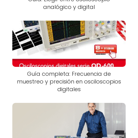
analógico y digital
Guía completa: Frecuencia de
muestreo y precisión en osciloscopios
digitales