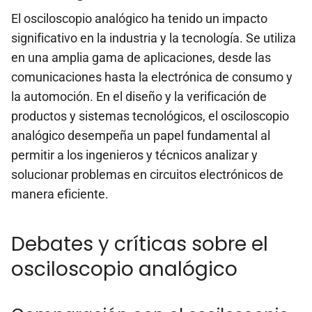
El osciloscopio analógico ha tenido un impacto
significativo en la industria y la tecnología. Se utiliza
en una amplia gama de aplicaciones, desde las
comunicaciones hasta la electrónica de consumo y
la automoción. En el diseño y la verificación de
productos y sistemas tecnológicos, el osciloscopio
analógico desempeña un papel fundamental al
permitir a los ingenieros y técnicos analizar y
solucionar problemas en circuitos electrónicos de
manera eficiente.
Debates y críticas sobre el
osciloscopio analógico