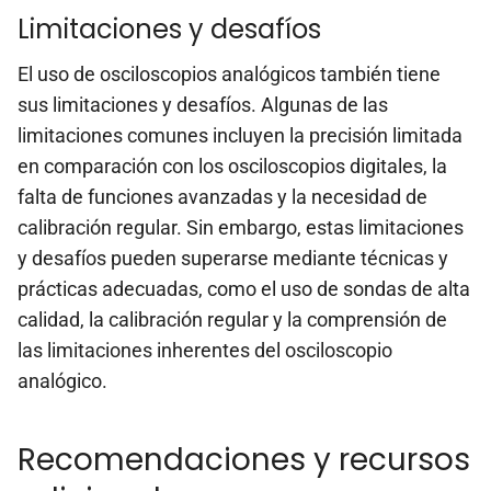
Limitaciones y desafíos
El uso de osciloscopios analógicos también tiene
sus limitaciones y desafíos. Algunas de las
limitaciones comunes incluyen la precisión limitada
en comparación con los osciloscopios digitales, la
falta de funciones avanzadas y la necesidad de
calibración regular. Sin embargo, estas limitaciones
y desafíos pueden superarse mediante técnicas y
prácticas adecuadas, como el uso de sondas de alta
calidad, la calibración regular y la comprensión de
las limitaciones inherentes del osciloscopio
analógico.
Recomendaciones y recursos