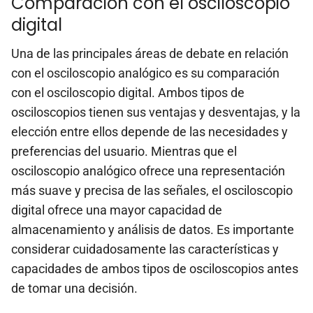
Comparación con el osciloscopio
digital
Una de las principales áreas de debate en relación
con el osciloscopio analógico es su comparación
con el osciloscopio digital. Ambos tipos de
osciloscopios tienen sus ventajas y desventajas, y la
elección entre ellos depende de las necesidades y
preferencias del usuario. Mientras que el
osciloscopio analógico ofrece una representación
más suave y precisa de las señales, el osciloscopio
digital ofrece una mayor capacidad de
almacenamiento y análisis de datos. Es importante
considerar cuidadosamente las características y
capacidades de ambos tipos de osciloscopios antes
de tomar una decisión.