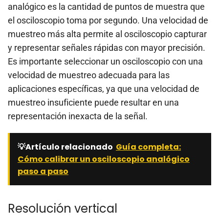
analógico es la cantidad de puntos de muestra que
el osciloscopio toma por segundo. Una velocidad de
muestreo más alta permite al osciloscopio capturar
y representar señales rápidas con mayor precisión.
Es importante seleccionar un osciloscopio con una
velocidad de muestreo adecuada para las
aplicaciones específicas, ya que una velocidad de
muestreo insuficiente puede resultar en una
representación inexacta de la señal.
💡Artículo relacionado
Guía completa:
Cómo calibrar un osciloscopio analógico
paso a paso
Resolución vertical