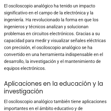
El osciloscopio analógico ha tenido un impacto
significativo en el campo de la electrónica y la
ingeniería. Ha revolucionado la forma en que los
ingenieros y técnicos analizan y solucionan
problemas en circuitos electrónicos. Gracias a su
capacidad para medir y visualizar señales eléctricas
con precisión, el osciloscopio analógico se ha
convertido en una herramienta indispensable en el
desarrollo, la investigación y el mantenimiento de
equipos electrónicos.
Aplicaciones en la educación y la
investigación
El osciloscopio analógico también tiene aplicaciones
importantes en el ámbito educativo y de