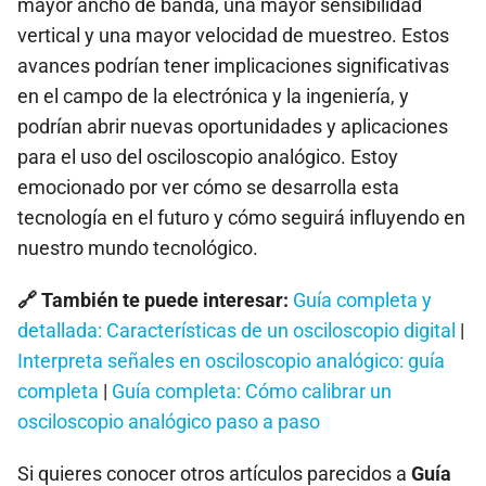
mayor ancho de banda, una mayor sensibilidad
vertical y una mayor velocidad de muestreo. Estos
avances podrían tener implicaciones significativas
en el campo de la electrónica y la ingeniería, y
podrían abrir nuevas oportunidades y aplicaciones
para el uso del osciloscopio analógico. Estoy
emocionado por ver cómo se desarrolla esta
tecnología en el futuro y cómo seguirá influyendo en
nuestro mundo tecnológico.
🔗 También te puede interesar:
Guía completa y
detallada: Características de un osciloscopio digital
|
Interpreta señales en osciloscopio analógico: guía
completa
|
Guía completa: Cómo calibrar un
osciloscopio analógico paso a paso
Si quieres conocer otros artículos parecidos a
Guía