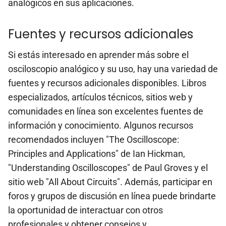
analógicos en sus aplicaciones.
Fuentes y recursos adicionales
Si estás interesado en aprender más sobre el
osciloscopio analógico y su uso, hay una variedad de
fuentes y recursos adicionales disponibles. Libros
especializados, artículos técnicos, sitios web y
comunidades en línea son excelentes fuentes de
información y conocimiento. Algunos recursos
recomendados incluyen "The Oscilloscope:
Principles and Applications" de Ian Hickman,
"Understanding Oscilloscopes" de Paul Groves y el
sitio web "All About Circuits". Además, participar en
foros y grupos de discusión en línea puede brindarte
la oportunidad de interactuar con otros
profesionales y obtener consejos y