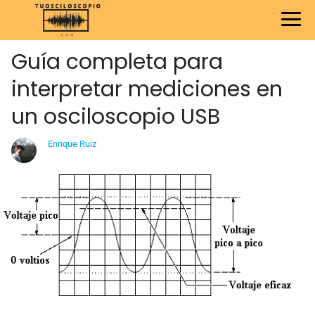
Guía completa para
interpretar mediciones en
un osciloscopio USB
Enrique Ruiz