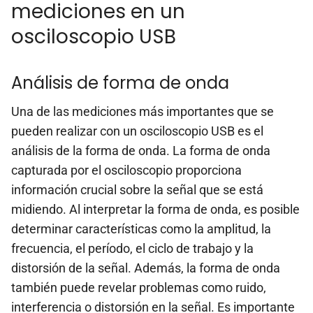
mediciones en un
osciloscopio USB
Análisis de forma de onda
Una de las mediciones más importantes que se
pueden realizar con un osciloscopio USB es el
análisis de la forma de onda. La forma de onda
capturada por el osciloscopio proporciona
información crucial sobre la señal que se está
midiendo. Al interpretar la forma de onda, es posible
determinar características como la amplitud, la
frecuencia, el período, el ciclo de trabajo y la
distorsión de la señal. Además, la forma de onda
también puede revelar problemas como ruido,
interferencia o distorsión en la señal. Es importante