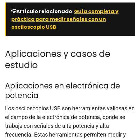
💡Artículo relacionado
Guía completa y
práctica para medir señales con un
osciloscopio USB
Aplicaciones y casos de
estudio
Aplicaciones en electrónica de
potencia
Los osciloscopios USB son herramientas valiosas en
el campo de la electrónica de potencia, donde se
trabaja con señales de alta potencia y alta
frecuencia. Estas herramientas permiten medir y