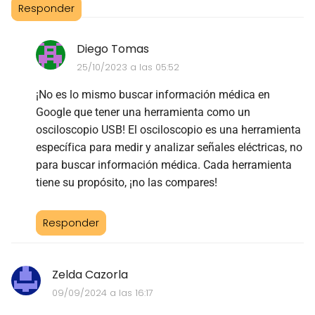
Responder
Diego Tomas
25/10/2023 a las 05:52
¡No es lo mismo buscar información médica en
Google que tener una herramienta como un
osciloscopio USB! El osciloscopio es una herramienta
específica para medir y analizar señales eléctricas, no
para buscar información médica. Cada herramienta
tiene su propósito, ¡no las compares!
Responder
Zelda Cazorla
09/09/2024 a las 16:17