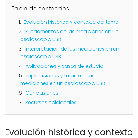
Tabla de contenidos
Evolución histórica y contexto del tema
Fundamentos de las mediciones en un
osciloscopio USB
Interpretación de las mediciones en un
osciloscopio USB
Aplicaciones y casos de estudio
Implicaciones y futuro de las
mediciones en un osciloscopio USB
Conclusiones
Recursos adicionales
Evolución histórica y contexto