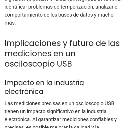
identificar problemas de temporización, analizar el
comportamiento de los buses de datos y mucho
más.
Implicaciones y futuro de las
mediciones en un
osciloscopio USB
Impacto en la industria
electrónica
Las mediciones precisas en un osciloscopio USB
tienen un impacto significativo en la industria
electrónica. Al garantizar mediciones confiables y
precisas, es posible mejorar la calidad y la