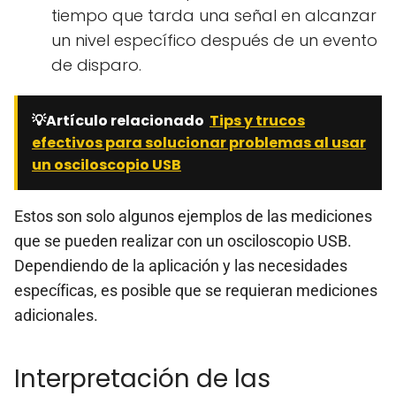
tiempo que tarda una señal en alcanzar
un nivel específico después de un evento
de disparo.
💡Artículo relacionado
Tips y trucos
efectivos para solucionar problemas al usar
un osciloscopio USB
Estos son solo algunos ejemplos de las mediciones
que se pueden realizar con un osciloscopio USB.
Dependiendo de la aplicación y las necesidades
específicas, es posible que se requieran mediciones
adicionales.
Interpretación de las