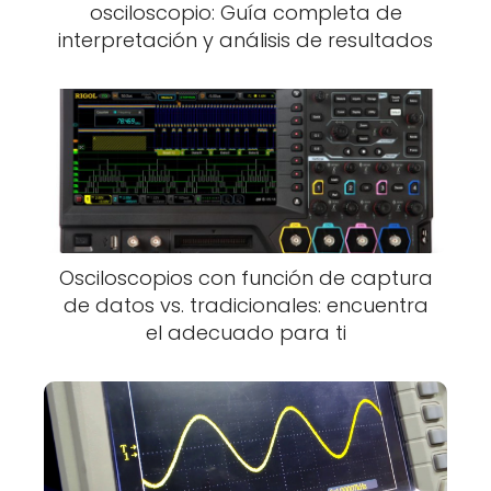
osciloscopio: Guía completa de
interpretación y análisis de resultados
Osciloscopios con función de captura
de datos vs. tradicionales: encuentra
el adecuado para ti