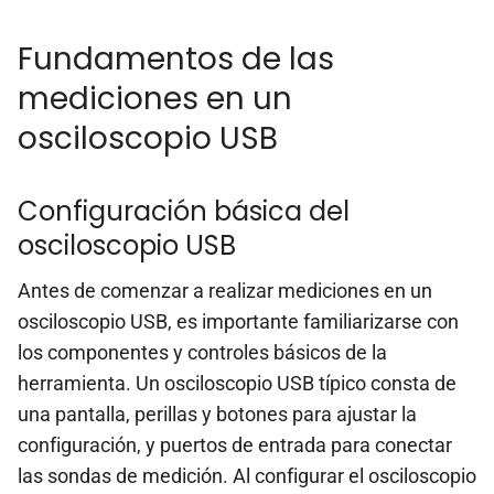
Fundamentos de las
mediciones en un
osciloscopio USB
Configuración básica del
osciloscopio USB
Antes de comenzar a realizar mediciones en un
osciloscopio USB, es importante familiarizarse con
los componentes y controles básicos de la
herramienta. Un osciloscopio USB típico consta de
una pantalla, perillas y botones para ajustar la
configuración, y puertos de entrada para conectar
las sondas de medición. Al configurar el osciloscopio