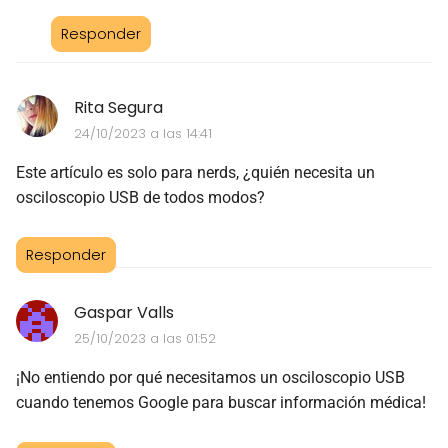
Responder
Rita Segura
24/10/2023 a las 14:41
Este artículo es solo para nerds, ¿quién necesita un
osciloscopio USB de todos modos?
Responder
Gaspar Valls
25/10/2023 a las 01:52
¡No entiendo por qué necesitamos un osciloscopio USB
cuando tenemos Google para buscar información médica!