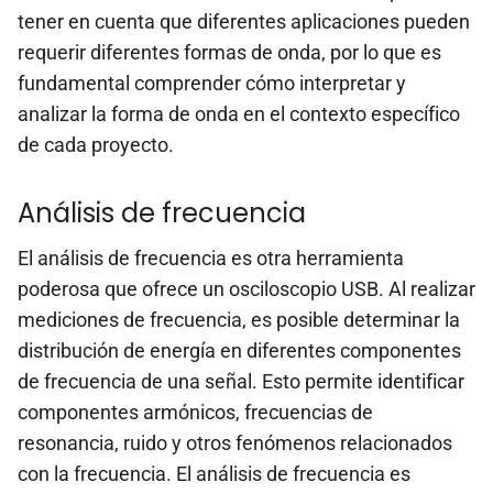
tener en cuenta que diferentes aplicaciones pueden
requerir diferentes formas de onda, por lo que es
fundamental comprender cómo interpretar y
analizar la forma de onda en el contexto específico
de cada proyecto.
Análisis de frecuencia
El análisis de frecuencia es otra herramienta
poderosa que ofrece un osciloscopio USB. Al realizar
mediciones de frecuencia, es posible determinar la
distribución de energía en diferentes componentes
de frecuencia de una señal. Esto permite identificar
componentes armónicos, frecuencias de
resonancia, ruido y otros fenómenos relacionados
con la frecuencia. El análisis de frecuencia es