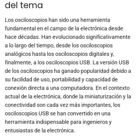
del tema
Los osciloscopios han sido una herramienta
fundamental en el campo de la electrónica desde
hace décadas. Han evolucionado significativamente
a lo largo del tiempo, desde los osciloscopios
analógicos hasta los osciloscopios digitales y,
finalmente, a los osciloscopios USB. La versión USB
de los osciloscopios ha ganado popularidad debido a
su facilidad de uso, portabilidad y capacidad de
conexión directa a una computadora. En el contexto
actual de la electrónica, donde la miniaturización y la
conectividad son cada vez más importantes, los
osciloscopios USB se han convertido en una
herramienta indispensable para ingenieros y
entusiastas de la electrónica.