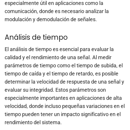
especialmente útil en aplicaciones como la
comunicación, donde es necesario analizar la
modulación y demodulación de señales.
Análisis de tiempo
El análisis de tiempo es esencial para evaluar la
calidad y el rendimiento de una señal. Al medir
parámetros de tiempo como el tiempo de subida, el
tiempo de caída y el tiempo de retardo, es posible
determinar la velocidad de respuesta de una señal y
evaluar su integridad. Estos parámetros son
especialmente importantes en aplicaciones de alta
velocidad, donde incluso pequeñas variaciones en el
tiempo pueden tener un impacto significativo en el
rendimiento del sistema.