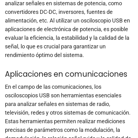
analizar señales en sistemas de potencia, como
convertidores DC-DC, inversores, fuentes de
alimentación, etc. Al utilizar un osciloscopio USB en
aplicaciones de electrónica de potencia, es posible
evaluar la eficiencia, la estabilidad y la calidad de la
señal, lo que es crucial para garantizar un
rendimiento óptimo del sistema.
Aplicaciones en comunicaciones
En el campo de las comunicaciones, los
osciloscopios USB son herramientas esenciales
para analizar señales en sistemas de radio,
televisión, redes y otros sistemas de comunicación.
Estas herramientas permiten realizar mediciones
precisas de parámetros como la modulación, la