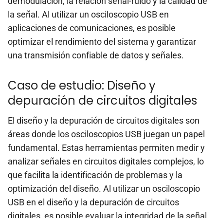
demodulación, la relación señal-ruido y la calidad de
la señal. Al utilizar un osciloscopio USB en
aplicaciones de comunicaciones, es posible
optimizar el rendimiento del sistema y garantizar
una transmisión confiable de datos y señales.
Caso de estudio: Diseño y
depuración de circuitos digitales
El diseño y la depuración de circuitos digitales son
áreas donde los osciloscopios USB juegan un papel
fundamental. Estas herramientas permiten medir y
analizar señales en circuitos digitales complejos, lo
que facilita la identificación de problemas y la
optimización del diseño. Al utilizar un osciloscopio
USB en el diseño y la depuración de circuitos
digitales, es posible evaluar la integridad de la señal,