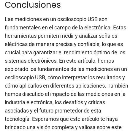
Conclusiones
Las mediciones en un osciloscopio USB son
fundamentales en el campo de la electrónica. Estas
herramientas permiten medir y analizar señales
eléctricas de manera precisa y confiable, lo que es
crucial para garantizar el rendimiento óptimo de los
sistemas electrónicos. En este artículo, hemos
explorado los fundamentos de las mediciones en un
osciloscopio USB, cómo interpretar los resultados y
cómo aplicarlos en diferentes aplicaciones. También
hemos discutido el impacto de las mediciones en la
industria electrónica, los desafíos y críticas
asociadas y el futuro prometedor de esta
tecnología. Esperamos que este artículo te haya
brindado una visión completa y valiosa sobre este