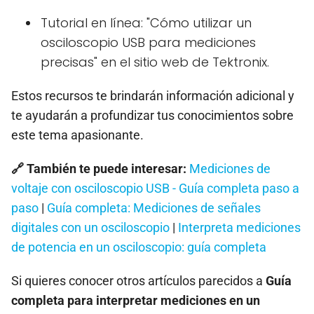
Tutorial en línea: "Cómo utilizar un
osciloscopio USB para mediciones
precisas" en el sitio web de Tektronix.
Estos recursos te brindarán información adicional y
te ayudarán a profundizar tus conocimientos sobre
este tema apasionante.
🔗 También te puede interesar:
Mediciones de
voltaje con osciloscopio USB - Guía completa paso a
paso
|
Guía completa: Mediciones de señales
digitales con un osciloscopio
|
Interpreta mediciones
de potencia en un osciloscopio: guía completa
Si quieres conocer otros artículos parecidos a
Guía
completa para interpretar mediciones en un