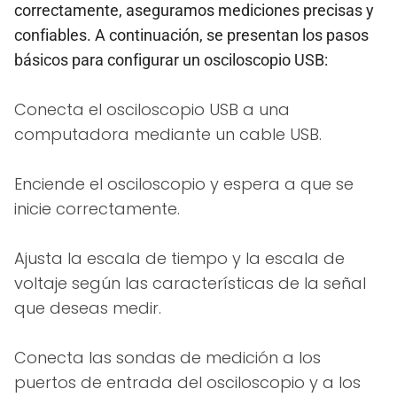
correctamente, aseguramos mediciones precisas y
confiables. A continuación, se presentan los pasos
básicos para configurar un osciloscopio USB:
Conecta el osciloscopio USB a una
computadora mediante un cable USB.
Enciende el osciloscopio y espera a que se
inicie correctamente.
Ajusta la escala de tiempo y la escala de
voltaje según las características de la señal
que deseas medir.
Conecta las sondas de medición a los
puertos de entrada del osciloscopio y a los