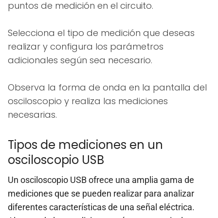
puntos de medición en el circuito.
Selecciona el tipo de medición que deseas
realizar y configura los parámetros
adicionales según sea necesario.
Observa la forma de onda en la pantalla del
osciloscopio y realiza las mediciones
necesarias.
Tipos de mediciones en un
osciloscopio USB
Un osciloscopio USB ofrece una amplia gama de
mediciones que se pueden realizar para analizar
diferentes características de una señal eléctrica.