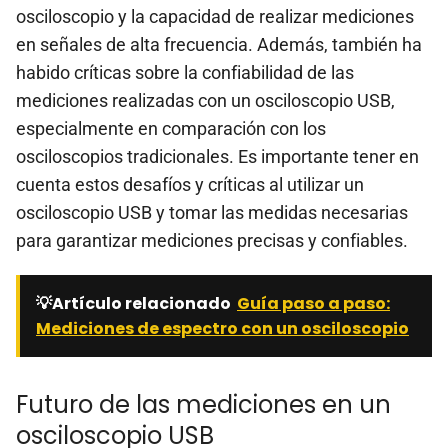
osciloscopio y la capacidad de realizar mediciones
en señales de alta frecuencia. Además, también ha
habido críticas sobre la confiabilidad de las
mediciones realizadas con un osciloscopio USB,
especialmente en comparación con los
osciloscopios tradicionales. Es importante tener en
cuenta estos desafíos y críticas al utilizar un
osciloscopio USB y tomar las medidas necesarias
para garantizar mediciones precisas y confiables.
💡Artículo relacionado
Guía paso a paso:
Mediciones de espectro con un osciloscopio
Futuro de las mediciones en un
osciloscopio USB