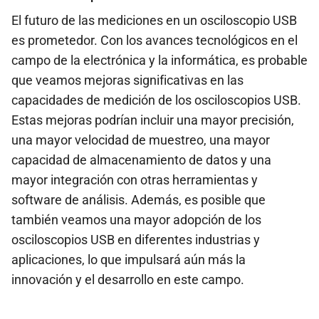
El futuro de las mediciones en un osciloscopio USB
es prometedor. Con los avances tecnológicos en el
campo de la electrónica y la informática, es probable
que veamos mejoras significativas en las
capacidades de medición de los osciloscopios USB.
Estas mejoras podrían incluir una mayor precisión,
una mayor velocidad de muestreo, una mayor
capacidad de almacenamiento de datos y una
mayor integración con otras herramientas y
software de análisis. Además, es posible que
también veamos una mayor adopción de los
osciloscopios USB en diferentes industrias y
aplicaciones, lo que impulsará aún más la
innovación y el desarrollo en este campo.