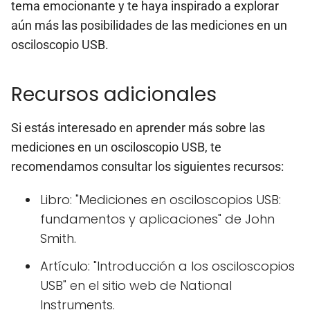
tema emocionante y te haya inspirado a explorar
aún más las posibilidades de las mediciones en un
osciloscopio USB.
Recursos adicionales
Si estás interesado en aprender más sobre las
mediciones en un osciloscopio USB, te
recomendamos consultar los siguientes recursos:
Libro: "Mediciones en osciloscopios USB:
fundamentos y aplicaciones" de John
Smith.
Artículo: "Introducción a los osciloscopios
USB" en el sitio web de National
Instruments.