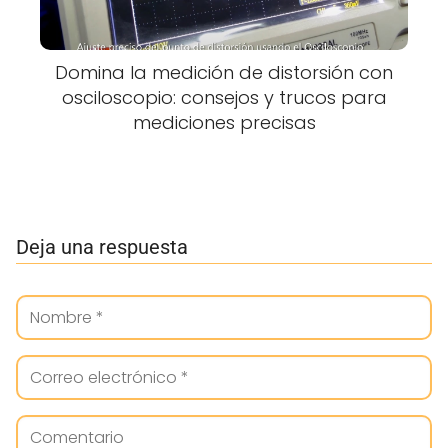
Domina la medición de distorsión con
osciloscopio: consejos y trucos para
mediciones precisas
Deja una respuesta