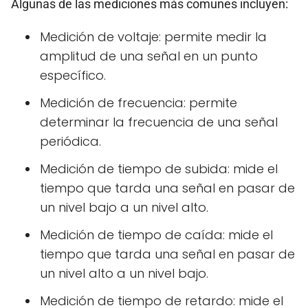
Algunas de las mediciones más comunes incluyen:
Medición de voltaje: permite medir la
amplitud de una señal en un punto
específico.
Medición de frecuencia: permite
determinar la frecuencia de una señal
periódica.
Medición de tiempo de subida: mide el
tiempo que tarda una señal en pasar de
un nivel bajo a un nivel alto.
Medición de tiempo de caída: mide el
tiempo que tarda una señal en pasar de
un nivel alto a un nivel bajo.
Medición de tiempo de retardo: mide el