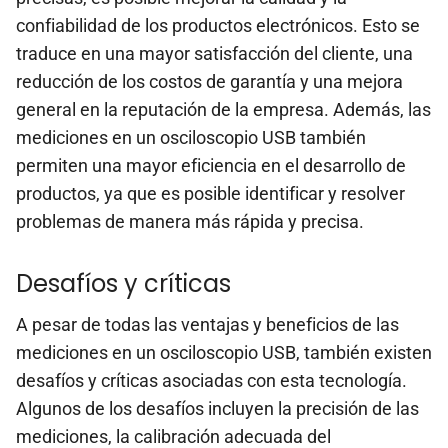
confiabilidad de los productos electrónicos. Esto se
traduce en una mayor satisfacción del cliente, una
reducción de los costos de garantía y una mejora
general en la reputación de la empresa. Además, las
mediciones en un osciloscopio USB también
permiten una mayor eficiencia en el desarrollo de
productos, ya que es posible identificar y resolver
problemas de manera más rápida y precisa.
Desafíos y críticas
A pesar de todas las ventajas y beneficios de las
mediciones en un osciloscopio USB, también existen
desafíos y críticas asociadas con esta tecnología.
Algunos de los desafíos incluyen la precisión de las
mediciones, la calibración adecuada del