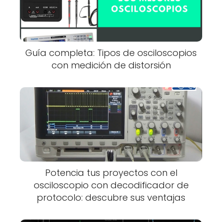
Guía completa: Tipos de osciloscopios
con medición de distorsión
Potencia tus proyectos con el
osciloscopio con decodificador de
protocolo: descubre sus ventajas