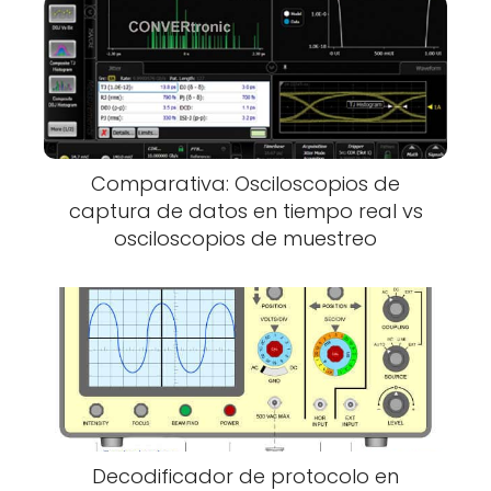
Comparativa: Osciloscopios de
captura de datos en tiempo real vs
osciloscopios de muestreo
Decodificador de protocolo en