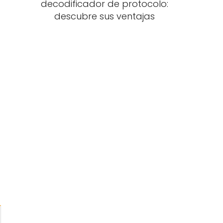
decodificador de protocolo:
descubre sus ventajas