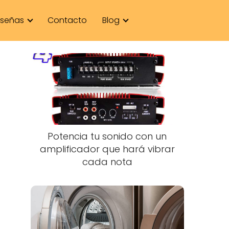
señas
Contacto
Blog
s
Potencia tu sonido con un
amplificador que hará vibrar
cada nota