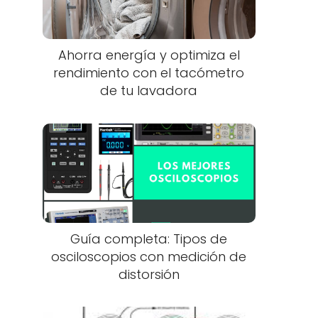
Ahorra energía y optimiza el
rendimiento con el tacómetro
de tu lavadora
Guía completa: Tipos de
osciloscopios con medición de
distorsión