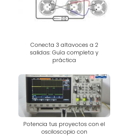
Conecta 3 altavoces a 2
salidas: Guía completa y
práctica
Potencia tus proyectos con el
osciloscopio con