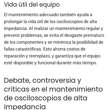
Vida útil del equipo
El mantenimiento adecuado también ayuda a
prolongar la vida útil de los osciloscopios de alta
impedancia. Al realizar un mantenimiento regular y
prevenir problemas, se evita el desgaste prematuro
de los componentes y se minimiza la posibilidad de
fallas catastróficas. Esto ahorra costos de
reparación y reemplazo, y garantiza que el equipo
esté disponible y funcional durante más tiempo.
Debate, controversia y
críticas en el mantenimiento
de osciloscopios de alta
impedancia