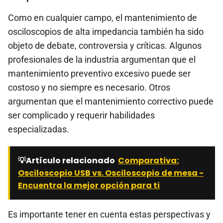
Como en cualquier campo, el mantenimiento de
osciloscopios de alta impedancia también ha sido
objeto de debate, controversia y críticas. Algunos
profesionales de la industria argumentan que el
mantenimiento preventivo excesivo puede ser
costoso y no siempre es necesario. Otros
argumentan que el mantenimiento correctivo puede
ser complicado y requerir habilidades
especializadas.
💡Artículo relacionado
Comparativa:
Osciloscopio USB vs. Osciloscopio de mesa -
Encuentra la mejor opción para ti
Es importante tener en cuenta estas perspectivas y