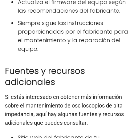
Actualiza el firmware del equipo según
las recomendaciones del fabricante.
Siempre sigue las instrucciones
proporcionadas por el fabricante para
el mantenimiento y la reparación del
equipo.
Fuentes y recursos
adicionales
Si estás interesado en obtener más información
sobre el mantenimiento de osciloscopios de alta
impedancia, aquí hay algunas fuentes y recursos
adicionales que puedes consultar:
Sitio web del fabricante de tu