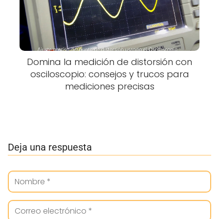
Domina la medición de distorsión con
osciloscopio: consejos y trucos para
mediciones precisas
Deja una respuesta