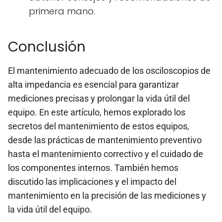
primera mano.
Conclusión
El mantenimiento adecuado de los osciloscopios de
alta impedancia es esencial para garantizar
mediciones precisas y prolongar la vida útil del
equipo. En este artículo, hemos explorado los
secretos del mantenimiento de estos equipos,
desde las prácticas de mantenimiento preventivo
hasta el mantenimiento correctivo y el cuidado de
los componentes internos. También hemos
discutido las implicaciones y el impacto del
mantenimiento en la precisión de las mediciones y
la vida útil del equipo.