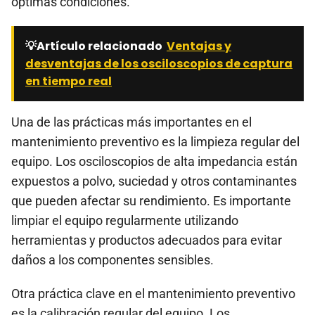
óptimas condiciones.
💡Artículo relacionado
Ventajas y
desventajas de los osciloscopios de captura
en tiempo real
Una de las prácticas más importantes en el
mantenimiento preventivo es la limpieza regular del
equipo. Los osciloscopios de alta impedancia están
expuestos a polvo, suciedad y otros contaminantes
que pueden afectar su rendimiento. Es importante
limpiar el equipo regularmente utilizando
herramientas y productos adecuados para evitar
daños a los componentes sensibles.
Otra práctica clave en el mantenimiento preventivo
es la calibración regular del equipo. Los