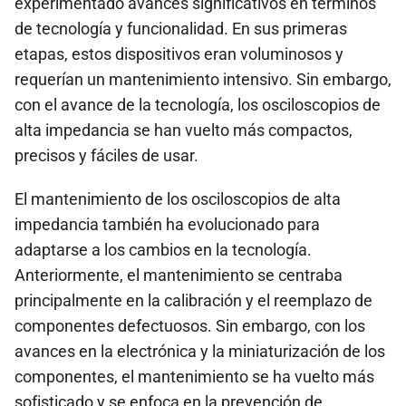
experimentado avances significativos en términos
de tecnología y funcionalidad. En sus primeras
etapas, estos dispositivos eran voluminosos y
requerían un mantenimiento intensivo. Sin embargo,
con el avance de la tecnología, los osciloscopios de
alta impedancia se han vuelto más compactos,
precisos y fáciles de usar.
El mantenimiento de los osciloscopios de alta
impedancia también ha evolucionado para
adaptarse a los cambios en la tecnología.
Anteriormente, el mantenimiento se centraba
principalmente en la calibración y el reemplazo de
componentes defectuosos. Sin embargo, con los
avances en la electrónica y la miniaturización de los
componentes, el mantenimiento se ha vuelto más
sofisticado y se enfoca en la prevención de