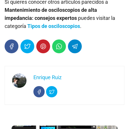
Si quieres conocer otros artículos parecidos a
Mantenimiento de osciloscopios de alta
impedancia: consejos expertos
puedes visitar la
categoría
Tipos de osciloscopios
.
Enrique Ruiz