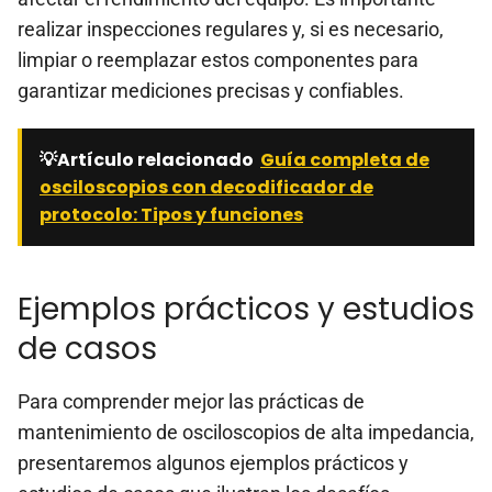
realizar inspecciones regulares y, si es necesario,
limpiar o reemplazar estos componentes para
garantizar mediciones precisas y confiables.
💡Artículo relacionado
Guía completa de
osciloscopios con decodificador de
protocolo: Tipos y funciones
Ejemplos prácticos y estudios
de casos
Para comprender mejor las prácticas de
mantenimiento de osciloscopios de alta impedancia,
presentaremos algunos ejemplos prácticos y