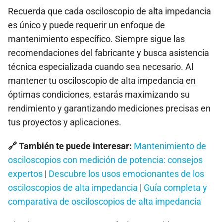
Recuerda que cada osciloscopio de alta impedancia
es único y puede requerir un enfoque de
mantenimiento específico. Siempre sigue las
recomendaciones del fabricante y busca asistencia
técnica especializada cuando sea necesario. Al
mantener tu osciloscopio de alta impedancia en
óptimas condiciones, estarás maximizando su
rendimiento y garantizando mediciones precisas en
tus proyectos y aplicaciones.
🔗 También te puede interesar:
Mantenimiento de
osciloscopios con medición de potencia: consejos
expertos
|
Descubre los usos emocionantes de los
osciloscopios de alta impedancia
|
Guía completa y
comparativa de osciloscopios de alta impedancia