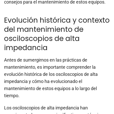
consejos para el mantenimiento de estos equipos.
Evolución histórica y contexto
del mantenimiento de
osciloscopios de alta
impedancia
Antes de sumergirnos en las prácticas de
mantenimiento, es importante comprender la
evolución histórica de los osciloscopios de alta
impedancia y cómo ha evolucionado el
mantenimiento de estos equipos a lo largo del
tiempo.
Los osciloscopios de alta impedancia han