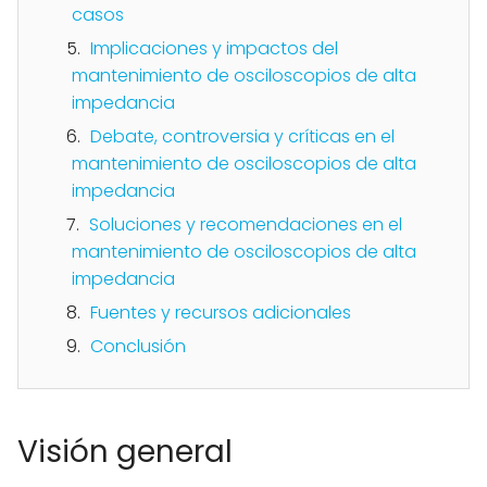
casos
Implicaciones y impactos del
mantenimiento de osciloscopios de alta
impedancia
Debate, controversia y críticas en el
mantenimiento de osciloscopios de alta
impedancia
Soluciones y recomendaciones en el
mantenimiento de osciloscopios de alta
impedancia
Fuentes y recursos adicionales
Conclusión
Visión general