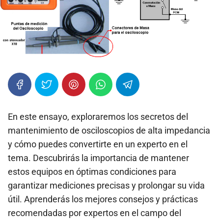
En este ensayo, exploraremos los secretos del
mantenimiento de osciloscopios de alta impedancia
y cómo puedes convertirte en un experto en el
tema. Descubrirás la importancia de mantener
estos equipos en óptimas condiciones para
garantizar mediciones precisas y prolongar su vida
útil. Aprenderás los mejores consejos y prácticas
recomendadas por expertos en el campo del