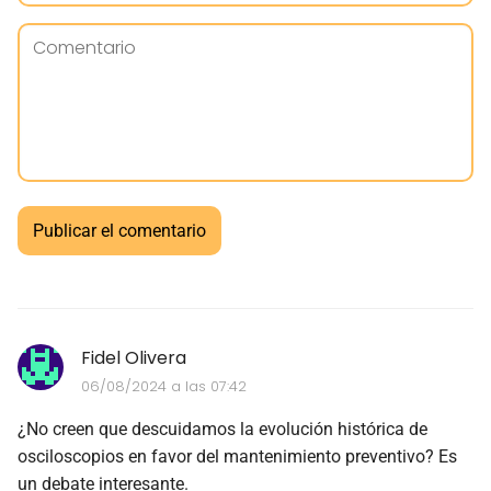
Fidel Olivera
06/08/2024 a las 07:42
¿No creen que descuidamos la evolución histórica de
osciloscopios en favor del mantenimiento preventivo? Es
un debate interesante.