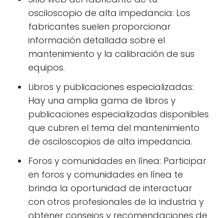
osciloscopio de alta impedancia: Los
fabricantes suelen proporcionar
información detallada sobre el
mantenimiento y la calibración de sus
equipos.
Libros y publicaciones especializadas:
Hay una amplia gama de libros y
publicaciones especializadas disponibles
que cubren el tema del mantenimiento
de osciloscopios de alta impedancia.
Foros y comunidades en línea: Participar
en foros y comunidades en línea te
brinda la oportunidad de interactuar
con otros profesionales de la industria y
obtener consejos y recomendaciones de