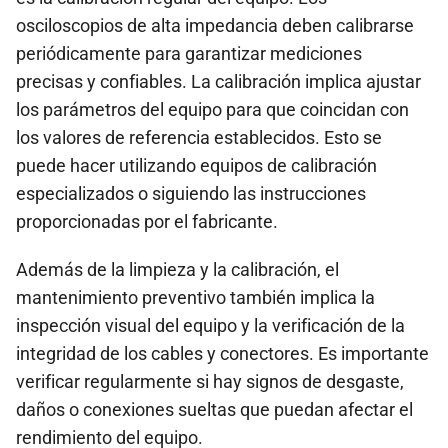
osciloscopios de alta impedancia deben calibrarse
periódicamente para garantizar mediciones
precisas y confiables. La calibración implica ajustar
los parámetros del equipo para que coincidan con
los valores de referencia establecidos. Esto se
puede hacer utilizando equipos de calibración
especializados o siguiendo las instrucciones
proporcionadas por el fabricante.
Además de la limpieza y la calibración, el
mantenimiento preventivo también implica la
inspección visual del equipo y la verificación de la
integridad de los cables y conectores. Es importante
verificar regularmente si hay signos de desgaste,
daños o conexiones sueltas que puedan afectar el
rendimiento del equipo.