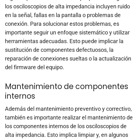
los osciloscopios de alta impedancia incluyen ruido
en la señal, fallas en la pantalla o problemas de
conexión. Para solucionar estos problemas, es
importante seguir un enfoque sistemático y utilizar
herramientas adecuadas. Esto puede implicar la
sustitución de componentes defectuosos, la
reparación de conexiones sueltas o la actualización
del firmware del equipo.
Mantenimiento de componentes
internos
Además del mantenimiento preventivo y correctivo,
también es importante realizar el mantenimiento de
los componentes internos de los osciloscopios de
alta impedancia. Esto implica limpiar y, en algunos