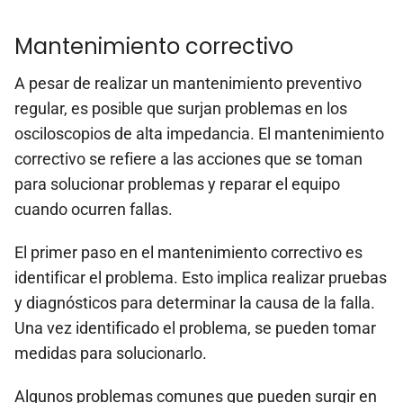
Mantenimiento correctivo
A pesar de realizar un mantenimiento preventivo
regular, es posible que surjan problemas en los
osciloscopios de alta impedancia. El mantenimiento
correctivo se refiere a las acciones que se toman
para solucionar problemas y reparar el equipo
cuando ocurren fallas.
El primer paso en el mantenimiento correctivo es
identificar el problema. Esto implica realizar pruebas
y diagnósticos para determinar la causa de la falla.
Una vez identificado el problema, se pueden tomar
medidas para solucionarlo.
Algunos problemas comunes que pueden surgir en