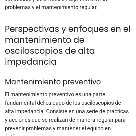
problemas y el mantenimiento regular.
Perspectivas y enfoques en el
mantenimiento de
osciloscopios de alta
impedancia
Mantenimiento preventivo
El mantenimiento preventivo es una parte
fundamental del cuidado de los osciloscopios de
alta impedancia. Consiste en una serie de prácticas
y acciones que se realizan de manera regular para
prevenir problemas y mantener el equipo en