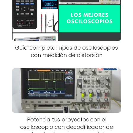
Guía completa: Tipos de osciloscopios
con medición de distorsión
Potencia tus proyectos con el
osciloscopio con decodificador de