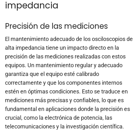
impedancia
Precisión de las mediciones
El mantenimiento adecuado de los osciloscopios de
alta impedancia tiene un impacto directo en la
precisión de las mediciones realizadas con estos
equipos. Un mantenimiento regular y adecuado
garantiza que el equipo esté calibrado
correctamente y que los componentes internos
estén en óptimas condiciones. Esto se traduce en
mediciones más precisas y confiables, lo que es
fundamental en aplicaciones donde la precisión es
crucial, como la electrónica de potencia, las
telecomunicaciones y la investigación científica.