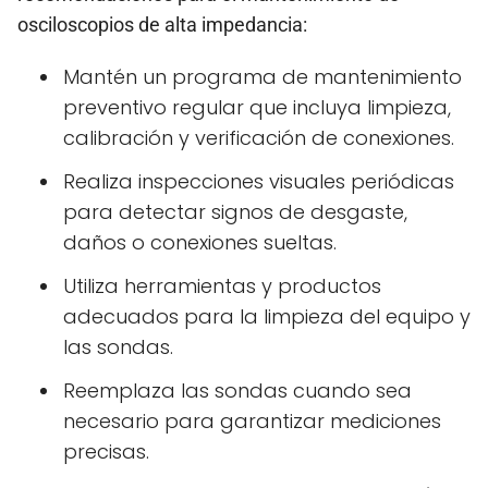
osciloscopios de alta impedancia:
Mantén un programa de mantenimiento
preventivo regular que incluya limpieza,
calibración y verificación de conexiones.
Realiza inspecciones visuales periódicas
para detectar signos de desgaste,
daños o conexiones sueltas.
Utiliza herramientas y productos
adecuados para la limpieza del equipo y
las sondas.
Reemplaza las sondas cuando sea
necesario para garantizar mediciones
precisas.