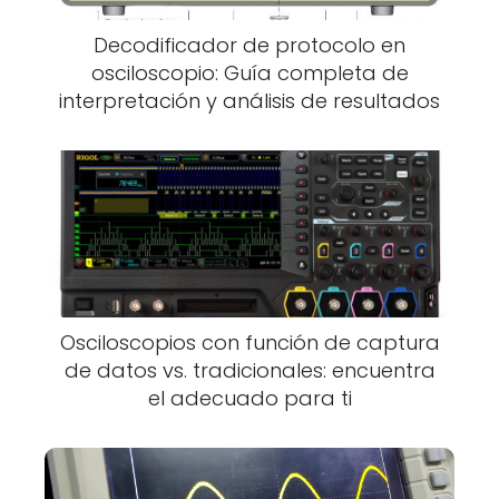
Decodificador de protocolo en
osciloscopio: Guía completa de
interpretación y análisis de resultados
Osciloscopios con función de captura
de datos vs. tradicionales: encuentra
el adecuado para ti