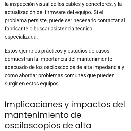
la inspección visual de los cables y conectores, y la
actualización del firmware del equipo. Si el
problema persiste, puede ser necesario contactar al
fabricante o buscar asistencia técnica
especializada.
Estos ejemplos prácticos y estudios de casos
demuestran la importancia del mantenimiento
adecuado de los osciloscopios de alta impedancia y
cómo abordar problemas comunes que pueden
surgir en estos equipos.
Implicaciones y impactos del
mantenimiento de
osciloscopios de alta