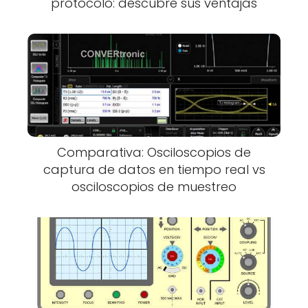
protocolo: descubre sus ventajas
Comparativa: Osciloscopios de
captura de datos en tiempo real vs
osciloscopios de muestreo