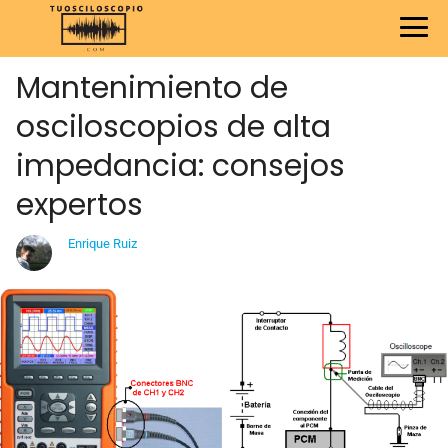
Mantenimiento de
osciloscopios de alta
impedancia: consejos
expertos
Enrique Ruiz