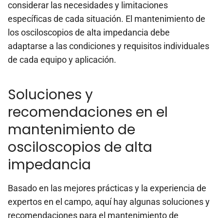
considerar las necesidades y limitaciones
específicas de cada situación. El mantenimiento de
los osciloscopios de alta impedancia debe
adaptarse a las condiciones y requisitos individuales
de cada equipo y aplicación.
Soluciones y
recomendaciones en el
mantenimiento de
osciloscopios de alta
impedancia
Basado en las mejores prácticas y la experiencia de
expertos en el campo, aquí hay algunas soluciones y
recomendaciones para el mantenimiento de