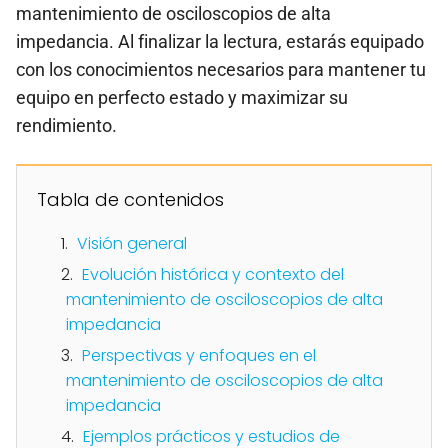
mantenimiento de osciloscopios de alta
impedancia. Al finalizar la lectura, estarás equipado
con los conocimientos necesarios para mantener tu
equipo en perfecto estado y maximizar su
rendimiento.
Tabla de contenidos
Visión general
Evolución histórica y contexto del
mantenimiento de osciloscopios de alta
impedancia
Perspectivas y enfoques en el
mantenimiento de osciloscopios de alta
impedancia
Ejemplos prácticos y estudios de