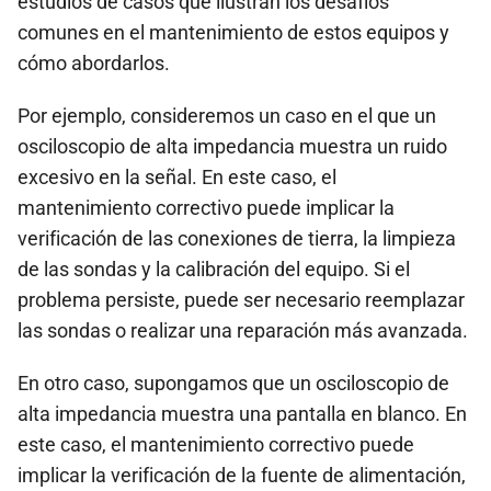
estudios de casos que ilustran los desafíos
comunes en el mantenimiento de estos equipos y
cómo abordarlos.
Por ejemplo, consideremos un caso en el que un
osciloscopio de alta impedancia muestra un ruido
excesivo en la señal. En este caso, el
mantenimiento correctivo puede implicar la
verificación de las conexiones de tierra, la limpieza
de las sondas y la calibración del equipo. Si el
problema persiste, puede ser necesario reemplazar
las sondas o realizar una reparación más avanzada.
En otro caso, supongamos que un osciloscopio de
alta impedancia muestra una pantalla en blanco. En
este caso, el mantenimiento correctivo puede
implicar la verificación de la fuente de alimentación,