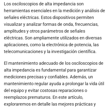
Los osciloscopios de alta impedancia son
herramientas esenciales en la medición y análisis de
señales eléctricas. Estos dispositivos permiten
visualizar y analizar formas de onda, frecuencias,
amplitudes y otros parámetros de señales
eléctricas. Son ampliamente utilizados en diversas
aplicaciones, como la electrónica de potencia, las
telecomunicaciones y la investigación científica.
El mantenimiento adecuado de los osciloscopios de
alta impedancia es fundamental para garantizar
mediciones precisas y confiables. Además, un
mantenimiento regular ayuda a prolongar la vida útil
del equipo y evitar costosas reparaciones o
reemplazos prematuros. En este artículo,
exploraremos en detalle las mejores prácticas y