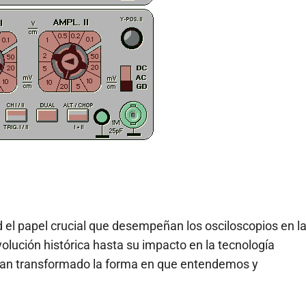
d el papel crucial que desempeñan los osciloscopios en l
olución histórica hasta su impacto en la tecnología
 han transformado la forma en que entendemos y