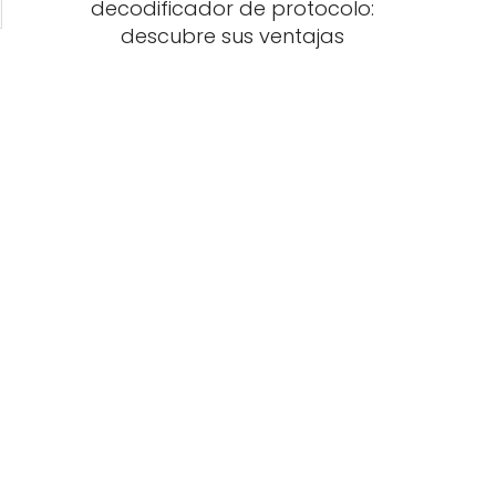
decodificador de protocolo:
descubre sus ventajas