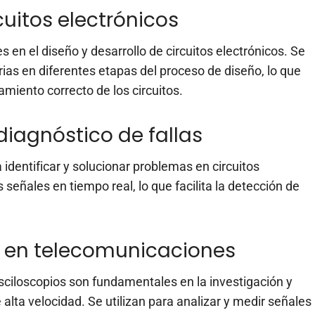
cuitos electrónicos
 en el diseño y desarrollo de circuitos electrónicos. Se
orias en diferentes etapas del proceso de diseño, lo que
amiento correcto de los circuitos.
iagnóstico de fallas
 identificar y solucionar problemas en circuitos
s señales en tiempo real, lo que facilita la detección de
lo en telecomunicaciones
sciloscopios son fundamentales en la investigación y
alta velocidad. Se utilizan para analizar y medir señales