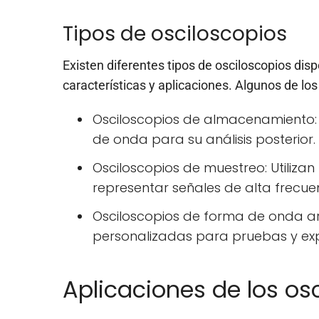
Tipos de osciloscopios
Existen diferentes tipos de osciloscopios dis
características y aplicaciones. Algunos de l
Osciloscopios de almacenamiento: 
de onda para su análisis posterior.
Osciloscopios de muestreo: Utiliza
representar señales de alta frecuen
Osciloscopios de forma de onda ar
personalizadas para pruebas y ex
Aplicaciones de los os