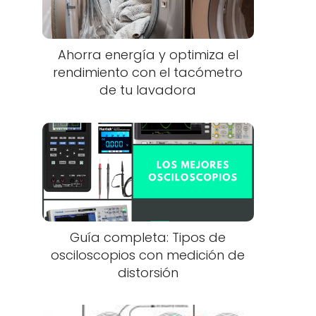
Ahorra energía y optimiza el
rendimiento con el tacómetro
de tu lavadora
a
Guía completa: Tipos de
osciloscopios con medición de
distorsión