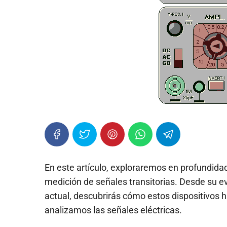
En este artículo, exploraremos en profundida
medición de señales transitorias. Desde su ev
actual, descubrirás cómo estos dispositivos
analizamos las señales eléctricas.