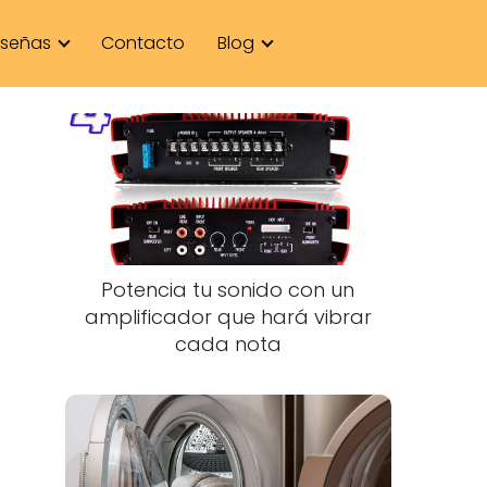
señas
Contacto
Blog
Potencia tu sonido con un
amplificador que hará vibrar
cada nota