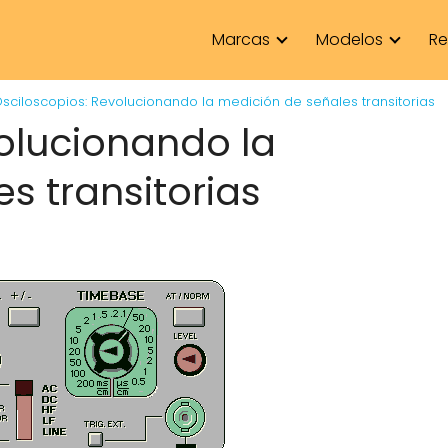
Marcas
Modelos
Re
sciloscopios: Revolucionando la medición de señales transitorias
olucionando la
s transitorias