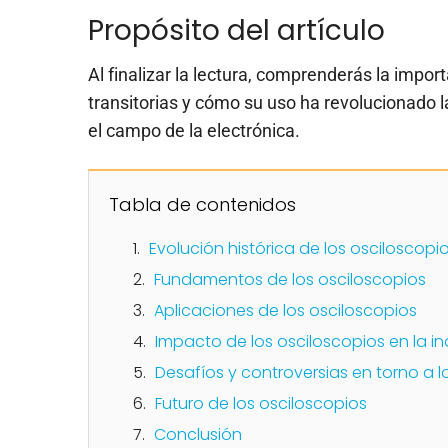
Propósito del artículo
Al finalizar la lectura, comprenderás la impor
transitorias y cómo su uso ha revolucionado
el campo de la electrónica.
Tabla de contenidos
Evolución histórica de los osciloscopi
Fundamentos de los osciloscopios
Aplicaciones de los osciloscopios
Impacto de los osciloscopios en la in
Desafíos y controversias en torno a l
Futuro de los osciloscopios
Conclusión