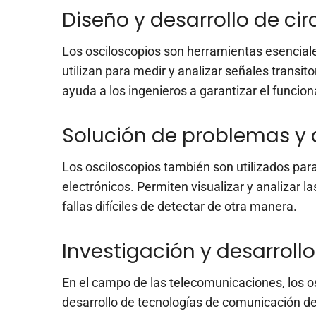
Diseño y desarrollo de cir
Los osciloscopios son herramientas esenciales
utilizan para medir y analizar señales transit
ayuda a los ingenieros a garantizar el funcion
Solución de problemas y d
Los osciloscopios también son utilizados para
electrónicos. Permiten visualizar y analizar la
fallas difíciles de detectar de otra manera.
Investigación y desarrol
En el campo de las telecomunicaciones, los o
desarrollo de tecnologías de comunicación de 