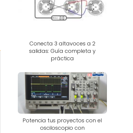
n
Conecta 3 altavoces a 2
salidas: Guía completa y
práctica
Potencia tus proyectos con el
osciloscopio con