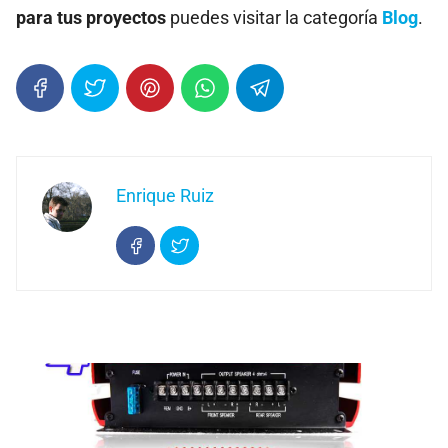
para tus proyectos
puedes visitar la categoría
Blog
.
Enrique Ruiz