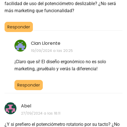
facilidad de uso del potenciómetro deslizable? ¿No será
más marketing que funcionalidad?
Responder
Cian Llorente
19/09/2024 a las 20:25
¡Claro que sí! El diseño ergonómico no es solo
marketing, ¡pruébalo y verás la diferencia!
Responder
Abel
27/09/2024 a las 18:11
¿Y si prefiero el potenciómetro rotatorio por su tacto? ¿No