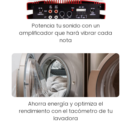
Potencia tu sonido con un
amplificador que hará vibrar cada
nota
Ahorra energía y optimiza el
rendimiento con el tacómetro de tu
lavadora