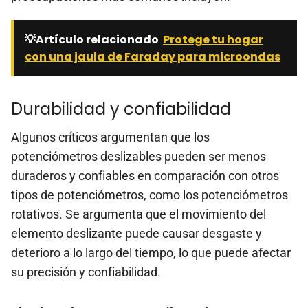
💡Artículo relacionado
Protege tu hogar
con una jaula de Faraday para microondas
Durabilidad y confiabilidad
Algunos críticos argumentan que los
potenciómetros deslizables pueden ser menos
duraderos y confiables en comparación con otros
tipos de potenciómetros, como los potenciómetros
rotativos. Se argumenta que el movimiento del
elemento deslizante puede causar desgaste y
deterioro a lo largo del tiempo, lo que puede afectar
su precisión y confiabilidad.