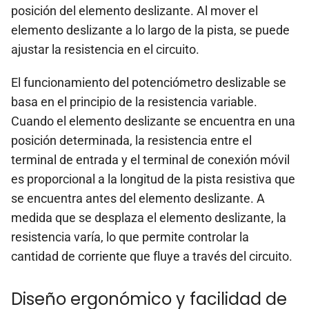
posición del elemento deslizante. Al mover el
elemento deslizante a lo largo de la pista, se puede
ajustar la resistencia en el circuito.
El funcionamiento del potenciómetro deslizable se
basa en el principio de la resistencia variable.
Cuando el elemento deslizante se encuentra en una
posición determinada, la resistencia entre el
terminal de entrada y el terminal de conexión móvil
es proporcional a la longitud de la pista resistiva que
se encuentra antes del elemento deslizante. A
medida que se desplaza el elemento deslizante, la
resistencia varía, lo que permite controlar la
cantidad de corriente que fluye a través del circuito.
Diseño ergonómico y facilidad de