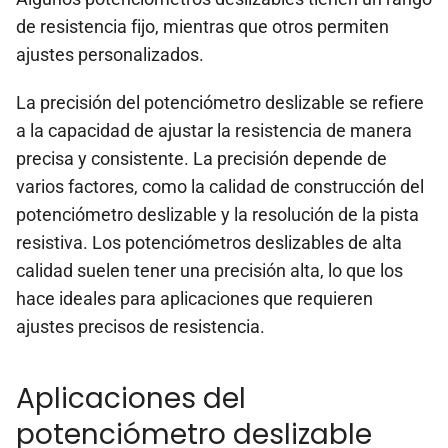
de resistencia fijo, mientras que otros permiten
ajustes personalizados.
La precisión del potenciómetro deslizable se refiere
a la capacidad de ajustar la resistencia de manera
precisa y consistente. La precisión depende de
varios factores, como la calidad de construcción del
potenciómetro deslizable y la resolución de la pista
resistiva. Los potenciómetros deslizables de alta
calidad suelen tener una precisión alta, lo que los
hace ideales para aplicaciones que requieren
ajustes precisos de resistencia.
Aplicaciones del
potenciómetro deslizable