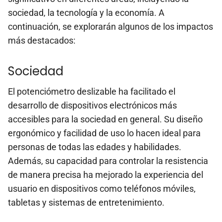
sociedad, la tecnología y la economía. A
continuación, se explorarán algunos de los impactos
más destacados:
Sociedad
El potenciómetro deslizable ha facilitado el
desarrollo de dispositivos electrónicos más
accesibles para la sociedad en general. Su diseño
ergonómico y facilidad de uso lo hacen ideal para
personas de todas las edades y habilidades.
Además, su capacidad para controlar la resistencia
de manera precisa ha mejorado la experiencia del
usuario en dispositivos como teléfonos móviles,
tabletas y sistemas de entretenimiento.