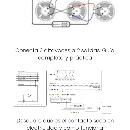
Conecta 3 altavoces a 2 salidas: Guía
completa y práctica
Descubre qué es el contacto seco en
electricidad y cómo funciona