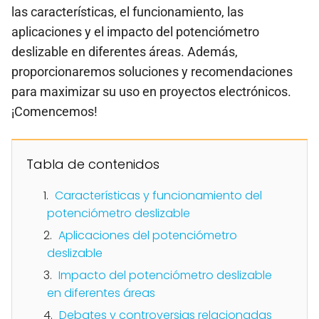
las características, el funcionamiento, las
aplicaciones y el impacto del potenciómetro
deslizable en diferentes áreas. Además,
proporcionaremos soluciones y recomendaciones
para maximizar su uso en proyectos electrónicos.
¡Comencemos!
Tabla de contenidos
Características y funcionamiento del
potenciómetro deslizable
Aplicaciones del potenciómetro
deslizable
Impacto del potenciómetro deslizable
en diferentes áreas
Debates y controversias relacionadas