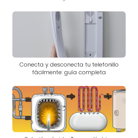
Conecta y desconecta tu telefonillo
fácilmente: guía completa