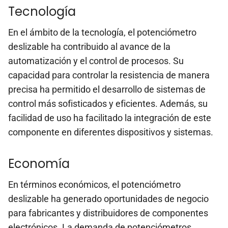
Tecnología
En el ámbito de la tecnología, el potenciómetro
deslizable ha contribuido al avance de la
automatización y el control de procesos. Su
capacidad para controlar la resistencia de manera
precisa ha permitido el desarrollo de sistemas de
control más sofisticados y eficientes. Además, su
facilidad de uso ha facilitado la integración de este
componente en diferentes dispositivos y sistemas.
Economía
En términos económicos, el potenciómetro
deslizable ha generado oportunidades de negocio
para fabricantes y distribuidores de componentes
electrónicos. La demanda de potenciómetros