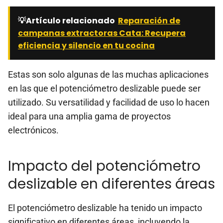
💡Artículo relacionado
Reparación de
campanas extractoras Cata: Recupera
eficiencia y silencio en tu cocina
Estas son solo algunas de las muchas aplicaciones
en las que el potenciómetro deslizable puede ser
utilizado. Su versatilidad y facilidad de uso lo hacen
ideal para una amplia gama de proyectos
electrónicos.
Impacto del potenciómetro
deslizable en diferentes áreas
El potenciómetro deslizable ha tenido un impacto
significativo en diferentes áreas, incluyendo la