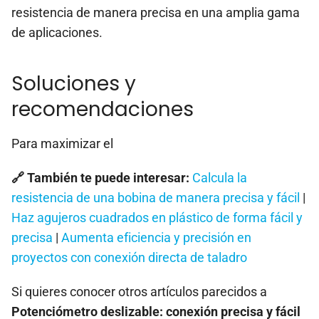
resistencia de manera precisa en una amplia gama
de aplicaciones.
Soluciones y
recomendaciones
Para maximizar el
🔗 También te puede interesar:
Calcula la
resistencia de una bobina de manera precisa y fácil
|
Haz agujeros cuadrados en plástico de forma fácil y
precisa
|
Aumenta eficiencia y precisión en
proyectos con conexión directa de taladro
Si quieres conocer otros artículos parecidos a
Potenciómetro deslizable: conexión precisa y fácil