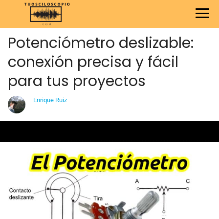
Potenciómetro deslizable:
conexión precisa y fácil
para tus proyectos
Enrique Ruiz