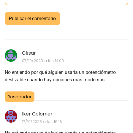
César
07/10/2023 a las 14:09
No entiendo por qué alguien usaría un potenciómetro
deslizable cuando hay opciones más modernas.
Responder
Iker Colomer
17/10/2023 a las 16:18