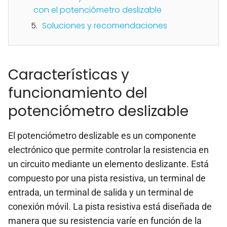
con el potenciómetro deslizable
Soluciones y recomendaciones
Características y
funcionamiento del
potenciómetro deslizable
El potenciómetro deslizable es un componente
electrónico que permite controlar la resistencia en
un circuito mediante un elemento deslizante. Está
compuesto por una pista resistiva, un terminal de
entrada, un terminal de salida y un terminal de
conexión móvil. La pista resistiva está diseñada de
manera que su resistencia varíe en función de la