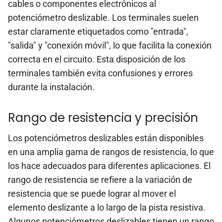
cables o componentes electrónicos al
potenciómetro deslizable. Los terminales suelen
estar claramente etiquetados como "entrada",
"salida" y "conexión móvil", lo que facilita la conexión
correcta en el circuito. Esta disposición de los
terminales también evita confusiones y errores
durante la instalación.
Rango de resistencia y precisión
Los potenciómetros deslizables están disponibles
en una amplia gama de rangos de resistencia, lo que
los hace adecuados para diferentes aplicaciones. El
rango de resistencia se refiere a la variación de
resistencia que se puede lograr al mover el
elemento deslizante a lo largo de la pista resistiva.
Algunos potenciómetros deslizables tienen un rango