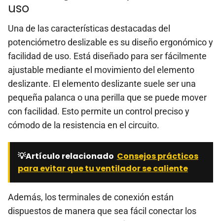
uso
Una de las características destacadas del
potenciómetro deslizable es su diseño ergonómico y
facilidad de uso. Está diseñado para ser fácilmente
ajustable mediante el movimiento del elemento
deslizante. El elemento deslizante suele ser una
pequeña palanca o una perilla que se puede mover
con facilidad. Esto permite un control preciso y
cómodo de la resistencia en el circuito.
💡Artículo relacionado
Consejos prácticos
para evitar que tu ventilador se caliente
Además, los terminales de conexión están
dispuestos de manera que sea fácil conectar los