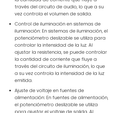
través del circuito de audio, lo que a su
vez controla el volumen de salida.
Control de iluminación en sistemas de
iluminación: En sistemas de iluminación, el
potenciómetro deslizable se utiliza para
controlar la intensidad de la luz. Al
ajustar la resistencia, se puede controlar
la cantidad de corriente que fluye a
través del circuito de iluminación, lo que
a su vez controla la intensidad de la luz
emitida.
Ajuste de voltaje en fuentes de
alimentación: En fuentes de alimentación,
el potenciómetro deslizable se utiliza
para ajustar el voltaje de salida. Al