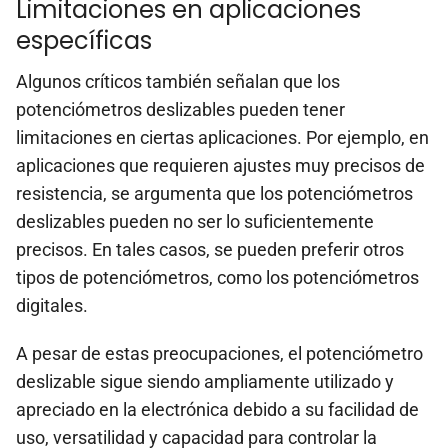
Limitaciones en aplicaciones
específicas
Algunos críticos también señalan que los
potenciómetros deslizables pueden tener
limitaciones en ciertas aplicaciones. Por ejemplo, en
aplicaciones que requieren ajustes muy precisos de
resistencia, se argumenta que los potenciómetros
deslizables pueden no ser lo suficientemente
precisos. En tales casos, se pueden preferir otros
tipos de potenciómetros, como los potenciómetros
digitales.
A pesar de estas preocupaciones, el potenciómetro
deslizable sigue siendo ampliamente utilizado y
apreciado en la electrónica debido a su facilidad de
uso, versatilidad y capacidad para controlar la