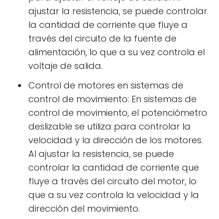
ajustar la resistencia, se puede controlar
la cantidad de corriente que fluye a
través del circuito de la fuente de
alimentación, lo que a su vez controla el
voltaje de salida.
Control de motores en sistemas de
control de movimiento: En sistemas de
control de movimiento, el potenciómetro
deslizable se utiliza para controlar la
velocidad y la dirección de los motores.
Al ajustar la resistencia, se puede
controlar la cantidad de corriente que
fluye a través del circuito del motor, lo
que a su vez controla la velocidad y la
dirección del movimiento.