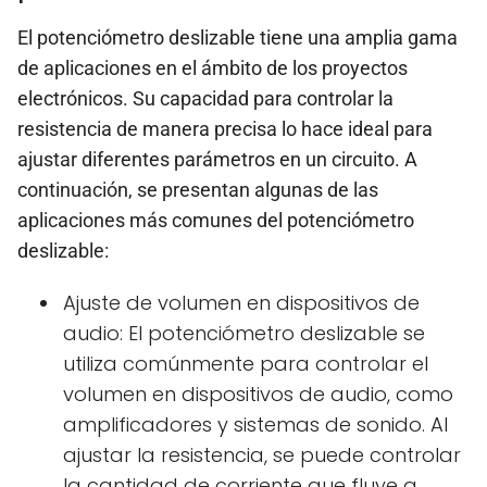
El potenciómetro deslizable tiene una amplia gama
de aplicaciones en el ámbito de los proyectos
electrónicos. Su capacidad para controlar la
resistencia de manera precisa lo hace ideal para
ajustar diferentes parámetros en un circuito. A
continuación, se presentan algunas de las
aplicaciones más comunes del potenciómetro
deslizable:
Ajuste de volumen en dispositivos de
audio: El potenciómetro deslizable se
utiliza comúnmente para controlar el
volumen en dispositivos de audio, como
amplificadores y sistemas de sonido. Al
ajustar la resistencia, se puede controlar
la cantidad de corriente que fluye a