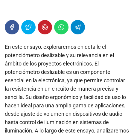
En este ensayo, exploraremos en detalle el
potenciómetro deslizable y su relevancia en el
ámbito de los proyectos electrónicos. El
potenciómetro deslizable es un componente
esencial en la electrónica, ya que permite controlar
la resistencia en un circuito de manera precisa y
sencilla. Su diseño ergonómico y facilidad de uso lo
hacen ideal para una amplia gama de aplicaciones,
desde ajuste de volumen en dispositivos de audio
hasta control de iluminación en sistemas de
iluminación. A lo largo de este ensayo, analizaremos