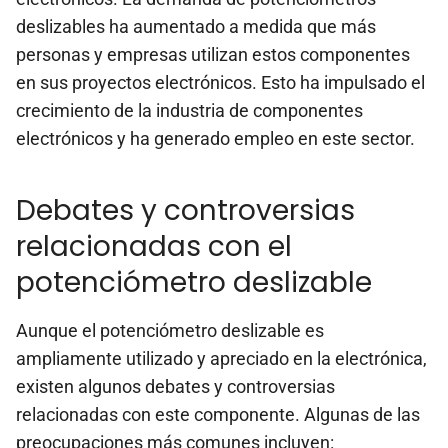
deslizables ha aumentado a medida que más
personas y empresas utilizan estos componentes
en sus proyectos electrónicos. Esto ha impulsado el
crecimiento de la industria de componentes
electrónicos y ha generado empleo en este sector.
Debates y controversias
relacionadas con el
potenciómetro deslizable
Aunque el potenciómetro deslizable es
ampliamente utilizado y apreciado en la electrónica,
existen algunos debates y controversias
relacionadas con este componente. Algunas de las
preocupaciones más comunes incluyen: