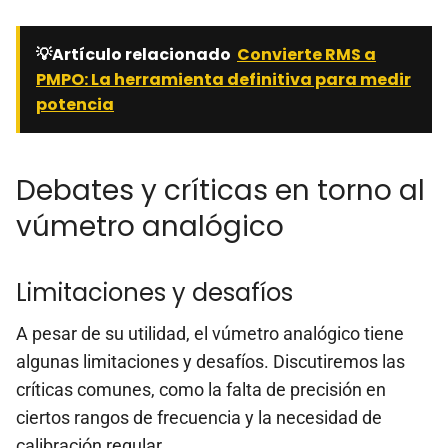
💡Artículo relacionado
Convierte RMS a
PMPO: La herramienta definitiva para medir
potencia
Debates y críticas en torno al
vúmetro analógico
Limitaciones y desafíos
A pesar de su utilidad, el vúmetro analógico tiene
algunas limitaciones y desafíos. Discutiremos las
críticas comunes, como la falta de precisión en
ciertos rangos de frecuencia y la necesidad de
calibración regular.