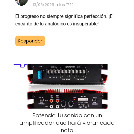
13/05/2025 a las 17:12
El progreso no siempre significa perfección. ¡El
encanto de lo analógico es insuperable!
Responder
Potencia tu sonido con un
amplificador que hará vibrar cada
nota