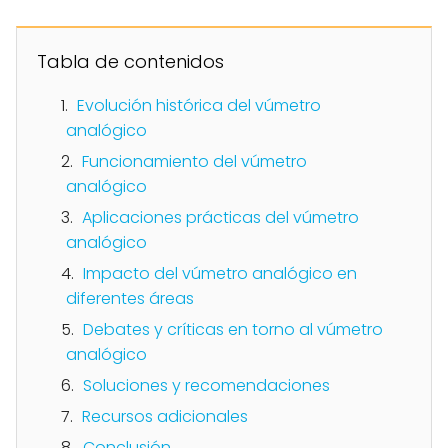
Tabla de contenidos
Evolución histórica del vúmetro
analógico
Funcionamiento del vúmetro
analógico
Aplicaciones prácticas del vúmetro
analógico
Impacto del vúmetro analógico en
diferentes áreas
Debates y críticas en torno al vúmetro
analógico
Soluciones y recomendaciones
Recursos adicionales
Conclusión