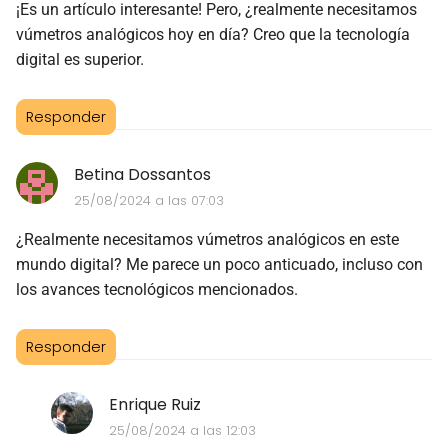
¡Es un artículo interesante! Pero, ¿realmente necesitamos
vúmetros analógicos hoy en día? Creo que la tecnología
digital es superior.
Responder
Betina Dossantos
25/08/2024 a las 07:03
¿Realmente necesitamos vúmetros analógicos en este
mundo digital? Me parece un poco anticuado, incluso con
los avances tecnológicos mencionados.
Responder
Enrique Ruiz
25/08/2024 a las 12:03