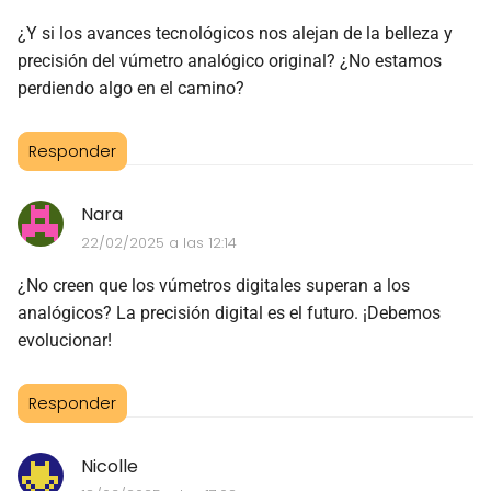
¿Y si los avances tecnológicos nos alejan de la belleza y
precisión del vúmetro analógico original? ¿No estamos
perdiendo algo en el camino?
Responder
Nara
22/02/2025 a las 12:14
¿No creen que los vúmetros digitales superan a los
analógicos? La precisión digital es el futuro. ¡Debemos
evolucionar!
Responder
Nicolle