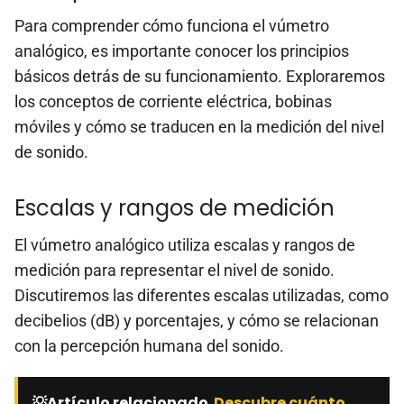
Para comprender cómo funciona el vúmetro
analógico, es importante conocer los principios
básicos detrás de su funcionamiento. Exploraremos
los conceptos de corriente eléctrica, bobinas
móviles y cómo se traducen en la medición del nivel
de sonido.
Escalas y rangos de medición
El vúmetro analógico utiliza escalas y rangos de
medición para representar el nivel de sonido.
Discutiremos las diferentes escalas utilizadas, como
decibelios (dB) y porcentajes, y cómo se relacionan
con la percepción humana del sonido.
💡Artículo relacionado
Descubre cuánto