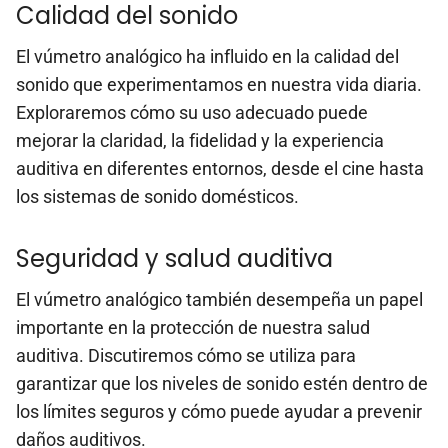
Calidad del sonido
El vúmetro analógico ha influido en la calidad del
sonido que experimentamos en nuestra vida diaria.
Exploraremos cómo su uso adecuado puede
mejorar la claridad, la fidelidad y la experiencia
auditiva en diferentes entornos, desde el cine hasta
los sistemas de sonido domésticos.
Seguridad y salud auditiva
El vúmetro analógico también desempeña un papel
importante en la protección de nuestra salud
auditiva. Discutiremos cómo se utiliza para
garantizar que los niveles de sonido estén dentro de
los límites seguros y cómo puede ayudar a prevenir
daños auditivos.