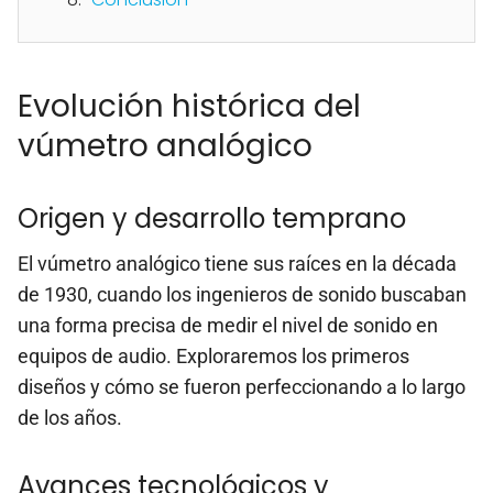
Evolución histórica del
vúmetro analógico
Origen y desarrollo temprano
El vúmetro analógico tiene sus raíces en la década
de 1930, cuando los ingenieros de sonido buscaban
una forma precisa de medir el nivel de sonido en
equipos de audio. Exploraremos los primeros
diseños y cómo se fueron perfeccionando a lo largo
de los años.
Avances tecnológicos y