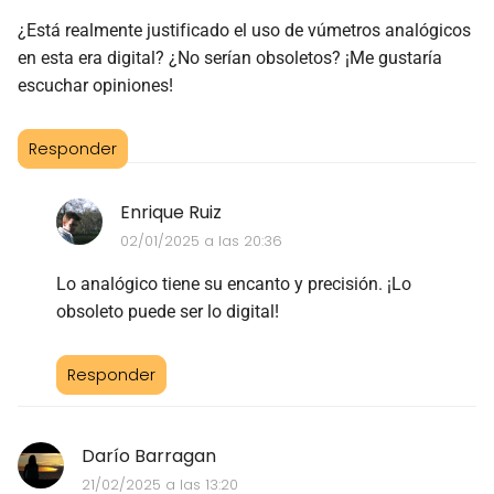
¿Está realmente justificado el uso de vúmetros analógicos
en esta era digital? ¿No serían obsoletos? ¡Me gustaría
escuchar opiniones!
Responder
Enrique Ruiz
02/01/2025 a las 20:36
Lo analógico tiene su encanto y precisión. ¡Lo
obsoleto puede ser lo digital!
Responder
Darío Barragan
21/02/2025 a las 13:20