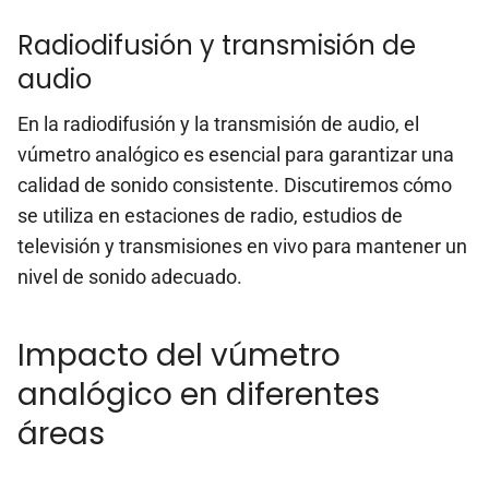
Radiodifusión y transmisión de
audio
En la radiodifusión y la transmisión de audio, el
vúmetro analógico es esencial para garantizar una
calidad de sonido consistente. Discutiremos cómo
se utiliza en estaciones de radio, estudios de
televisión y transmisiones en vivo para mantener un
nivel de sonido adecuado.
Impacto del vúmetro
analógico en diferentes
áreas