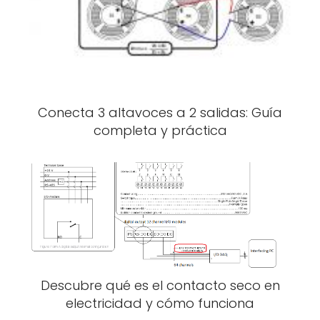
Conecta 3 altavoces a 2 salidas: Guía
completa y práctica
Descubre qué es el contacto seco en
electricidad y cómo funciona