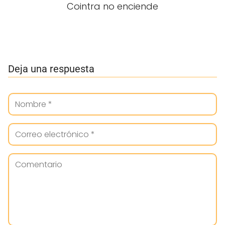
Cointra no enciende
Deja una respuesta