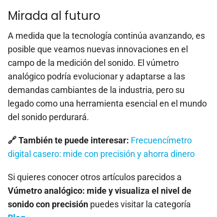
Mirada al futuro
A medida que la tecnología continúa avanzando, es
posible que veamos nuevas innovaciones en el
campo de la medición del sonido. El vúmetro
analógico podría evolucionar y adaptarse a las
demandas cambiantes de la industria, pero su
legado como una herramienta esencial en el mundo
del sonido perdurará.
🔗 También te puede interesar:
Frecuencímetro
digital casero: mide con precisión y ahorra dinero
Si quieres conocer otros artículos parecidos a
Vúmetro analógico: mide y visualiza el nivel de
sonido con precisión
puedes visitar la categoría