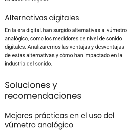
Alternativas digitales
En la era digital, han surgido alternativas al vúmetro
analógico, como los medidores de nivel de sonido
digitales. Analizaremos las ventajas y desventajas
de estas alternativas y cómo han impactado en la
industria del sonido.
Soluciones y
recomendaciones
Mejores prácticas en el uso del
vúmetro analógico