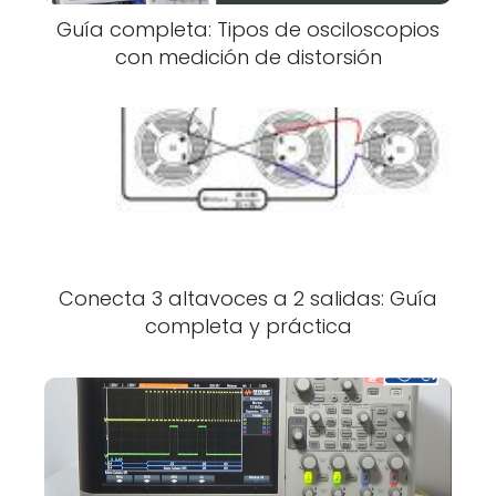
Guía completa: Tipos de osciloscopios
con medición de distorsión
Conecta 3 altavoces a 2 salidas: Guía
completa y práctica