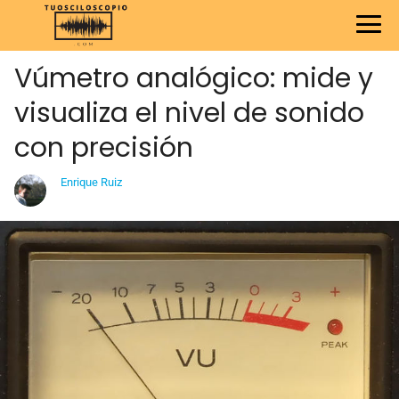
Vúmetro analógico: mide y
visualiza el nivel de sonido
con precisión
Enrique Ruiz