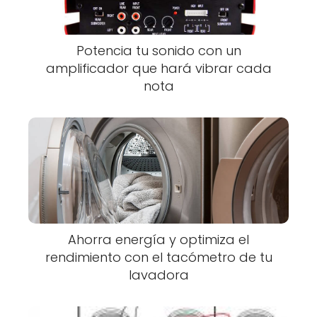
Potencia tu sonido con un
amplificador que hará vibrar cada
nota
Ahorra energía y optimiza el
rendimiento con el tacómetro de tu
lavadora