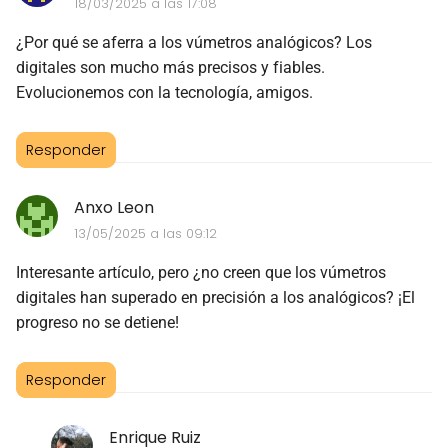
18/03/2025 a las 17:08
¿Por qué se aferra a los vúmetros analógicos? Los
digitales son mucho más precisos y fiables.
Evolucionemos con la tecnología, amigos.
Responder
Anxo Leon
13/05/2025 a las 09:12
Interesante artículo, pero ¿no creen que los vúmetros
digitales han superado en precisión a los analógicos? ¡El
progreso no se detiene!
Responder
Enrique Ruiz