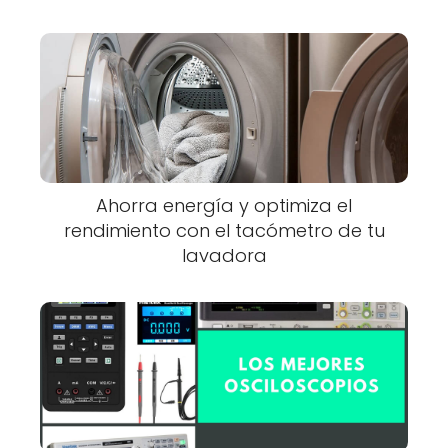
Ahorra energía y optimiza el
rendimiento con el tacómetro de tu
lavadora