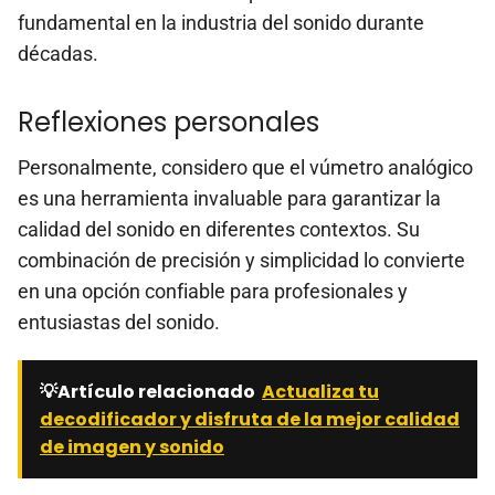
fundamental en la industria del sonido durante
décadas.
Reflexiones personales
Personalmente, considero que el vúmetro analógico
es una herramienta invaluable para garantizar la
calidad del sonido en diferentes contextos. Su
combinación de precisión y simplicidad lo convierte
en una opción confiable para profesionales y
entusiastas del sonido.
💡Artículo relacionado
Actualiza tu
decodificador y disfruta de la mejor calidad
de imagen y sonido