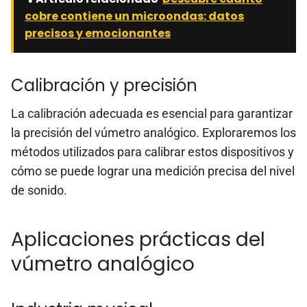
cobre contiene un microondas: datos
precisos y emocionantes
Calibración y precisión
La calibración adecuada es esencial para garantizar
la precisión del vúmetro analógico. Exploraremos los
métodos utilizados para calibrar estos dispositivos y
cómo se puede lograr una medición precisa del nivel
de sonido.
Aplicaciones prácticas del
vúmetro analógico