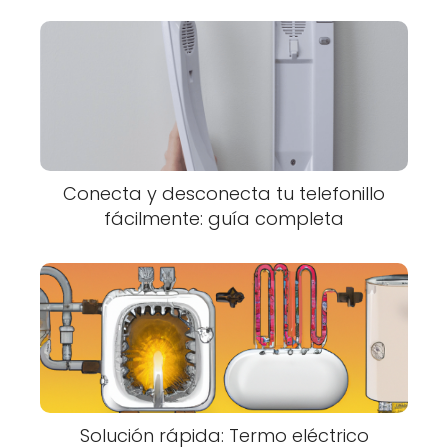
Conecta y desconecta tu telefonillo
fácilmente: guía completa
Solución rápida: Termo eléctrico