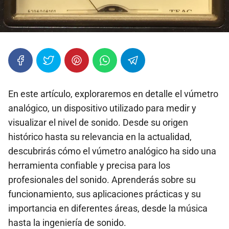
En este artículo, exploraremos en detalle el vúmetro
analógico, un dispositivo utilizado para medir y
visualizar el nivel de sonido. Desde su origen
histórico hasta su relevancia en la actualidad,
descubrirás cómo el vúmetro analógico ha sido una
herramienta confiable y precisa para los
profesionales del sonido. Aprenderás sobre su
funcionamiento, sus aplicaciones prácticas y su
importancia en diferentes áreas, desde la música
hasta la ingeniería de sonido.