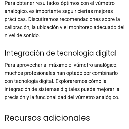
Para obtener resultados óptimos con el vúmetro
analógico, es importante seguir ciertas mejores
prácticas. Discutiremos recomendaciones sobre la
calibración, la ubicación y el monitoreo adecuado del
nivel de sonido.
Integración de tecnología digital
Para aprovechar al máximo el vúmetro analógico,
muchos profesionales han optado por combinarlo
con tecnología digital. Exploraremos cómo la
integración de sistemas digitales puede mejorar la
precisión y la funcionalidad del vúmetro analógico.
Recursos adicionales