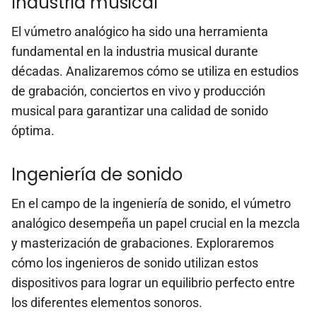
Industria musical
El vúmetro analógico ha sido una herramienta
fundamental en la industria musical durante
décadas. Analizaremos cómo se utiliza en estudios
de grabación, conciertos en vivo y producción
musical para garantizar una calidad de sonido
óptima.
Ingeniería de sonido
En el campo de la ingeniería de sonido, el vúmetro
analógico desempeña un papel crucial en la mezcla
y masterización de grabaciones. Exploraremos
cómo los ingenieros de sonido utilizan estos
dispositivos para lograr un equilibrio perfecto entre
los diferentes elementos sonoros.