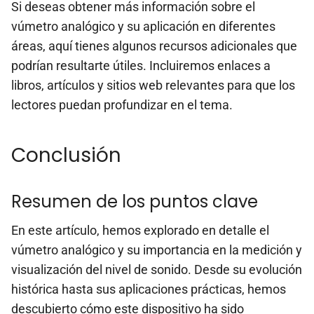
Si deseas obtener más información sobre el
vúmetro analógico y su aplicación en diferentes
áreas, aquí tienes algunos recursos adicionales que
podrían resultarte útiles. Incluiremos enlaces a
libros, artículos y sitios web relevantes para que los
lectores puedan profundizar en el tema.
Conclusión
Resumen de los puntos clave
En este artículo, hemos explorado en detalle el
vúmetro analógico y su importancia en la medición y
visualización del nivel de sonido. Desde su evolución
histórica hasta sus aplicaciones prácticas, hemos
descubierto cómo este dispositivo ha sido