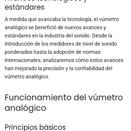
estándares
A medida que avanzaba la tecnología, el vúmetro
analógico se benefició de nuevos avances y
estándares en la industria del sonido. Desde la
introducción de los medidores de nivel de sonido
ponderados hasta la adopción de normas
internacionales, analizaremos cómo estos avances
han mejorado la precisión y la confiabilidad del
vúmetro analógico.
Funcionamiento del vúmetro
analógico
Principios básicos