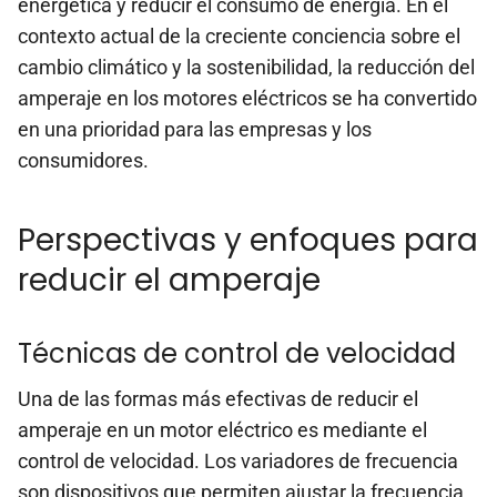
energética y reducir el consumo de energía. En el
contexto actual de la creciente conciencia sobre el
cambio climático y la sostenibilidad, la reducción del
amperaje en los motores eléctricos se ha convertido
en una prioridad para las empresas y los
consumidores.
Perspectivas y enfoques para
reducir el amperaje
Técnicas de control de velocidad
Una de las formas más efectivas de reducir el
amperaje en un motor eléctrico es mediante el
control de velocidad. Los variadores de frecuencia
son dispositivos que permiten ajustar la frecuencia