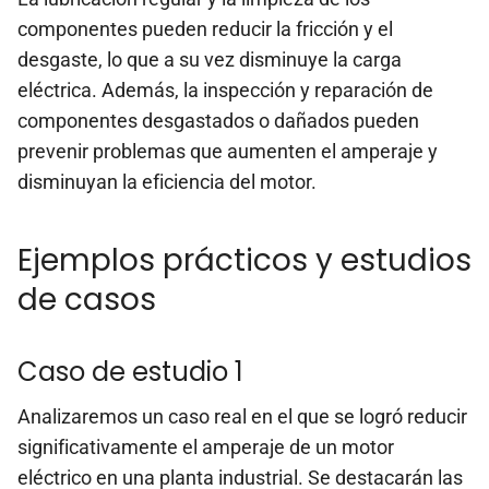
componentes pueden reducir la fricción y el
desgaste, lo que a su vez disminuye la carga
eléctrica. Además, la inspección y reparación de
componentes desgastados o dañados pueden
prevenir problemas que aumenten el amperaje y
disminuyan la eficiencia del motor.
Ejemplos prácticos y estudios
de casos
Caso de estudio 1
Analizaremos un caso real en el que se logró reducir
significativamente el amperaje de un motor
eléctrico en una planta industrial. Se destacarán las