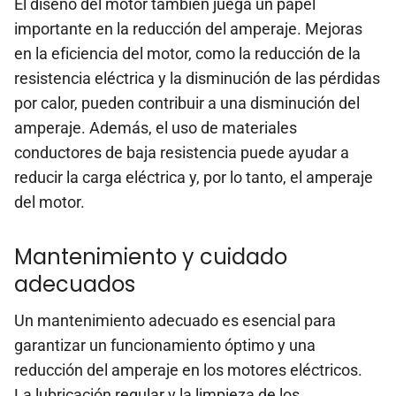
El diseño del motor también juega un papel
importante en la reducción del amperaje. Mejoras
en la eficiencia del motor, como la reducción de la
resistencia eléctrica y la disminución de las pérdidas
por calor, pueden contribuir a una disminución del
amperaje. Además, el uso de materiales
conductores de baja resistencia puede ayudar a
reducir la carga eléctrica y, por lo tanto, el amperaje
del motor.
Mantenimiento y cuidado
adecuados
Un mantenimiento adecuado es esencial para
garantizar un funcionamiento óptimo y una
reducción del amperaje en los motores eléctricos.
La lubricación regular y la limpieza de los