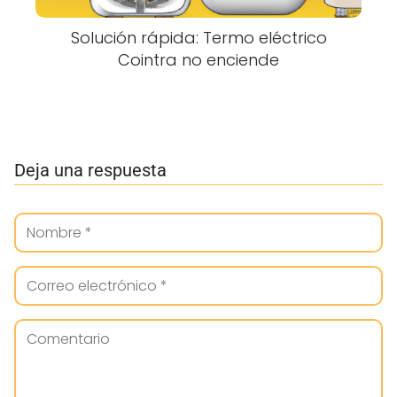
Solución rápida: Termo eléctrico
Cointra no enciende
Deja una respuesta