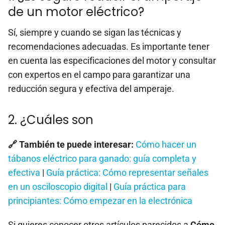
de un motor eléctrico?
Sí, siempre y cuando se sigan las técnicas y
recomendaciones adecuadas. Es importante tener
en cuenta las especificaciones del motor y consultar
con expertos en el campo para garantizar una
reducción segura y efectiva del amperaje.
2. ¿Cuáles son
🔗 También te puede interesar:
Cómo hacer un
tábanos eléctrico para ganado: guía completa y
efectiva
|
Guía práctica: Cómo representar señales
en un osciloscopio digital
|
Guía práctica para
principiantes: Cómo empezar en la electrónica
Si quieres conocer otros artículos parecidos a
Cómo