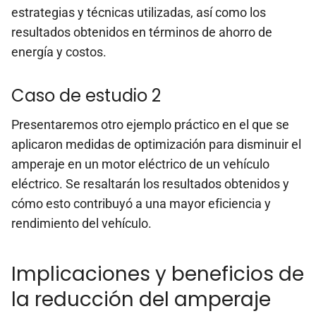
estrategias y técnicas utilizadas, así como los
resultados obtenidos en términos de ahorro de
energía y costos.
Caso de estudio 2
Presentaremos otro ejemplo práctico en el que se
aplicaron medidas de optimización para disminuir el
amperaje en un motor eléctrico de un vehículo
eléctrico. Se resaltarán los resultados obtenidos y
cómo esto contribuyó a una mayor eficiencia y
rendimiento del vehículo.
Implicaciones y beneficios de
la reducción del amperaje