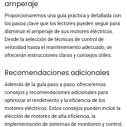
amperaje
Proporcionaremos una guía práctica y detallada con
los pasos clave que los lectores pueden seguir para
disminuir el amperaje de sus motores eléctricos.
Desde la selección de técnicas de control de
velocidad hasta el mantenimiento adecuado, se
ofrecerán instrucciones claras y consejos útiles.
Recomendaciones adicionales
Además de la guía paso a paso, ofreceremos
consejos y recomendaciones adicionales para
optimizar el rendimiento y la eficiencia de los
motores eléctricos. Estos consejos pueden incluir la
elección de motores de alta eficiencia, la
implementación de sistemas de monitoreo y control,