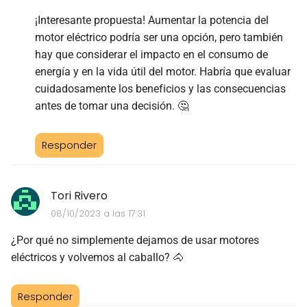
¡Interesante propuesta! Aumentar la potencia del
motor eléctrico podría ser una opción, pero también
hay que considerar el impacto en el consumo de
energía y en la vida útil del motor. Habría que evaluar
cuidadosamente los beneficios y las consecuencias
antes de tomar una decisión. 🤔
Responder
Tori Rivero
08/10/2023 a las 17:31
¿Por qué no simplemente dejamos de usar motores
eléctricos y volvemos al caballo? 🐴
Responder