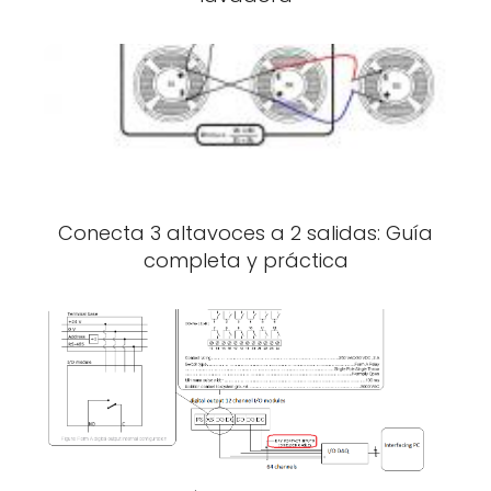
Conecta 3 altavoces a 2 salidas: Guía
completa y práctica