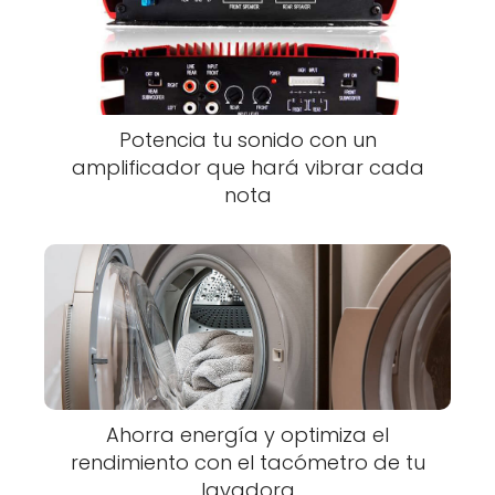
Potencia tu sonido con un
amplificador que hará vibrar cada
nota
Ahorra energía y optimiza el
rendimiento con el tacómetro de tu
lavadora