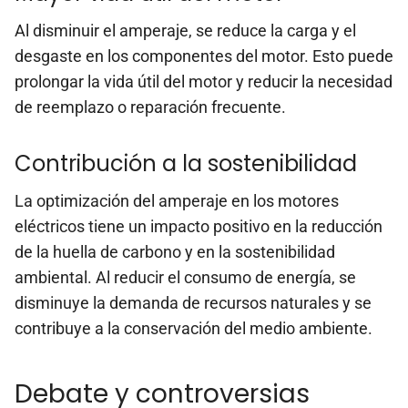
Al disminuir el amperaje, se reduce la carga y el
desgaste en los componentes del motor. Esto puede
prolongar la vida útil del motor y reducir la necesidad
de reemplazo o reparación frecuente.
Contribución a la sostenibilidad
La optimización del amperaje en los motores
eléctricos tiene un impacto positivo en la reducción
de la huella de carbono y en la sostenibilidad
ambiental. Al reducir el consumo de energía, se
disminuye la demanda de recursos naturales y se
contribuye a la conservación del medio ambiente.
Debate y controversias