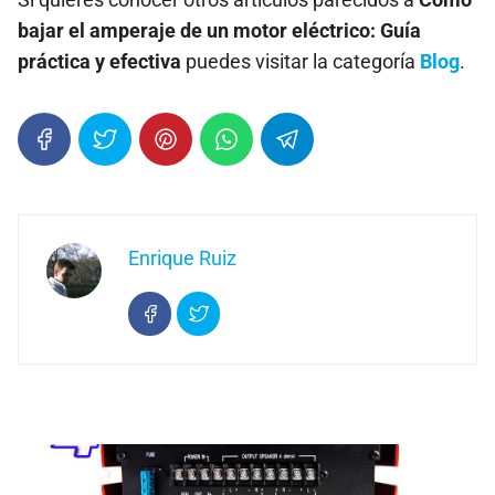
bajar el amperaje de un motor eléctrico: Guía
práctica y efectiva
puedes visitar la categoría
Blog
.
Enrique Ruiz