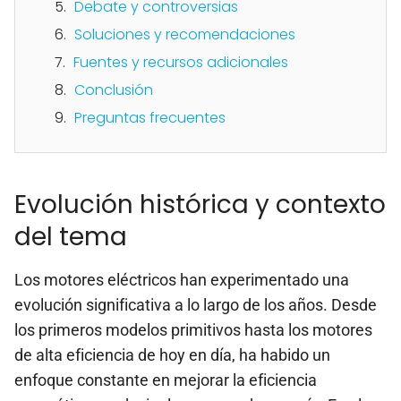
Debate y controversias
Soluciones y recomendaciones
Fuentes y recursos adicionales
Conclusión
Preguntas frecuentes
Evolución histórica y contexto
del tema
Los motores eléctricos han experimentado una
evolución significativa a lo largo de los años. Desde
los primeros modelos primitivos hasta los motores
de alta eficiencia de hoy en día, ha habido un
enfoque constante en mejorar la eficiencia