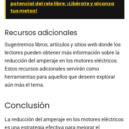
potencial del rele libre: ¡Libérate y alcanza
tus metas!
Recursos adicionales
Sugeriremos libros, artículos y sitios web donde los
lectores pueden obtener más información sobre la
reducción del amperaje en los motores eléctricos.
Estos recursos adicionales servirán como
herramientas para aquellos que deseen explorar
aún más el tema.
Conclusión
La reducción del amperaje en los motores eléctricos
es una estrategia efectiva para mejorar el