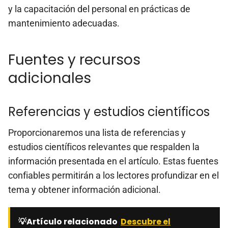
y la capacitación del personal en prácticas de
mantenimiento adecuadas.
Fuentes y recursos
adicionales
Referencias y estudios científicos
Proporcionaremos una lista de referencias y
estudios científicos relevantes que respalden la
información presentada en el artículo. Estas fuentes
confiables permitirán a los lectores profundizar en el
tema y obtener información adicional.
💡Artículo relacionado
Descubre el