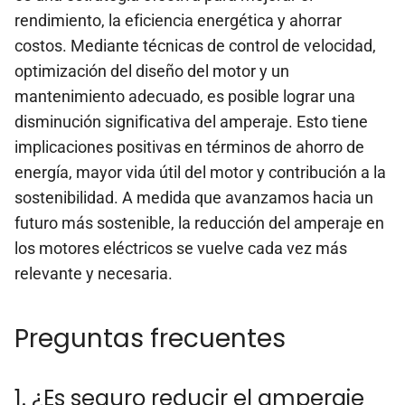
rendimiento, la eficiencia energética y ahorrar
costos. Mediante técnicas de control de velocidad,
optimización del diseño del motor y un
mantenimiento adecuado, es posible lograr una
disminución significativa del amperaje. Esto tiene
implicaciones positivas en términos de ahorro de
energía, mayor vida útil del motor y contribución a la
sostenibilidad. A medida que avanzamos hacia un
futuro más sostenible, la reducción del amperaje en
los motores eléctricos se vuelve cada vez más
relevante y necesaria.
Preguntas frecuentes
1. ¿Es seguro reducir el amperaje