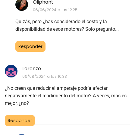
Oliphant
06/06/2024 a las 12:25
Quizás, pero ¿has considerado el costo y la
disponibilidad de esos motores? Solo pregunto...
Responder
Lorenzo
06/08/2024 a las 10:33
¿No creen que reducir el amperaje podría afectar
negativamente el rendimiento del motor? A veces, más es
mejor, ¿no?
Responder