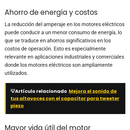
Ahorro de energía y costos
La reducción del amperaje en los motores eléctricos
puede conducir a un menor consumo de energía, lo
que se traduce en ahorros significativos en los
costos de operación. Esto es especialmente
relevante en aplicaciones industriales y comerciales
donde los motores eléctricos son ampliamente
utilizados.
💡Artículo relacionado
Mejora el sonido de
tus altavoces con el capacitor para tweeter
piezo
Mayor vida útil del motor