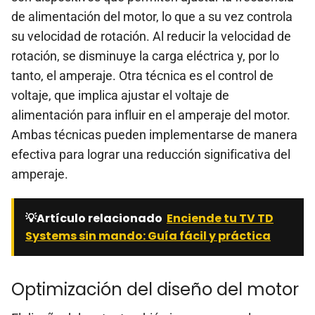
de alimentación del motor, lo que a su vez controla
su velocidad de rotación. Al reducir la velocidad de
rotación, se disminuye la carga eléctrica y, por lo
tanto, el amperaje. Otra técnica es el control de
voltaje, que implica ajustar el voltaje de
alimentación para influir en el amperaje del motor.
Ambas técnicas pueden implementarse de manera
efectiva para lograr una reducción significativa del
amperaje.
💡Artículo relacionado
Enciende tu TV TD
Systems sin mando: Guía fácil y práctica
Optimización del diseño del motor