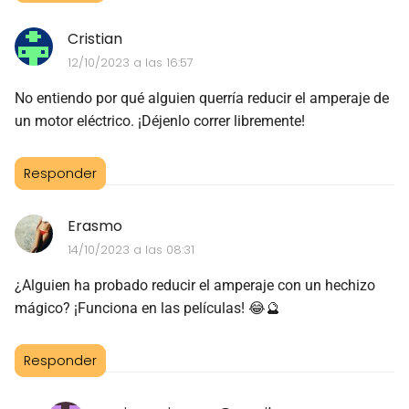
Cristian
12/10/2023 a las 16:57
No entiendo por qué alguien querría reducir el amperaje de
un motor eléctrico. ¡Déjenlo correr libremente!
Responder
Erasmo
14/10/2023 a las 08:31
¿Alguien ha probado reducir el amperaje con un hechizo
mágico? ¡Funciona en las películas! 😂🔮
Responder