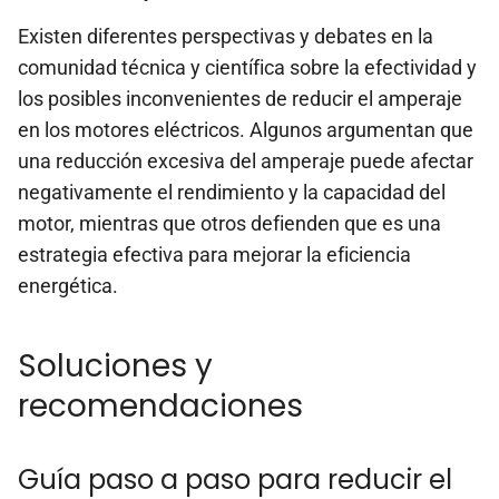
Existen diferentes perspectivas y debates en la
comunidad técnica y científica sobre la efectividad y
los posibles inconvenientes de reducir el amperaje
en los motores eléctricos. Algunos argumentan que
una reducción excesiva del amperaje puede afectar
negativamente el rendimiento y la capacidad del
motor, mientras que otros defienden que es una
estrategia efectiva para mejorar la eficiencia
energética.
Soluciones y
recomendaciones
Guía paso a paso para reducir el