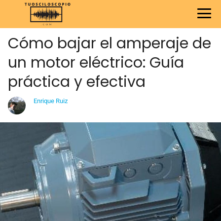
Cómo bajar el amperaje de
un motor eléctrico: Guía
práctica y efectiva
Enrique Ruiz