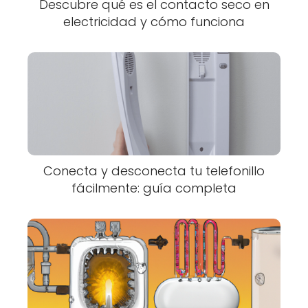
Descubre qué es el contacto seco en
electricidad y cómo funciona
Conecta y desconecta tu telefonillo
fácilmente: guía completa