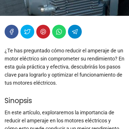
¿Te has preguntado cómo reducir el amperaje de un
motor eléctrico sin comprometer su rendimiento? En
esta guía práctica y efectiva, descubrirás los pasos
clave para lograrlo y optimizar el funcionamiento de
tus motores eléctricos.
Sinopsis
En este artículo, exploraremos la importancia de
reducir el amperaje en los motores eléctricos y
cómo esto puede conducir a un mejor rendimiento,