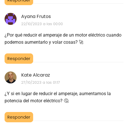
Ayana Frutos
22/10/2023 a las 00:00
¿Por qué reducir el amperaje de un motor eléctrico cuando
podemos aumentarlo y volar cosas? 🚀
Responder
Kate Alcaraz
27/10/2023 a las 01:17
¿Y si en lugar de reducir el amperaje, aumentamos la
potencia del motor eléctrico? 🤔
Responder