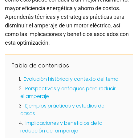
mayor eficiencia energética y ahorro de costos.
Aprenderás técnicas y estrategias prácticas para
disminuir el amperaje de un motor eléctrico, así
como las implicaciones y beneficios asociados con
esta optimización.
Tabla de contenidos
Evolución histórica y contexto del tema
Perspectivas y enfoques para reducir
el amperaje
Ejemplos prácticos y estudios de
casos
Implicaciones y beneficios de la
reducción del amperaje