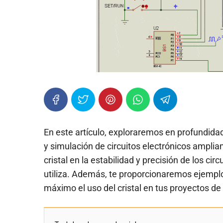
En este artículo, exploraremos en profundidad
y simulación de circuitos electrónicos amplia
cristal en la estabilidad y precisión de los cir
utiliza. Además, te proporcionaremos ejempl
máximo el uso del cristal en tus proyectos de 