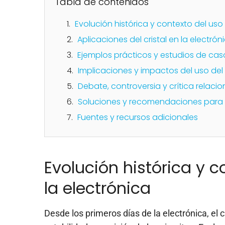
Tabla de contenidos
Evolución histórica y contexto del uso d
Aplicaciones del cristal en la electrón
Ejemplos prácticos y estudios de cas
Implicaciones y impactos del uso del c
Debate, controversia y crítica relacio
Soluciones y recomendaciones para el 
Fuentes y recursos adicionales
Evolución histórica y c
la electrónica
Desde los primeros días de la electrónica, e