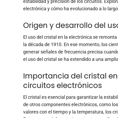
estabilidad y precisión de los circuitos. Explor
electrónica y cómo ha evolucionado a lo largo
Origen y desarrollo del uso
El uso del cristal en la electrónica se remont
la década de 1910. En ese momento, los cient
generar señales de frecuencia precisa cuando
el uso del cristal se ha extendido a una ampli
Importancia del cristal en
circuitos electrónicos
El cristal es esencial para garantizar la estabi
de otros componentes electrónicos, como los 
valores con el tiempo y la temperatura, los c