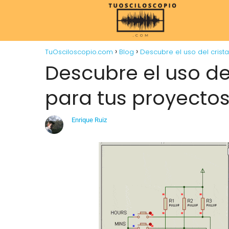
TuOsciloscopio.com
Blog
Descubre el uso del crist
Descubre el uso del
para tus proyectos
Enrique Ruiz