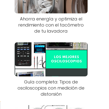
Ahorra energía y optimiza el
rendimiento con el tacómetro
de tu lavadora
Guía completa: Tipos de
osciloscopios con medición de
distorsión