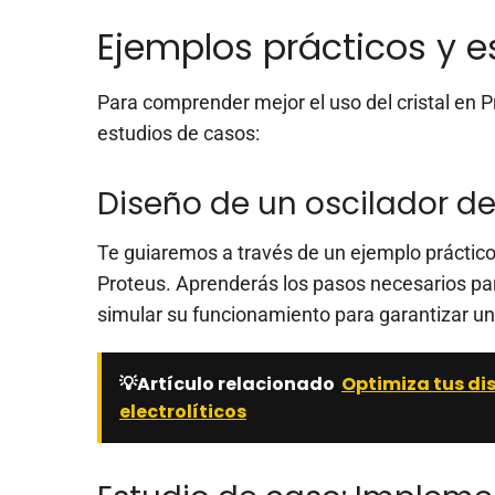
Ejemplos prácticos y e
Para comprender mejor el uso del cristal en 
estudios de casos:
Diseño de un oscilador de 
Te guiaremos a través de un ejemplo práctico 
Proteus. Aprenderás los pasos necesarios para
simular su funcionamiento para garantizar un
💡Artículo relacionado
Optimiza tus di
electrolíticos