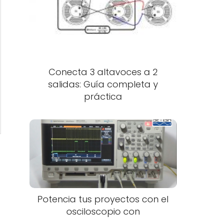
Conecta 3 altavoces a 2
salidas: Guía completa y
práctica
Potencia tus proyectos con el
osciloscopio con