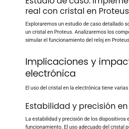
Estudio de caso: Impleme
real con cristal en Proteus
Exploraremos un estudio de caso detallado so
un cristal en Proteus. Analizaremos los com
simular el funcionamiento del reloj en Proteus
Implicaciones y impacto
electrónica
El uso del cristal en la electrónica tiene vari
Estabilidad y precisión en
La estabilidad y precisión de los dispositivo
funcionamiento. El uso adecuado del cristal p