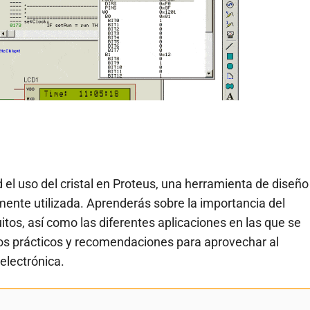
 el uso del cristal en Proteus, una herramienta de diseño
mente utilizada. Aprenderás sobre la importancia del
cuitos, así como las diferentes aplicaciones en las que se
os prácticos y recomendaciones para aprovechar al
electrónica.