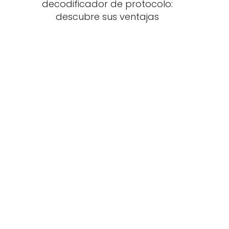
decodificador de protocolo:
descubre sus ventajas
a