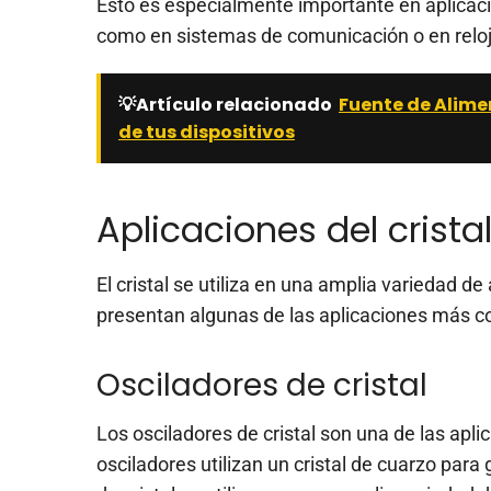
Esto es especialmente importante en aplicaci
como en sistemas de comunicación o en reloj
💡Artículo relacionado
Fuente de Alimen
de tus dispositivos
Aplicaciones del cristal
El cristal se utiliza en una amplia variedad de
presentan algunas de las aplicaciones más 
Osciladores de cristal
Los osciladores de cristal son una de las apli
osciladores utilizan un cristal de cuarzo para