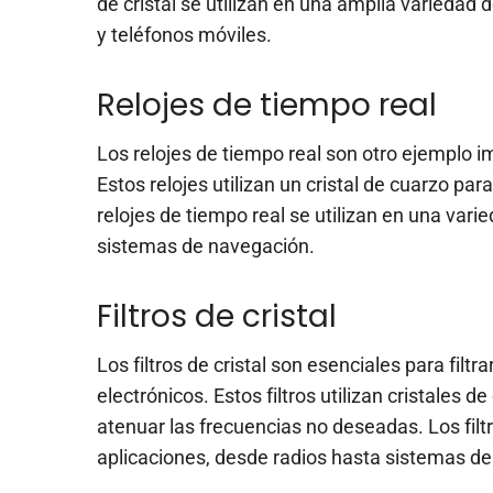
de cristal se utilizan en una amplia variedad
y teléfonos móviles.
Relojes de tiempo real
Los relojes de tiempo real son otro ejemplo imp
Estos relojes utilizan un cristal de cuarzo p
relojes de tiempo real se utilizan en una var
sistemas de navegación.
Filtros de cristal
Los filtros de cristal son esenciales para filtr
electrónicos. Estos filtros utilizan cristales 
atenuar las frecuencias no deseadas. Los filtr
aplicaciones, desde radios hasta sistemas de