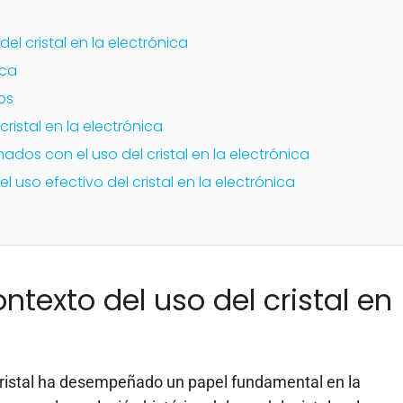
el cristal en la electrónica
ica
os
ristal en la electrónica
nados con el uso del cristal en la electrónica
uso efectivo del cristal en la electrónica
ontexto del uso del cristal en
l cristal ha desempeñado un papel fundamental en la