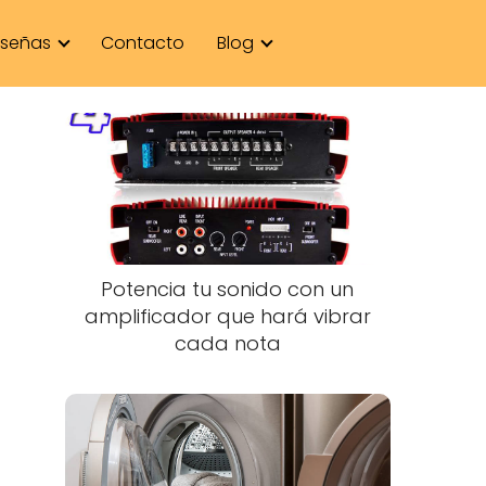
señas
Contacto
Blog
Potencia tu sonido con un
amplificador que hará vibrar
cada nota