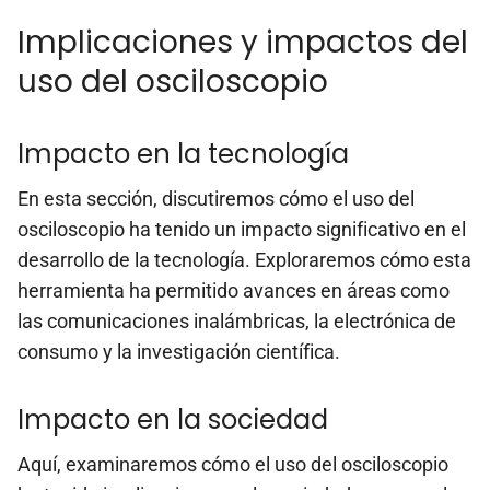
Implicaciones y impactos del
uso del osciloscopio
Impacto en la tecnología
En esta sección, discutiremos cómo el uso del
osciloscopio ha tenido un impacto significativo en el
desarrollo de la tecnología. Exploraremos cómo esta
herramienta ha permitido avances en áreas como
las comunicaciones inalámbricas, la electrónica de
consumo y la investigación científica.
Impacto en la sociedad
Aquí, examinaremos cómo el uso del osciloscopio