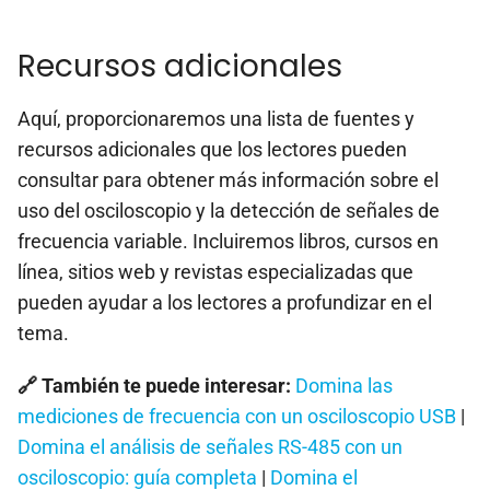
Recursos adicionales
Aquí, proporcionaremos una lista de fuentes y
recursos adicionales que los lectores pueden
consultar para obtener más información sobre el
uso del osciloscopio y la detección de señales de
frecuencia variable. Incluiremos libros, cursos en
línea, sitios web y revistas especializadas que
pueden ayudar a los lectores a profundizar en el
tema.
🔗 También te puede interesar:
Domina las
mediciones de frecuencia con un osciloscopio USB
|
Domina el análisis de señales RS-485 con un
osciloscopio: guía completa
|
Domina el