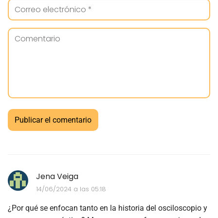
Jena Veiga
14/06/2024 a las 05:18
¿Por qué se enfocan tanto en la historia del osciloscopio y