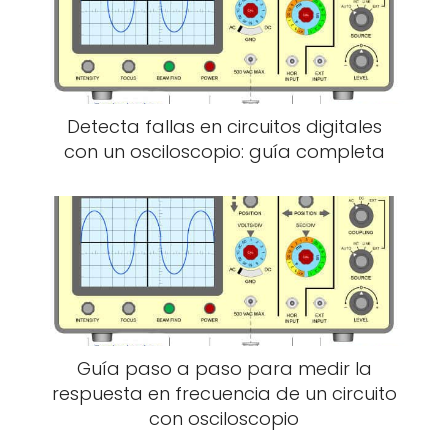
Detecta fallas en circuitos digitales
con un osciloscopio: guía completa
Guía paso a paso para medir la
respuesta en frecuencia de un circuito
con osciloscopio