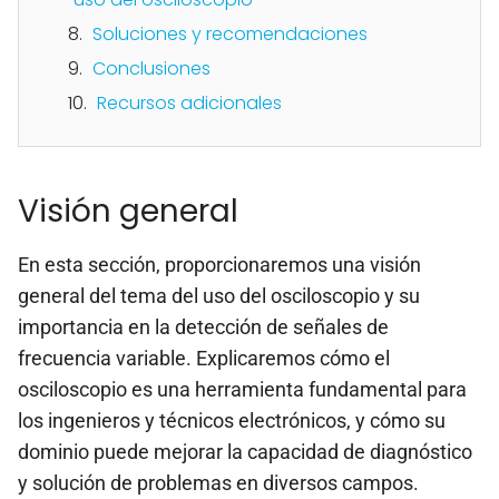
Soluciones y recomendaciones
Conclusiones
Recursos adicionales
Visión general
En esta sección, proporcionaremos una visión
general del tema del uso del osciloscopio y su
importancia en la detección de señales de
frecuencia variable. Explicaremos cómo el
osciloscopio es una herramienta fundamental para
los ingenieros y técnicos electrónicos, y cómo su
dominio puede mejorar la capacidad de diagnóstico
y solución de problemas en diversos campos.