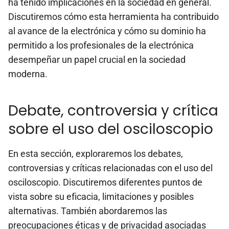
ha tenido implicaciones en la sociedad en general.
Discutiremos cómo esta herramienta ha contribuido
al avance de la electrónica y cómo su dominio ha
permitido a los profesionales de la electrónica
desempeñar un papel crucial en la sociedad
moderna.
Debate, controversia y crítica
sobre el uso del osciloscopio
En esta sección, exploraremos los debates,
controversias y críticas relacionadas con el uso del
osciloscopio. Discutiremos diferentes puntos de
vista sobre su eficacia, limitaciones y posibles
alternativas. También abordaremos las
preocupaciones éticas y de privacidad asociadas