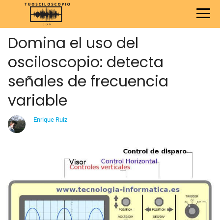
Domina el uso del
osciloscopio: detecta
señales de frecuencia
variable
Enrique Ruiz