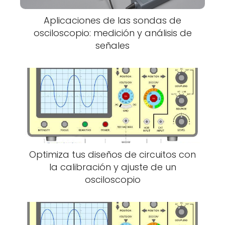
Aplicaciones de las sondas de
osciloscopio: medición y análisis de
señales
Optimiza tus diseños de circuitos con
la calibración y ajuste de un
osciloscopio