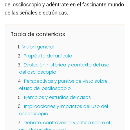
del osciloscopio y adéntrate en el fascinante mundo
de las señales electrónicas.
Tabla de contenidos
Visión general
Propósito del artículo
Evolución histórica y contexto del uso
del osciloscopio
Perspectivas y puntos de vista sobre
el uso del osciloscopio
Ejemplos y estudios de casos
Implicaciones y impactos del uso del
osciloscopio
Debate, controversia y crítica sobre el
uso del osciloscopio