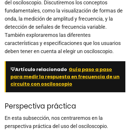
del osciloscopio. Discutiremos los conceptos
fundamentales, como la visualización de formas de
onda, la medición de amplitud y frecuencia, y la
detección de señales de frecuencia variable.
También exploraremos las diferentes
características y especificaciones que los usuarios
deben tener en cuenta al elegir un osciloscopio.
💡Artículo relacionado
Guía paso a paso
para medir la respuesta en frecuencia de un
circuito con osciloscopio
Perspectiva práctica
En esta subsección, nos centraremos en la
perspectiva práctica del uso del osciloscopio.