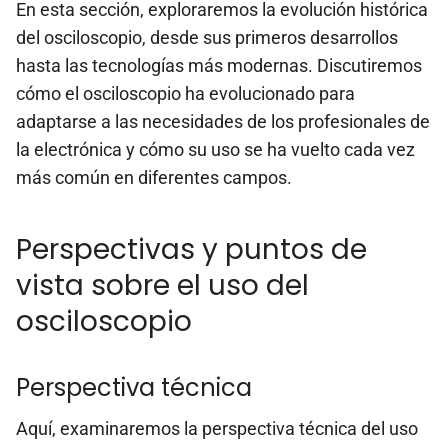
En esta sección, exploraremos la evolución histórica
del osciloscopio, desde sus primeros desarrollos
hasta las tecnologías más modernas. Discutiremos
cómo el osciloscopio ha evolucionado para
adaptarse a las necesidades de los profesionales de
la electrónica y cómo su uso se ha vuelto cada vez
más común en diferentes campos.
Perspectivas y puntos de
vista sobre el uso del
osciloscopio
Perspectiva técnica
Aquí, examinaremos la perspectiva técnica del uso