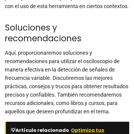
con el uso de esta herramienta en ciertos contextos.
Soluciones y
recomendaciones
Aquí, proporcionaremos soluciones y
recomendaciones para utilizar el osciloscopio de
manera efectiva en la detección de señales de
frecuencia variable. Discutiremos las mejores
prácticas, consejos y trucos para obtener resultados
precisos y confiables. También recomendaremos
recursos adicionales, como libros y cursos, para
aquellos que deseen profundizar en el tema.
💡Artículo relacionado
Optimiza tus