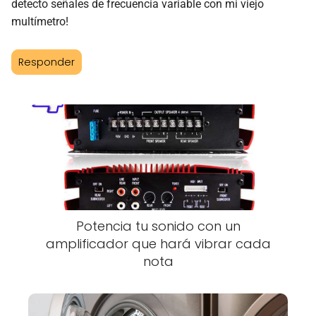
detecto señales de frecuencia variable con mi viejo
multímetro!
Responder
Potencia tu sonido con un
amplificador que hará vibrar cada
nota