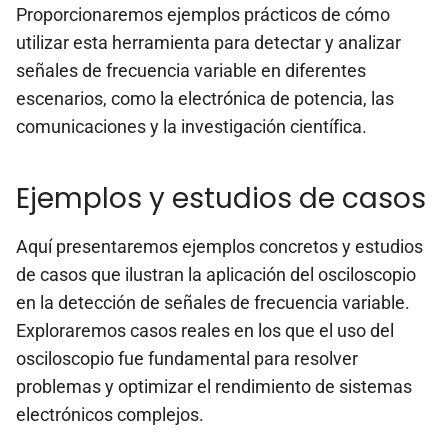
Proporcionaremos ejemplos prácticos de cómo
utilizar esta herramienta para detectar y analizar
señales de frecuencia variable en diferentes
escenarios, como la electrónica de potencia, las
comunicaciones y la investigación científica.
Ejemplos y estudios de casos
Aquí presentaremos ejemplos concretos y estudios
de casos que ilustran la aplicación del osciloscopio
en la detección de señales de frecuencia variable.
Exploraremos casos reales en los que el uso del
osciloscopio fue fundamental para resolver
problemas y optimizar el rendimiento de sistemas
electrónicos complejos.