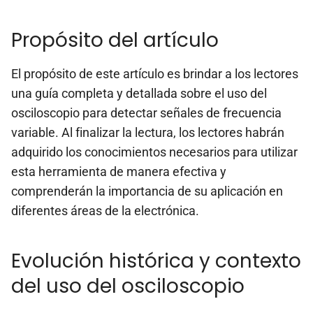
Propósito del artículo
El propósito de este artículo es brindar a los lectores
una guía completa y detallada sobre el uso del
osciloscopio para detectar señales de frecuencia
variable. Al finalizar la lectura, los lectores habrán
adquirido los conocimientos necesarios para utilizar
esta herramienta de manera efectiva y
comprenderán la importancia de su aplicación en
diferentes áreas de la electrónica.
Evolución histórica y contexto
del uso del osciloscopio