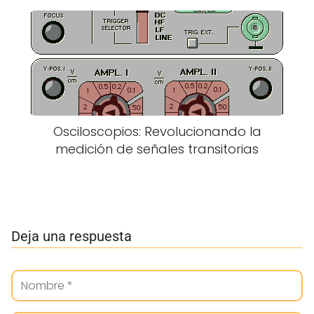
Osciloscopios: Revolucionando la
medición de señales transitorias
Deja una respuesta