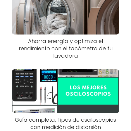
Ahorra energía y optimiza el
rendimiento con el tacómetro de tu
lavadora
Guía completa: Tipos de osciloscopios
con medición de distorsión