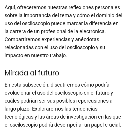
Aquí, ofreceremos nuestras reflexiones personales
sobre la importancia del tema y cómo el dominio del
uso del osciloscopio puede marcar la diferencia en
la carrera de un profesional de la electrónica.
Compartiremos experiencias y anécdotas
relacionadas con el uso del osciloscopio y su
impacto en nuestro trabajo.
Mirada al futuro
En esta subsección, discutiremos cómo podría
evolucionar el uso del osciloscopio en el futuro y
cuáles podrían ser sus posibles repercusiones a
largo plazo. Exploraremos las tendencias
tecnológicas y las áreas de investigación en las que
el osciloscopio podría desempeñar un papel crucial.