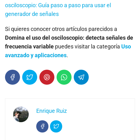
osciloscopio: Guía paso a paso para usar el
generador de señales
Si quieres conocer otros artículos parecidos a
Domina el uso del osciloscopio: detecta señales de
frecuencia variable
puedes visitar la categoría
Uso
avanzado y aplicaciones
.
Enrique Ruiz