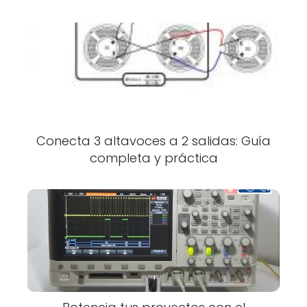
Conecta 3 altavoces a 2 salidas: Guía
completa y práctica