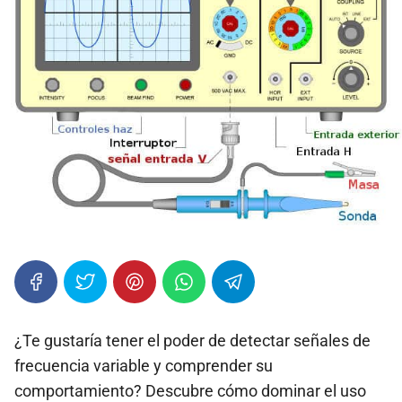
¿Te gustaría tener el poder de detectar señales de
frecuencia variable y comprender su
comportamiento? Descubre cómo dominar el uso