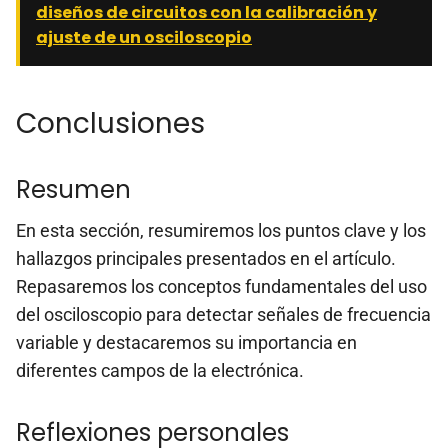
diseños de circuitos con la calibración y
ajuste de un osciloscopio
Conclusiones
Resumen
En esta sección, resumiremos los puntos clave y los
hallazgos principales presentados en el artículo.
Repasaremos los conceptos fundamentales del uso
del osciloscopio para detectar señales de frecuencia
variable y destacaremos su importancia en
diferentes campos de la electrónica.
Reflexiones personales