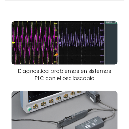
Diagnostica problemas en sistemas
PLC con el osciloscopio