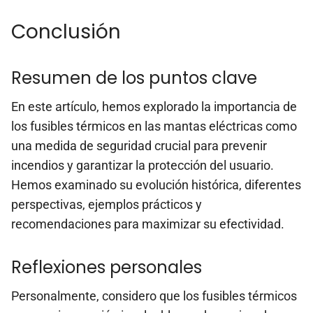
Conclusión
Resumen de los puntos clave
En este artículo, hemos explorado la importancia de
los fusibles térmicos en las mantas eléctricas como
una medida de seguridad crucial para prevenir
incendios y garantizar la protección del usuario.
Hemos examinado su evolución histórica, diferentes
perspectivas, ejemplos prácticos y
recomendaciones para maximizar su efectividad.
Reflexiones personales
Personalmente, considero que los fusibles térmicos