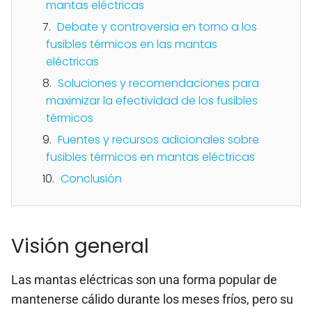
mantas eléctricas
Debate y controversia en torno a los
fusibles térmicos en las mantas
eléctricas
Soluciones y recomendaciones para
maximizar la efectividad de los fusibles
térmicos
Fuentes y recursos adicionales sobre
fusibles térmicos en mantas eléctricas
Conclusión
Visión general
Las mantas eléctricas son una forma popular de
mantenerse cálido durante los meses fríos, pero su