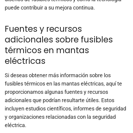
puede contribuir a su mejora continua.
Fuentes y recursos
adicionales sobre fusibles
térmicos en mantas
eléctricas
Si deseas obtener más información sobre los
fusibles térmicos en las mantas eléctricas, aquí te
proporcionamos algunas fuentes y recursos
adicionales que podrían resultarte útiles. Estos
incluyen estudios científicos, informes de seguridad
y organizaciones relacionadas con la seguridad
eléctrica.