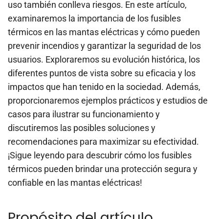
uso también conlleva riesgos. En este artículo,
examinaremos la importancia de los fusibles
térmicos en las mantas eléctricas y cómo pueden
prevenir incendios y garantizar la seguridad de los
usuarios. Exploraremos su evolución histórica, los
diferentes puntos de vista sobre su eficacia y los
impactos que han tenido en la sociedad. Además,
proporcionaremos ejemplos prácticos y estudios de
casos para ilustrar su funcionamiento y
discutiremos las posibles soluciones y
recomendaciones para maximizar su efectividad.
¡Sigue leyendo para descubrir cómo los fusibles
térmicos pueden brindar una protección segura y
confiable en las mantas eléctricas!
Propósito del artículo