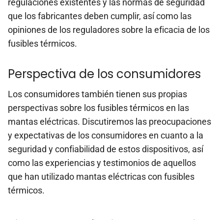
regulaciones existentes y las normas de seguridad
que los fabricantes deben cumplir, así como las
opiniones de los reguladores sobre la eficacia de los
fusibles térmicos.
Perspectiva de los consumidores
Los consumidores también tienen sus propias
perspectivas sobre los fusibles térmicos en las
mantas eléctricas. Discutiremos las preocupaciones
y expectativas de los consumidores en cuanto a la
seguridad y confiabilidad de estos dispositivos, así
como las experiencias y testimonios de aquellos
que han utilizado mantas eléctricas con fusibles
térmicos.