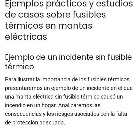
Ejemplos prácticos y estudios
de casos sobre fusibles
térmicos en mantas
eléctricas
Ejemplo de un incidente sin fusible
térmico
Para ilustrar la importancia de los fusibles térmicos,
presentaremos un ejemplo de un incidente en el que
una manta eléctrica sin fusible térmico causó un
incendio en un hogar. Analizaremos las
consecuencias y los riesgos asociados con la falta
de protección adecuada.