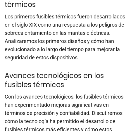
térmicos
Los primeros fusibles térmicos fueron desarrollados
en el siglo XIX como una respuesta a los peligros de
sobrecalentamiento en las mantas eléctricas.
Analizaremos los primeros diseños y cómo han
evolucionado a lo largo del tiempo para mejorar la
seguridad de estos dispositivos.
Avances tecnológicos en los
fusibles térmicos
Con los avances tecnológicos, los fusibles térmicos
han experimentado mejoras significativas en
términos de precisión y confiabilidad. Discutiremos
cómo la tecnología ha permitido el desarrollo de
fusibles térmicos más eficientes y cómo estos