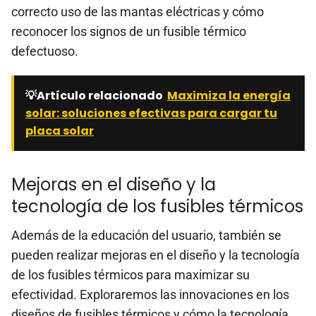
correcto uso de las mantas eléctricas y cómo
reconocer los signos de un fusible térmico
defectuoso.
💡Artículo relacionado
Maximiza la energía
solar: soluciones efectivas para cargar tu
placa solar
Mejoras en el diseño y la
tecnología de los fusibles térmicos
Además de la educación del usuario, también se
pueden realizar mejoras en el diseño y la tecnología
de los fusibles térmicos para maximizar su
efectividad. Exploraremos las innovaciones en los
diseños de fusibles térmicos y cómo la tecnología