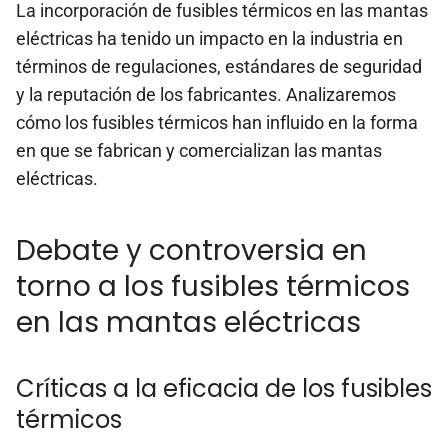
La incorporación de fusibles térmicos en las mantas
eléctricas ha tenido un impacto en la industria en
términos de regulaciones, estándares de seguridad
y la reputación de los fabricantes. Analizaremos
cómo los fusibles térmicos han influido en la forma
en que se fabrican y comercializan las mantas
eléctricas.
Debate y controversia en
torno a los fusibles térmicos
en las mantas eléctricas
Críticas a la eficacia de los fusibles
térmicos