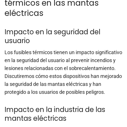
térmicos en las mantas
eléctricas
Impacto en la seguridad del
usuario
Los fusibles térmicos tienen un impacto significativo
en la seguridad del usuario al prevenir incendios y
lesiones relacionadas con el sobrecalentamiento.
Discutiremos cómo estos dispositivos han mejorado
la seguridad de las mantas eléctricas y han
protegido a los usuarios de posibles peligros.
Impacto en la industria de las
mantas eléctricas