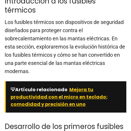
Introducción a los fusibles
térmicos
Los fusibles térmicos son dispositivos de seguridad
diseñados para proteger contra el
sobrecalentamiento en las mantas eléctricas. En
esta sección, exploraremos la evolución histórica de
los fusibles térmicos y cómo se han convertido en
una parte esencial de las mantas eléctricas
modernas.
💡Artículo relacionado
Mejora tu
productividad con el micro en teclado:
comodidad y precisión en uno
Desarrollo de los primeros fusibles