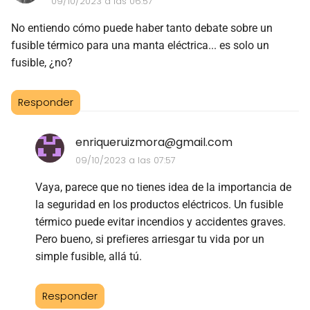
09/10/2023 a las 06:57
No entiendo cómo puede haber tanto debate sobre un
fusible térmico para una manta eléctrica... es solo un
fusible, ¿no?
Responder
enriqueruizmora@gmail.com
09/10/2023 a las 07:57
Vaya, parece que no tienes idea de la importancia de
la seguridad en los productos eléctricos. Un fusible
térmico puede evitar incendios y accidentes graves.
Pero bueno, si prefieres arriesgar tu vida por un
simple fusible, allá tú.
Responder