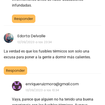
infundadas.
Responder
Edorta Delvalle
12/09/2023 a las 23:34
La verdad es que los fusibles térmicos son solo una
excusa para poner a la gente a dormir más calientes.
Responder
enriqueruizmora@gmail.com
13/09/2023 a las 10:34
Vaya, parece que alguien no ha tenido una buena