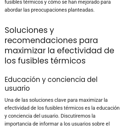
fusibles térmicos y cómo se han mejorado para
abordar las preocupaciones planteadas.
Soluciones y
recomendaciones para
maximizar la efectividad de
los fusibles térmicos
Educación y conciencia del
usuario
Una de las soluciones clave para maximizar la
efectividad de los fusibles térmicos es la educación
y conciencia del usuario. Discutiremos la
importancia de informar a los usuarios sobre el