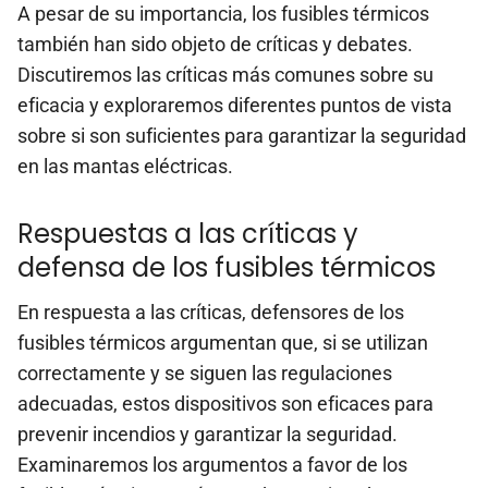
A pesar de su importancia, los fusibles térmicos
también han sido objeto de críticas y debates.
Discutiremos las críticas más comunes sobre su
eficacia y exploraremos diferentes puntos de vista
sobre si son suficientes para garantizar la seguridad
en las mantas eléctricas.
Respuestas a las críticas y
defensa de los fusibles térmicos
En respuesta a las críticas, defensores de los
fusibles térmicos argumentan que, si se utilizan
correctamente y se siguen las regulaciones
adecuadas, estos dispositivos son eficaces para
prevenir incendios y garantizar la seguridad.
Examinaremos los argumentos a favor de los