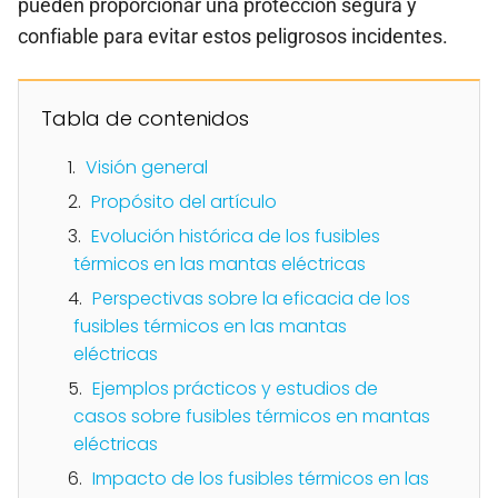
pueden proporcionar una protección segura y
confiable para evitar estos peligrosos incidentes.
Tabla de contenidos
Visión general
Propósito del artículo
Evolución histórica de los fusibles
térmicos en las mantas eléctricas
Perspectivas sobre la eficacia de los
fusibles térmicos en las mantas
eléctricas
Ejemplos prácticos y estudios de
casos sobre fusibles térmicos en mantas
eléctricas
Impacto de los fusibles térmicos en las