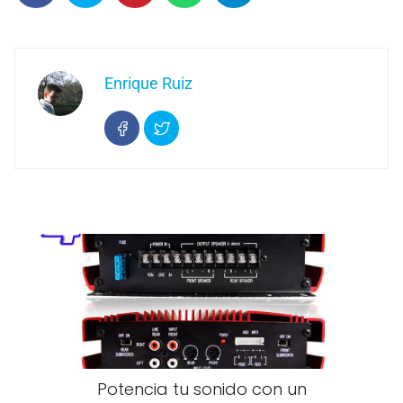
Enrique Ruiz
Potencia tu sonido con un