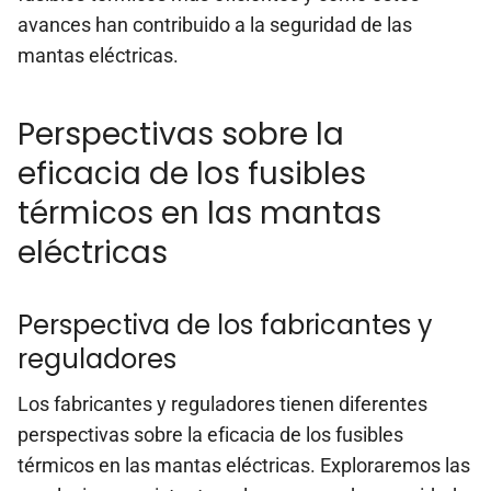
avances han contribuido a la seguridad de las
mantas eléctricas.
Perspectivas sobre la
eficacia de los fusibles
térmicos en las mantas
eléctricas
Perspectiva de los fabricantes y
reguladores
Los fabricantes y reguladores tienen diferentes
perspectivas sobre la eficacia de los fusibles
térmicos en las mantas eléctricas. Exploraremos las