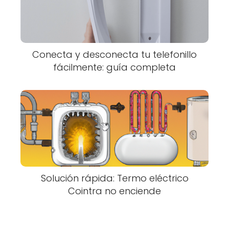
Conecta y desconecta tu telefonillo
fácilmente: guía completa
Solución rápida: Termo eléctrico
Cointra no enciende