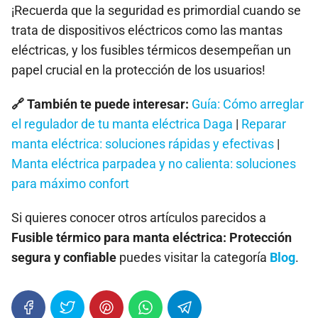
¡Recuerda que la seguridad es primordial cuando se
trata de dispositivos eléctricos como las mantas
eléctricas, y los fusibles térmicos desempeñan un
papel crucial en la protección de los usuarios!
🔗 También te puede interesar:
Guía: Cómo arreglar
el regulador de tu manta eléctrica Daga
|
Reparar
manta eléctrica: soluciones rápidas y efectivas
|
Manta eléctrica parpadea y no calienta: soluciones
para máximo confort
Si quieres conocer otros artículos parecidos a
Fusible térmico para manta eléctrica: Protección
segura y confiable
puedes visitar la categoría
Blog
.