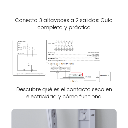
Conecta 3 altavoces a 2 salidas: Guía
completa y práctica
Descubre qué es el contacto seco en
electricidad y cómo funciona