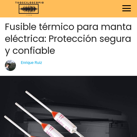
Fusible térmico para manta
eléctrica: Protección segura
y confiable
Enrique Ruiz