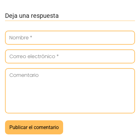
Deja una respuesta