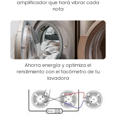
amplificador que hará vibrar cada
nota
Ahorra energía y optimiza el
rendimiento con el tacómetro de tu
lavadora