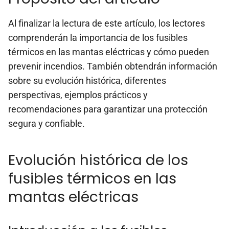
Al finalizar la lectura de este artículo, los lectores
comprenderán la importancia de los fusibles
térmicos en las mantas eléctricas y cómo pueden
prevenir incendios. También obtendrán información
sobre su evolución histórica, diferentes
perspectivas, ejemplos prácticos y
recomendaciones para garantizar una protección
segura y confiable.
Evolución histórica de los
fusibles térmicos en las
mantas eléctricas