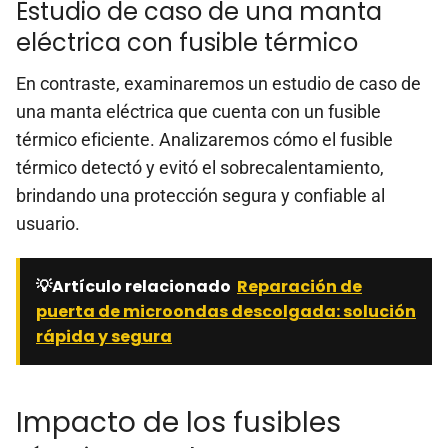
Estudio de caso de una manta
eléctrica con fusible térmico
En contraste, examinaremos un estudio de caso de
una manta eléctrica que cuenta con un fusible
térmico eficiente. Analizaremos cómo el fusible
térmico detectó y evitó el sobrecalentamiento,
brindando una protección segura y confiable al
usuario.
💡Artículo relacionado
Reparación de
puerta de microondas descolgada: solución
rápida y segura
Impacto de los fusibles