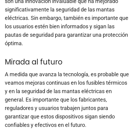
son una innovación invaluable que ha mejorado
significativamente la seguridad de las mantas
eléctricas. Sin embargo, también es importante que
los usuarios estén bien informados y sigan las
pautas de seguridad para garantizar una protección
óptima.
Mirada al futuro
A medida que avanza la tecnología, es probable que
veamos mejoras continuas en los fusibles térmicos
y en la seguridad de las mantas eléctricas en
general. Es importante que los fabricantes,
reguladores y usuarios trabajen juntos para
garantizar que estos dispositivos sigan siendo
confiables y efectivos en el futuro.