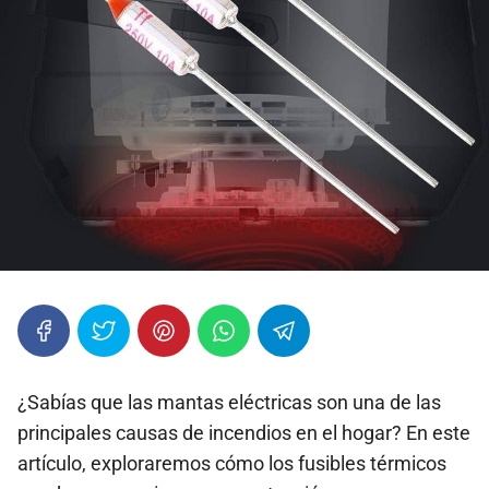
¿Sabías que las mantas eléctricas son una de las
principales causas de incendios en el hogar? En este
artículo, exploraremos cómo los fusibles térmicos