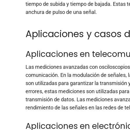
tiempo de subida y tiempo de bajada. Estas t
anchura de pulso de una señal.
Aplicaciones y casos d
Aplicaciones en telecom
Las mediciones avanzadas con osciloscopios s
comunicación. En la modulación de señales, l
son utilizadas para garantizar la transmisión
errores, estas mediciones son utilizadas para 
transmisión de datos. Las mediciones avanzad
rendimiento de las señales en las redes de t
Aplicaciones en electrón