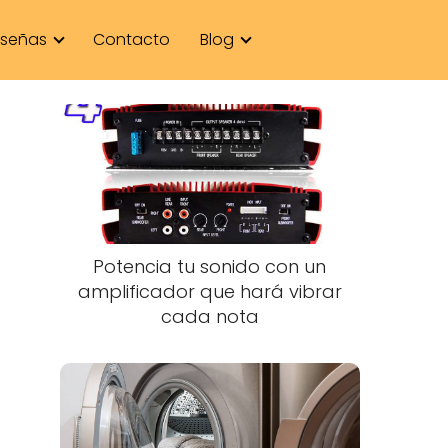
señas
Contacto
Blog
Potencia tu sonido con un
amplificador que hará vibrar
cada nota