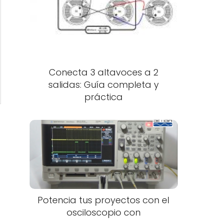
Conecta 3 altavoces a 2
salidas: Guía completa y
práctica
Potencia tus proyectos con el
osciloscopio con