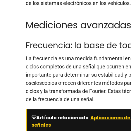
de los sistemas electrónicos en los vehículos.
Mediciones avanzadas 
Frecuencia: la base de t
La frecuencia es una medida fundamental en 
ciclos completos de una señal que ocurren en
importante para determinar su estabilidad y p
osciloscopios ofrecen diferentes métodos par
ciclos y la transformada de Fourier. Estas té
de la frecuencia de una señal.
💡Artículo relacionado
Aplicaciones de 
señales