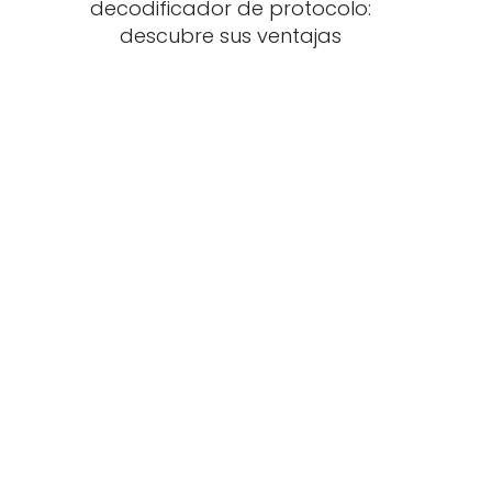
decodificador de protocolo:
descubre sus ventajas