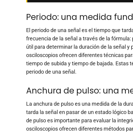
Periodo: una medida fun
El periodo de una señal es el tiempo que tard
frecuencia de la señal a través de la fórmula:
útil para determinar la duración de la señal y
osciloscopios ofrecen diferentes técnicas pa
tiempo de subida y tiempo de bajada. Estas 
periodo de una señal.
Anchura de pulso: una me
La anchura de pulso es una medida de la dura
tarda la señal en pasar de un estado lógico ba
de pulso es importante para evaluar la integri
osciloscopios ofrecen diferentes métodos par