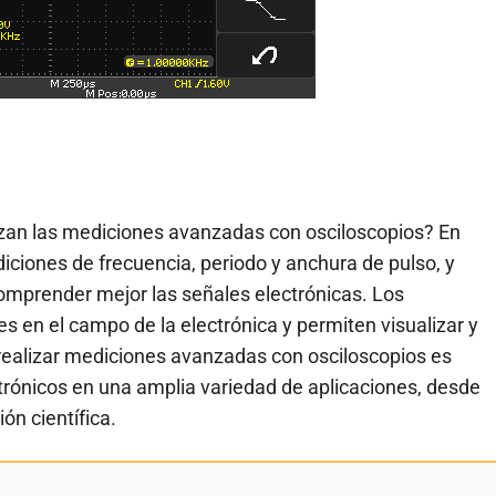
zan las mediciones avanzadas con osciloscopios? En
diciones de frecuencia, periodo y anchura de pulso, y
mprender mejor las señales electrónicas. Los
 en el campo de la electrónica y permiten visualizar y
ealizar mediciones avanzadas con osciloscopios es
ectrónicos en una amplia variedad de aplicaciones, desde
ón científica.