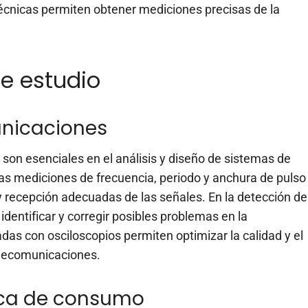
écnicas permiten obtener mediciones precisas de la
e estudio
unicaciones
on esenciales en el análisis y diseño de sistemas de
as mediciones de frecuencia, periodo y anchura de pulso
 y recepción adecuadas de las señales. En la detección de
identificar y corregir posibles problemas en la
as con osciloscopios permiten optimizar la calidad y el
elecomunicaciones.
ica de consumo