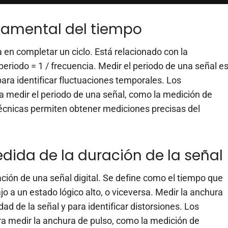
damental del tiempo
a en completar un ciclo. Está relacionado con la
 periodo = 1 / frecuencia. Medir el periodo de una señal e
 para identificar fluctuaciones temporales. Los
ra medir el periodo de una señal, como la medición de
técnicas permiten obtener mediciones precisas del
dida de la duración de la señal
ción de una señal digital. Se define como el tiempo que
jo a un estado lógico alto, o viceversa. Medir la anchura
dad de la señal y para identificar distorsiones. Los
a medir la anchura de pulso, como la medición de