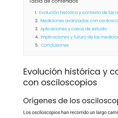
Tabla de contenidos
Evolución histórica y contexto de las
Mediciones avanzadas con oscilosc
Aplicaciones y casos de estudio
Implicaciones y futuro de las medic
Conclusiones
Evolución histórica y 
con osciloscopios
Orígenes de los oscilosco
Los osciloscopios han recorrido un largo ca