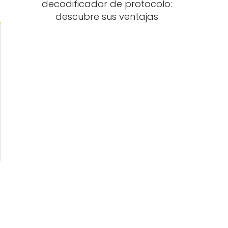
decodificador de protocolo:
descubre sus ventajas