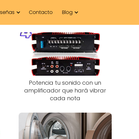
señas
Contacto
Blog
Potencia tu sonido con un
amplificador que hará vibrar
cada nota