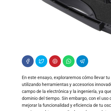
En este ensayo, exploraremos cómo llevar tu e
utilizando herramientas y accesorios innovado
campo de la electrónica y la ingeniería, ya que
dominio del tiempo. Sin embargo, con el uso 
mejorar la funcionalidad y eficiencia de tu o