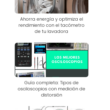
Ahorra energía y optimiza el
rendimiento con el tacómetro
de tu lavadora
Guía completa: Tipos de
osciloscopios con medición de
distorsión