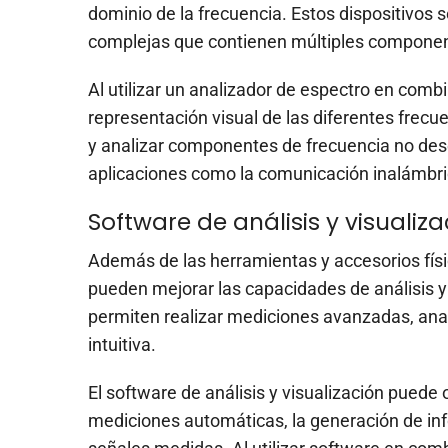
dominio de la frecuencia. Estos dispositivos 
complejas que contienen múltiples componen
Al utilizar un analizador de espectro en com
representación visual de las diferentes frecue
y analizar componentes de frecuencia no des
aplicaciones como la comunicación inalámbri
Software de análisis y visualiza
Además de las herramientas y accesorios fís
pueden mejorar las capacidades de análisis y
permiten realizar mediciones avanzadas, anal
intuitiva.
El software de análisis y visualización puede 
mediciones automáticas, la generación de info