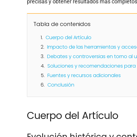
precisas y obtener resultados más completos
Tabla de contenidos
Cuerpo del Artículo
Impacto de las herramientas y acceso
Debates y controversias en torno al 
Soluciones y recomendaciones para 
Fuentes y recursos adicionales
Conclusión
Cuerpo del Artículo
Evolución histórica y con