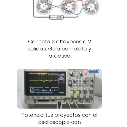
Conecta 3 altavoces a 2
salidas: Guía completa y
práctica
Potencia tus proyectos con el
osciloscopio con