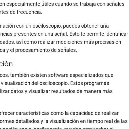
son especialmente útiles cuando se trabaja con señales
tes de frecuencia.
binación con un osciloscopio, puedes obtener una
ncias presentes en una señal. Esto te permite identificar
eados, así como realizar mediciones más precisas en
ca y el procesamiento de señales.
ción
icos, también existen software especializados que
 visualización del osciloscopio. Estos programas
izar datos y visualizar resultados de manera más
ofrecer características como la capacidad de realizar
rmes detallados y la visualización en tiempo real de las